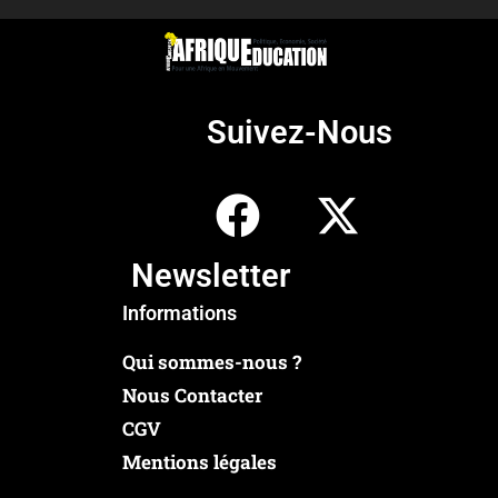
Suivez-Nous
Newsletter
Informations
Qui sommes-nous ?
Nous Contacter
CGV
Mentions légales