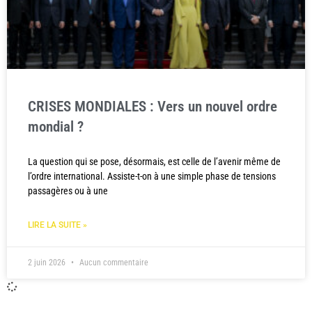
CRISES MONDIALES : Vers un nouvel ordre
mondial ?
La question qui se pose, désormais, est celle de l’avenir même de
l’ordre international. Assiste-t-on à une simple phase de tensions
passagères ou à une
LIRE LA SUITE »
2 juin 2026
Aucun commentaire