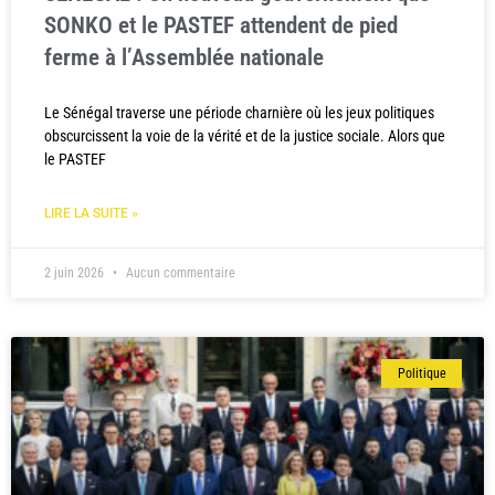
SONKO et le PASTEF attendent de pied
ferme à l’Assemblée nationale
Le Sénégal traverse une période charnière où les jeux politiques
obscurcissent la voie de la vérité et de la justice sociale. Alors que
le PASTEF
LIRE LA SUITE »
2 juin 2026
Aucun commentaire
Politique