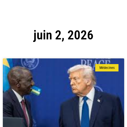
juin 2, 2026
Médecines