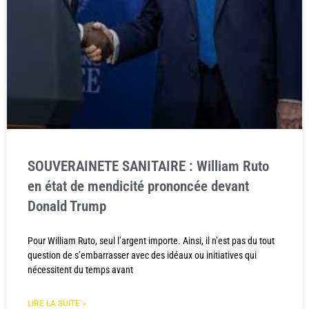
SOUVERAINETE SANITAIRE : William Ruto
en état de mendicité prononcée devant
Donald Trump
Pour William Ruto, seul l’argent importe. Ainsi, il n’est pas du tout
question de s’embarrasser avec des idéaux ou initiatives qui
nécessitent du temps avant
LIRE LA SUITE »