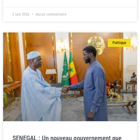
2 juin 2026
Aucun commentaire
Politique
SENEGAL : Un nouveau gouvernement que