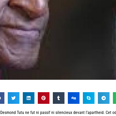
Desmond Tutu ne fut ni passif ni silencieux devant l’apartheid. Cet o