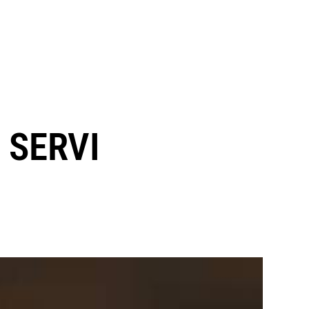
 SERVI