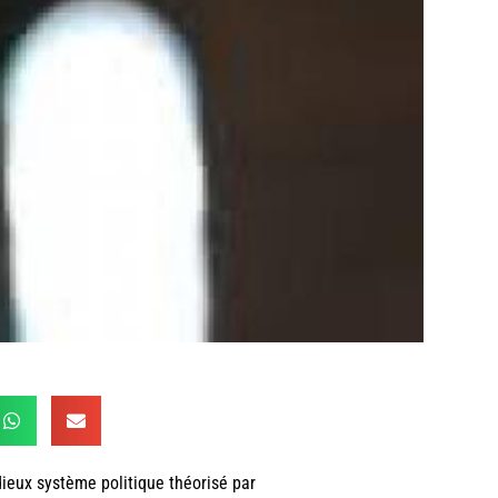
dieux système politique théorisé par