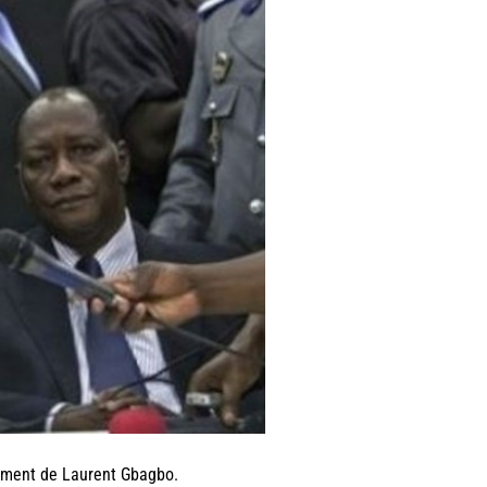
riment de Laurent Gbagbo.