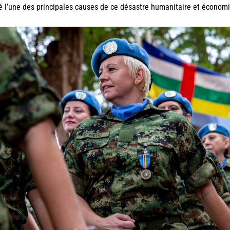
é l’une des principales causes de ce désastre humanitaire et économ