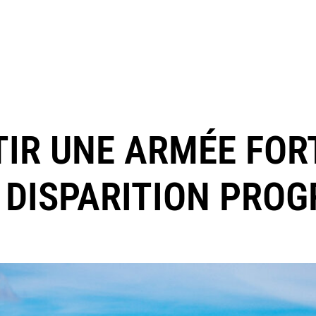
TIR UNE ARMÉE FOR
 DISPARITION PRO