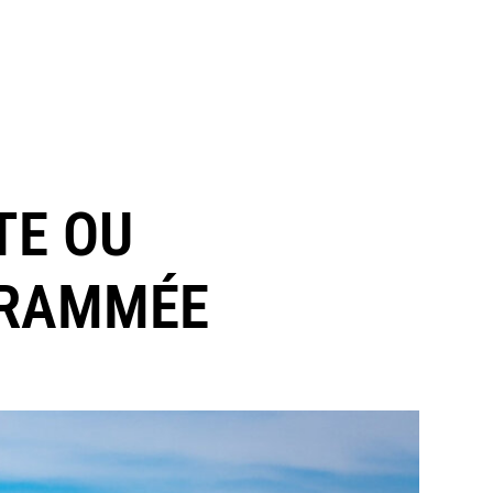
TE OU
GRAMMÉE