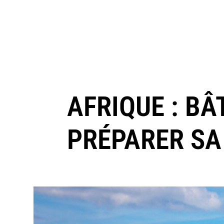
AFRIQUE : BÂ
PRÉPARER SA