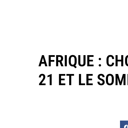
AFRIQUE : CH
21 ET LE SO