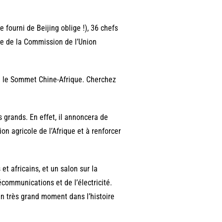
fourni de Beijing oblige !), 36 chefs
te de la Commission de l’Union
ue le Sommet Chine-Afrique. Cherchez
 grands. En effet, il annoncera de
ion agricole de l’Afrique et à renforcer
t africains, et un salon sur la
communications et de l’électricité.
n très grand moment dans l’histoire