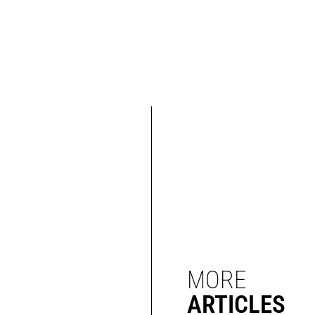
MORE
ARTICLES