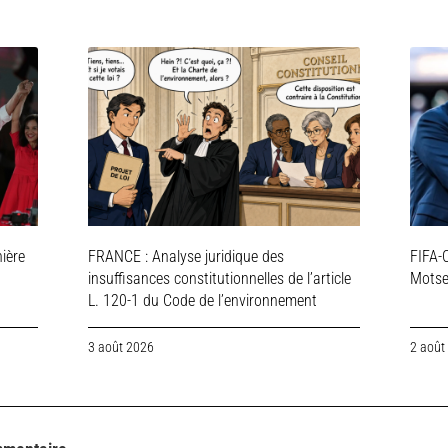
ière
FRANCE : Analyse juridique des
FIFA-C
insuffisances constitutionnelles de l’article
Motsep
L. 120-1 du Code de l’environnement
3 août 2026
2 août