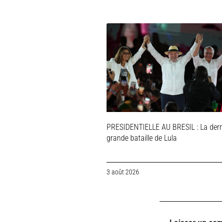
PRESIDENTIELLE AU BRESIL : La dern
grande bataille de Lula
3 août 2026