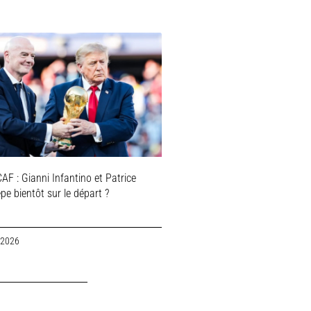
AF : Gianni Infantino et Patrice
e bientôt sur le départ ?
 2026