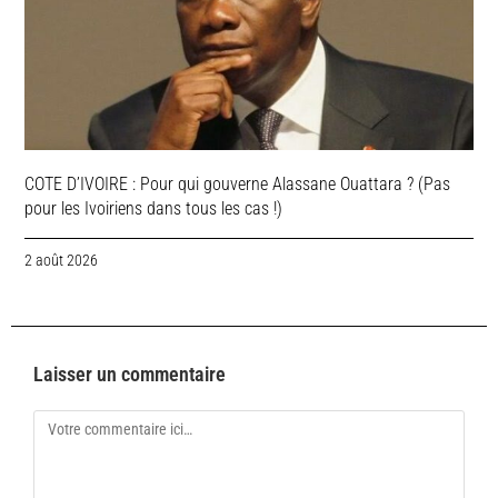
COTE D’IVOIRE : Pour qui gouverne Alassane Ouattara ? (Pas
pour les Ivoiriens dans tous les cas !)
2 août 2026
Laisser un commentaire