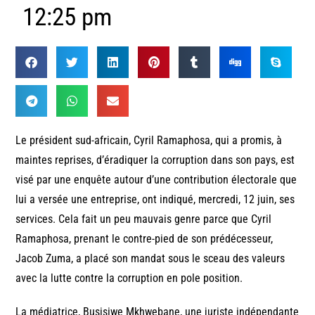
12:25 pm
Le président sud-africain, Cyril Ramaphosa, qui a promis, à
maintes reprises, d’éradiquer la corruption dans son pays, est
visé par une enquête autour d’une contribution électorale que
lui a versée une entreprise, ont indiqué, mercredi, 12 juin, ses
services. Cela fait un peu mauvais genre parce que Cyril
Ramaphosa, prenant le contre-pied de son prédécesseur,
Jacob Zuma, a placé son mandat sous le sceau des valeurs
avec la lutte contre la corruption en pole position.
La médiatrice, Busisiwe Mkhwebane, une juriste indépendante