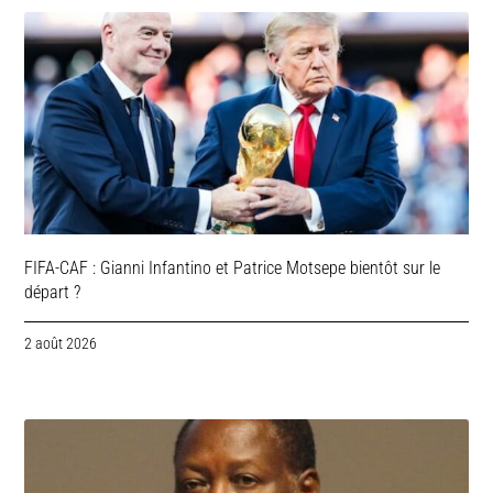
FIFA-CAF : Gianni Infantino et Patrice Motsepe bientôt sur le
départ ?
2 août 2026