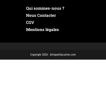
Qui sommes-nous ?
Nous Contacter
CGV
Mentions légales
Copyright 2026 - AfriqueEducation.com