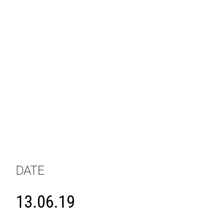
DATE
13.06.19