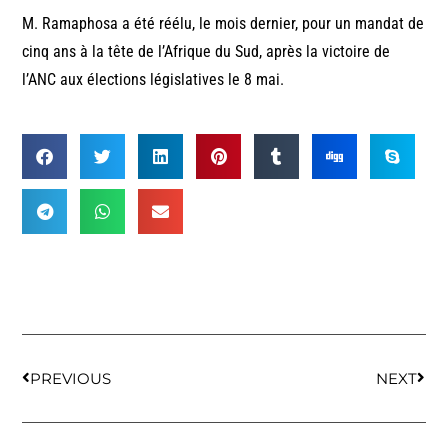
M. Ramaphosa a été réélu, le mois dernier, pour un mandat de
cinq ans à la tête de l’Afrique du Sud, après la victoire de
l’ANC aux élections législatives le 8 mai.
PREVIOUS
NEXT