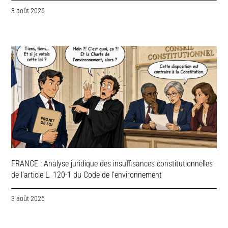
3 août 2026
FRANCE : Analyse juridique des insuffisances constitutionnelles
de l’article L. 120-1 du Code de l’environnement
3 août 2026