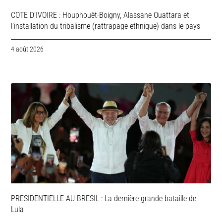
COTE D’IVOIRE : Houphouët-Boigny, Alassane Ouattara et
l’installation du tribalisme (rattrapage ethnique) dans le pays
4 août 2026
PRESIDENTIELLE AU BRESIL : La dernière grande bataille de
Lula