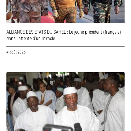
ALLIANCE DES ETATS DU SAHEL : Le jeune président (français)
dans l’attente d’un miracle
4 août 2026