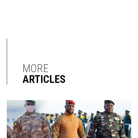
MORE
ARTICLES