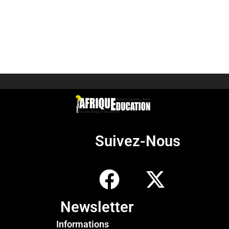
Suivez-Nous
Newsletter
Informations