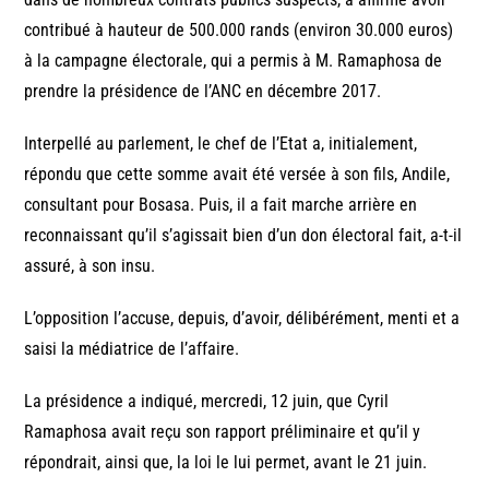
contribué à hauteur de 500.000 rands (environ 30.000 euros)
à la campagne électorale, qui a permis à M. Ramaphosa de
prendre la présidence de l’ANC en décembre 2017.
Interpellé au parlement, le chef de l’Etat a, initialement,
répondu que cette somme avait été versée à son fils, Andile,
consultant pour Bosasa. Puis, il a fait marche arrière en
reconnaissant qu’il s’agissait bien d’un don électoral fait, a-t-il
assuré, à son insu.
L’opposition l’accuse, depuis, d’avoir, délibérément, menti et a
saisi la médiatrice de l’affaire.
La présidence a indiqué, mercredi, 12 juin, que Cyril
Ramaphosa avait reçu son rapport préliminaire et qu’il y
répondrait, ainsi que, la loi le lui permet, avant le 21 juin.