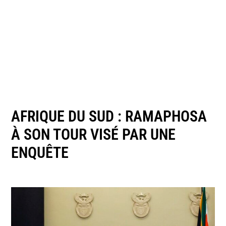
AFRIQUE DU SUD : RAMAPHOSA
À SON TOUR VISÉ PAR UNE
ENQUÊTE