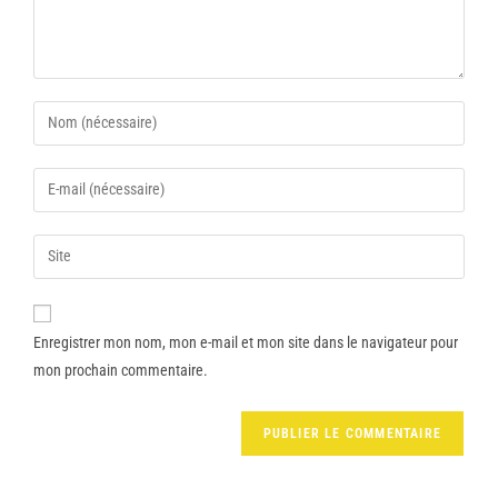
Enregistrer mon nom, mon e-mail et mon site dans le navigateur pour
mon prochain commentaire.