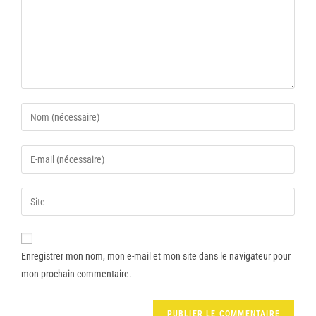
Enregistrer mon nom, mon e-mail et mon site dans le navigateur pour
mon prochain commentaire.