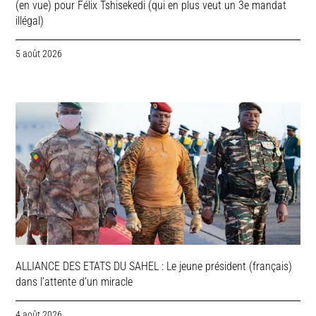
(en vue) pour Félix Tshisekedi (qui en plus veut un 3e mandat
illégal)
5 août 2026
ALLIANCE DES ETATS DU SAHEL : Le jeune président (français)
dans l’attente d’un miracle
4 août 2026