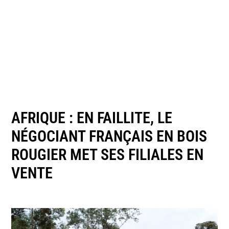
AFRIQUE : EN FAILLITE, LE
NÉGOCIANT FRANÇAIS EN BOIS
ROUGIER MET SES FILIALES EN
VENTE