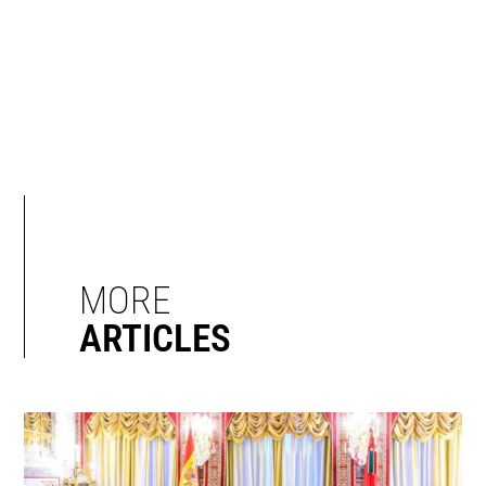
MORE
ARTICLES