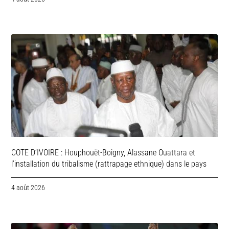
COTE D’IVOIRE : Houphouët-Boigny, Alassane Ouattara et
l’installation du tribalisme (rattrapage ethnique) dans le pays
4 août 2026