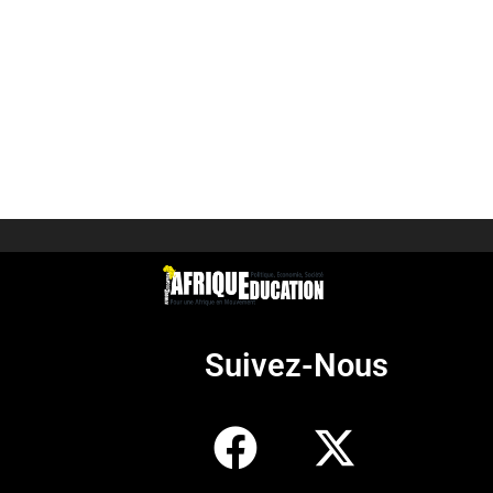
Suivez-Nous