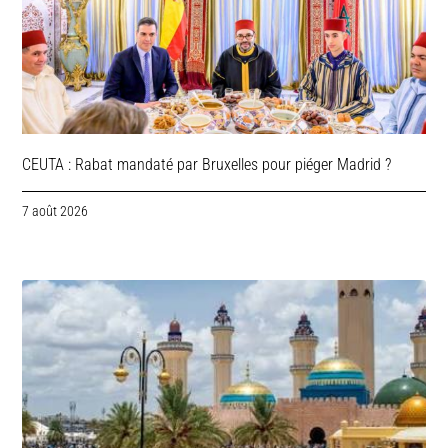
CEUTA : Rabat mandaté par Bruxelles pour piéger Madrid ?
7 août 2026