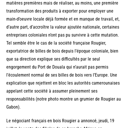
matières premières mais de réaliser, au moins, une première
transformation des produits à exporter pour employer une
main-d’oeuvre locale déjà formée et en manque de travail, et,
d’autre part, d’accroître la valeur ajoutée nationale, certaines
entreprises coloniales n’ont pas pu survivre à cette mutation.
Tel semble être le cas de la société française Rougier,
exportatrice de billes de bois depuis l’époque coloniale, bien
que sa direction explique ses difficultés par le seul
engorgement du Port de Douala qui n’aurait pas permis
l’écoulement normal de ses billes de bois vers l’Europe. Une
explication que rejettent en bloc les autorités camerounaises
appelant cette société à assumer pleinement ses
responsabilités (notre photo montre un grumier de Rougier au
Gabon).
Le négociant français en bois Rougier a annoncé, jeudi, 19