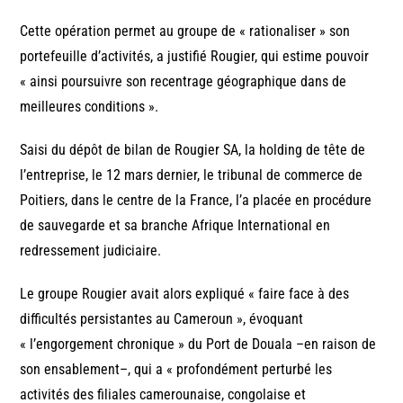
Cette opération permet au groupe de « rationaliser » son
portefeuille d’activités, a justifié Rougier, qui estime pouvoir
« ainsi poursuivre son recentrage géographique dans de
meilleures conditions ».
Saisi du dépôt de bilan de Rougier SA, la holding de tête de
l’entreprise, le 12 mars dernier, le tribunal de commerce de
Poitiers, dans le centre de la France, l’a placée en procédure
de sauvegarde et sa branche Afrique International en
redressement judiciaire.
Le groupe Rougier avait alors expliqué « faire face à des
difficultés persistantes au Cameroun », évoquant
« l’engorgement chronique » du Port de Douala –en raison de
son ensablement–, qui a « profondément perturbé les
activités des filiales camerounaise, congolaise et