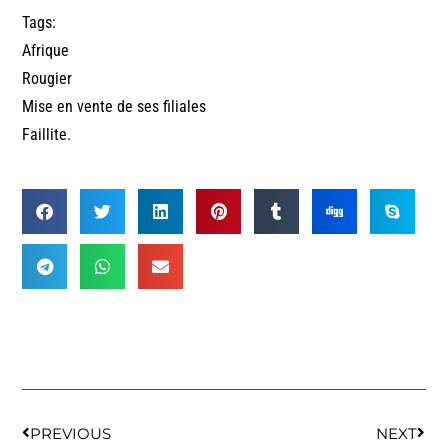
Tags:
Afrique
Rougier
Mise en vente de ses filiales
Faillite.
PREVIOUS
NEXT