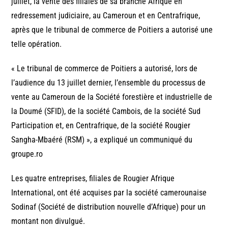
juillet, la vente des filiales de sa branche Afrique en
redressement judiciaire, au Cameroun et en Centrafrique,
après que le tribunal de commerce de Poitiers a autorisé une
telle opération.
« Le tribunal de commerce de Poitiers a autorisé, lors de
l’audience du 13 juillet dernier, l’ensemble du processus de
vente au Cameroun de la Société forestière et industrielle de
la Doumé (SFID), de la société Cambois, de la société Sud
Participation et, en Centrafrique, de la société Rougier
Sangha-Mbaéré (RSM) », a expliqué un communiqué du
groupe.ro
Les quatre entreprises, filiales de Rougier Afrique
International, ont été acquises par la société camerounaise
Sodinaf (Société de distribution nouvelle d’Afrique) pour un
montant non divulgué.