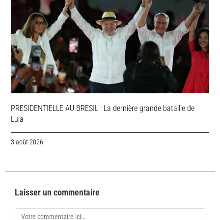
PRESIDENTIELLE AU BRESIL : La dernière grande bataille de
Lula
3 août 2026
Laisser un commentaire