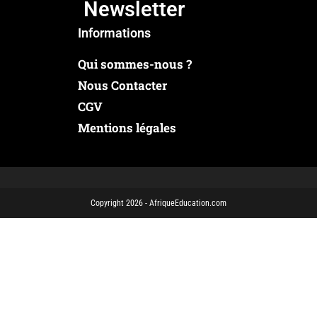
Newsletter
Informations
Qui sommes-nous ?
Nous Contacter
CGV
Mentions légales
Copyright 2026 - AfriqueEducation.com