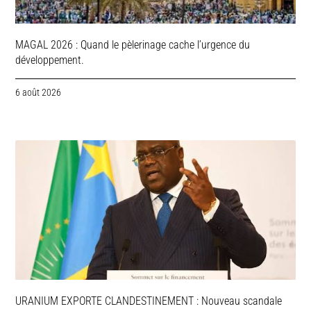
MAGAL 2026 : Quand le pèlerinage cache l’urgence du
développement.
6 août 2026
URANIUM EXPORTE CLANDESTINEMENT : Nouveau scandale