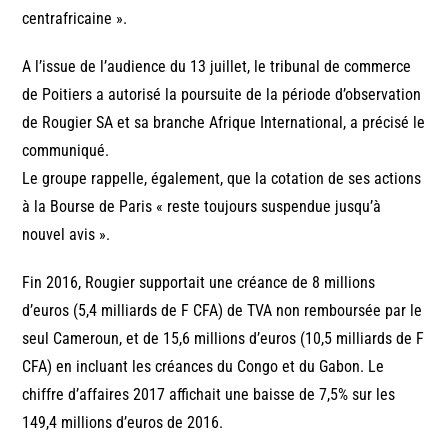
centrafricaine ».
A l’issue de l’audience du 13 juillet, le tribunal de commerce
de Poitiers a autorisé la poursuite de la période d’observation
de Rougier SA et sa branche Afrique International, a précisé le
communiqué.
Le groupe rappelle, également, que la cotation de ses actions
à la Bourse de Paris « reste toujours suspendue jusqu’à
nouvel avis ».
Fin 2016, Rougier supportait une créance de 8 millions
d’euros (5,4 milliards de F CFA) de TVA non remboursée par le
seul Cameroun, et de 15,6 millions d’euros (10,5 milliards de F
CFA) en incluant les créances du Congo et du Gabon. Le
chiffre d’affaires 2017 affichait une baisse de 7,5% sur les
149,4 millions d’euros de 2016.