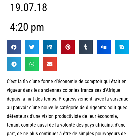
19.07.18
4:20 pm
C’est la fin d’une forme d’économie de comptoir qui était en
vigueur dans les anciennes colonies françaises d’Afrique
depuis la nuit des temps. Progressivement, avec la survenue
au pouvoir d’une nouvelle catégorie de dirigeants politiques
détenteurs d’une vision productiviste de leur économie,
tenant compte aussi de la volonté des pays africains, d’une
part, de ne plus continuer à être de simples pourvoyeurs de