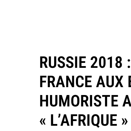
RUSSIE 2018 
FRANCE AUX 
HUMORISTE AI
« L’AFRIQUE 