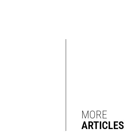
MORE
ARTICLES