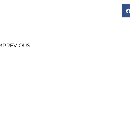
PREVIOUS