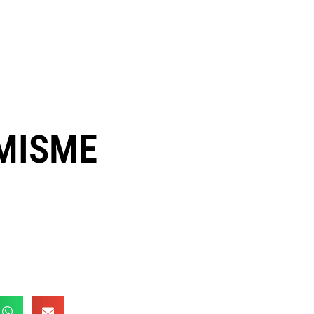
AMISME