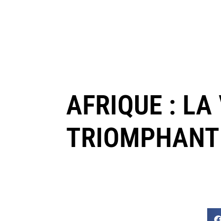
AFRIQUE : LA
TRIOMPHANT