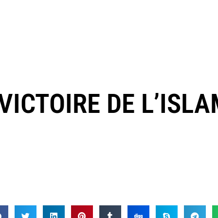
 VICTOIRE DE L’ISL