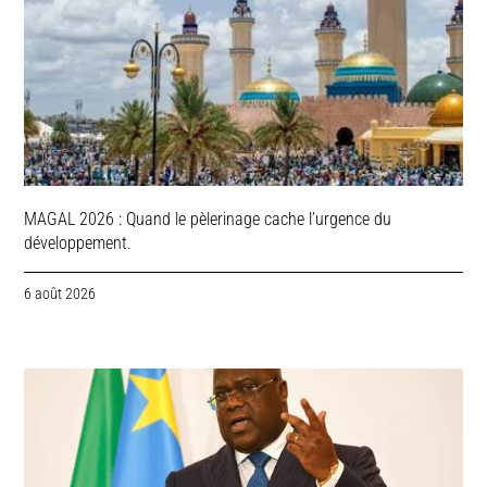
MAGAL 2026 : Quand le pèlerinage cache l’urgence du
développement.
6 août 2026