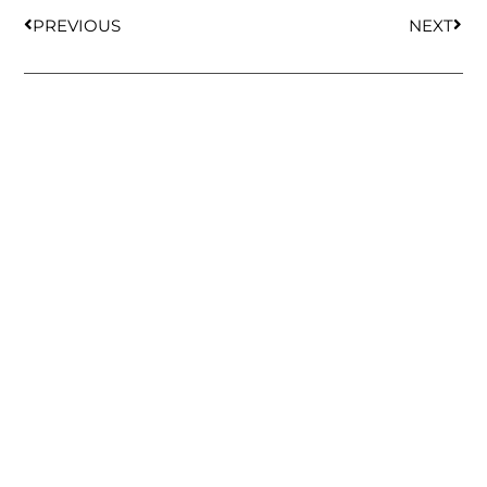
PREVIOUS
NEXT