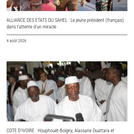
ALLIANCE DES ETATS DU SAHEL : Le jeune président (français)
dans l’attente d’un miracle
4 août 2026
COTE D’IVOIRE : Houphouët-Boigny, Alassane Ouattara et