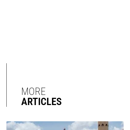
MORE
ARTICLES