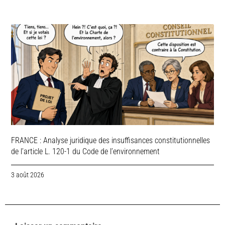
FRANCE : Analyse juridique des insuffisances constitutionnelles
de l’article L. 120-1 du Code de l’environnement
3 août 2026