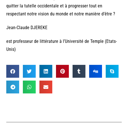
quitter la tutelle occidentale et à progresser tout en
respectant notre vision du monde et notre manière d’être ?
Jean-Claude DJEREKE
est professeur de littérature à l’Université de Temple (Etats-
Unis)