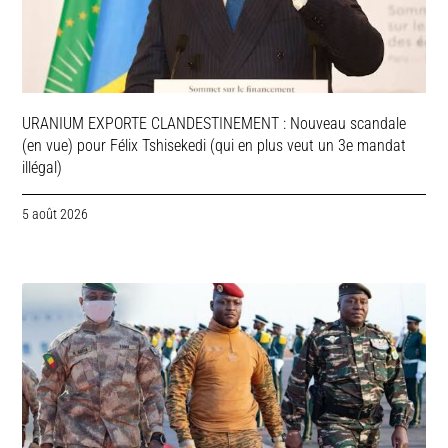
URANIUM EXPORTE CLANDESTINEMENT : Nouveau scandale
(en vue) pour Félix Tshisekedi (qui en plus veut un 3e mandat
illégal)
5 août 2026