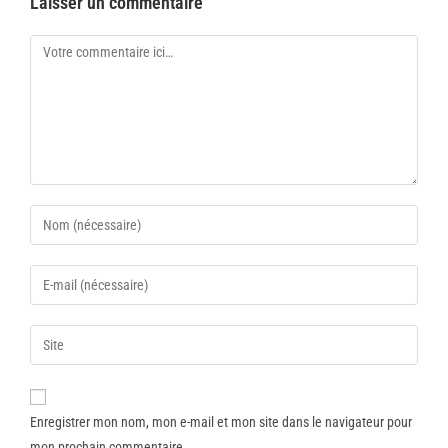
Laisser un commentaire
Enregistrer mon nom, mon e-mail et mon site dans le navigateur pour
mon prochain commentaire.