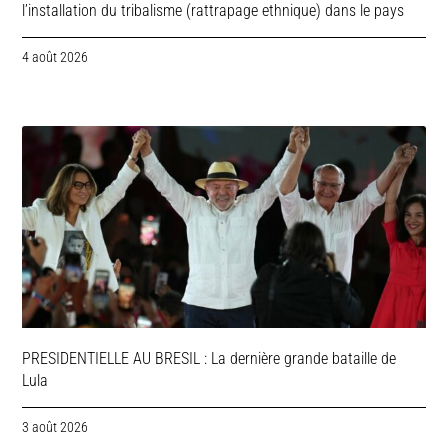
l’installation du tribalisme (rattrapage ethnique) dans le pays
4 août 2026
PRESIDENTIELLE AU BRESIL : La dernière grande bataille de
Lula
3 août 2026