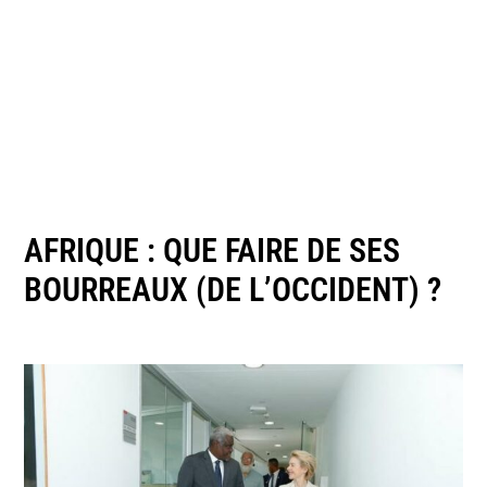
AFRIQUE : QUE FAIRE DE SES
BOURREAUX (DE L’OCCIDENT) ?