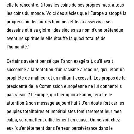
elle le rencontre, à tous les coins de ses propres rues, à tous
les coins du monde. Voici des siècles que l’Europe a stoppé la
progression des autres hommes et les a asservis à ses
desseins et à sa gloire ; des siècles au nom d’une prétendue
aventure spirituelle elle étouffe la quasi totalité de
l’humanité.”
Certains avaient pensé que Fanon exagérait, qu’il avait
succombé à la tentation d’un racisme à rebours, qu’il était un
prophète de malheur et un militant excessif. Les propos de la
présidente de la Commission européenne ne lui donnent-ils
pas raison ? L’Europe, qui hier ignora Fanon, fera-t-elle
attention à son message aujourd’hui ? J’en doute fort car les
peuples totalitaires et impérialistes font rarement leur mea
culpa, se remettent difficilement en cause. On ne voit chez
eux “qu’entêtement dans l’erreur, persévérance dans le