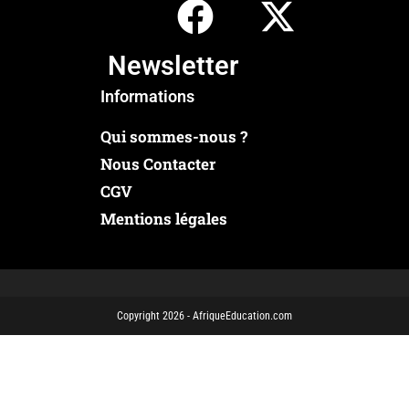
Newsletter
Informations
Qui sommes-nous ?
Nous Contacter
CGV
Mentions légales
Copyright 2026 - AfriqueEducation.com