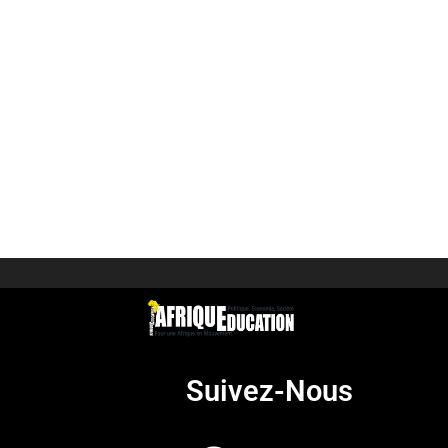
Suivez-Nous