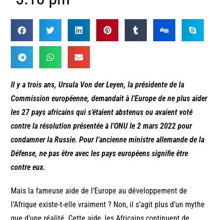
Il y a trois ans, Ursula Von der Leyen, la présidente de la
Commission européenne, demandait à l’Europe de ne plus aider
les 27 pays africains qui s’étaient abstenus ou avaient voté
contre la résolution présentée à l’ONU le 2 mars 2022 pour
condamner la Russie. Pour l’ancienne ministre allemande de la
Défense, ne pas être avec les pays européens signifie être
contre eux.
Mais la fameuse aide de l’Europe au développement de
l’Afrique existe-t-elle vraiment ? Non, il s’agit plus d’un mythe
que d’une réalité. Cette aide, les Africains continuent de