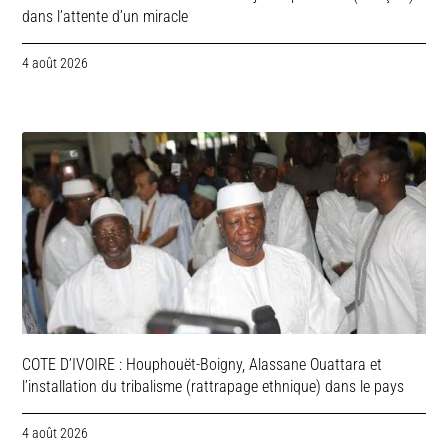
dans l’attente d’un miracle
4 août 2026
COTE D’IVOIRE : Houphouët-Boigny, Alassane Ouattara et
l’installation du tribalisme (rattrapage ethnique) dans le pays
4 août 2026