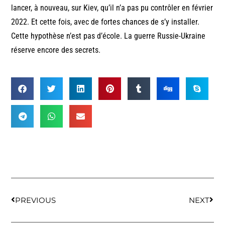
lancer, à nouveau, sur Kiev, qu’il n’a pas pu contrôler en février
2022. Et cette fois, avec de fortes chances de s’y installer.
Cette hypothèse n’est pas d’école. La guerre Russie-Ukraine
réserve encore des secrets.
PREVIOUS
NEXT