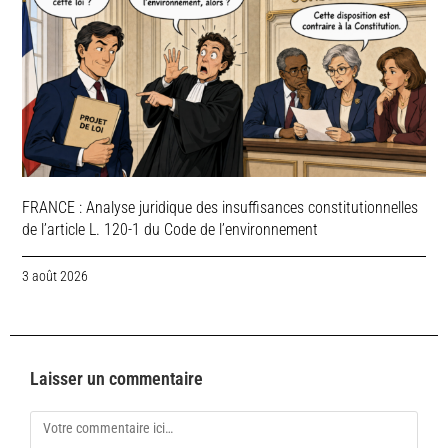
FRANCE : Analyse juridique des insuffisances constitutionnelles
de l’article L. 120-1 du Code de l’environnement
3 août 2026
Laisser un commentaire