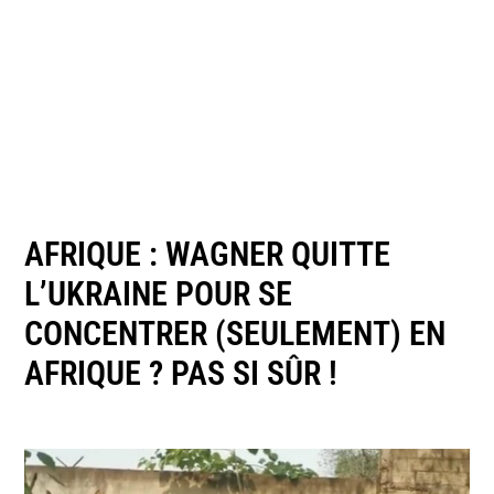
AFRIQUE : WAGNER QUITTE
L’UKRAINE POUR SE
CONCENTRER (SEULEMENT) EN
AFRIQUE ? PAS SI SÛR !