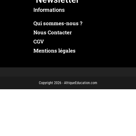
Informations
Qui sommes-nous ?
Nous Contacter
CGV
Mentions légales
Copyright 2026 - AfriqueEducation.com