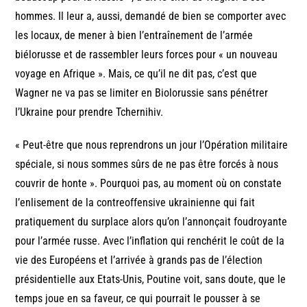
hommes. Il leur a, aussi, demandé de bien se comporter avec
les locaux, de mener à bien l’entraînement de l’armée
biélorusse et de rassembler leurs forces pour « un nouveau
voyage en Afrique ». Mais, ce qu’il ne dit pas, c’est que
Wagner ne va pas se limiter en Biolorussie sans pénétrer
l’Ukraine pour prendre Tchernihiv.
« Peut-être que nous reprendrons un jour l’Opération militaire
spéciale, si nous sommes sûrs de ne pas être forcés à nous
couvrir de honte ». Pourquoi pas, au moment où on constate
l’enlisement de la contreoffensive ukrainienne qui fait
pratiquement du surplace alors qu’on l’annonçait foudroyante
pour l’armée russe. Avec l’inflation qui renchérit le coût de la
vie des Européens et l’arrivée à grands pas de l’élection
présidentielle aux Etats-Unis, Poutine voit, sans doute, que le
temps joue en sa faveur, ce qui pourrait le pousser à se