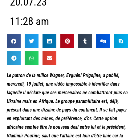
20.07.23
11:28 am
Le patron de la milice Wagner, Evguéni Prigojine, a publié,
mercredi, 19 juillet, une vidéo impossible à identifier dans
laquelle il déclare que ses mercenaires ne combattront plus en
Ukraine mais en Afrique. Le groupe paramilitaire est, déjà,
présent dans une dizaine de pays du continent. Il se fait payer
en exploitant des mines, de préférence, d’or. Cette option
africaine semble être le nouveau deal entre lui et le président,
Vladimir Poutine, sauf que l’affaire est loin d’être finie car la