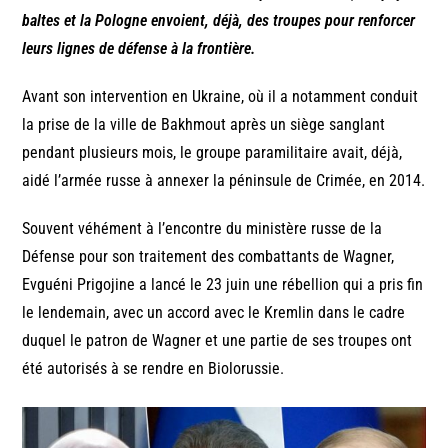
baltes et la Pologne envoient, déjà, des troupes pour renforcer
leurs lignes de défense à la frontière.
Avant son intervention en Ukraine, où il a notamment conduit
la prise de la ville de Bakhmout après un siège sanglant
pendant plusieurs mois, le groupe paramilitaire avait, déjà,
aidé l’armée russe à annexer la péninsule de Crimée, en 2014.
Souvent véhément à l’encontre du ministère russe de la
Défense pour son traitement des combattants de Wagner,
Evguéni Prigojine a lancé le 23 juin une rébellion qui a pris fin
le lendemain, avec un accord avec le Kremlin dans le cadre
duquel le patron de Wagner et une partie de ses troupes ont
été autorisés à se rendre en Biolorussie.