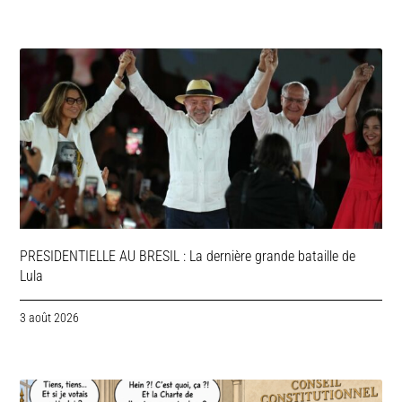
PRESIDENTIELLE AU BRESIL : La dernière grande bataille de
Lula
3 août 2026