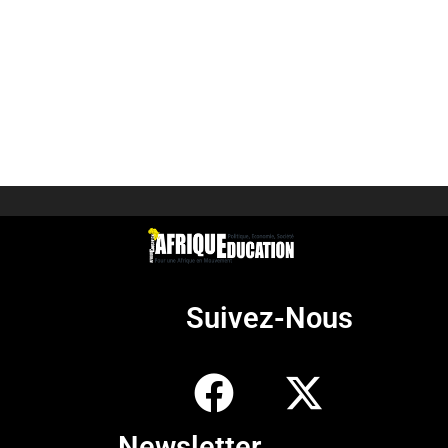
Suivez-Nous
Newsletter