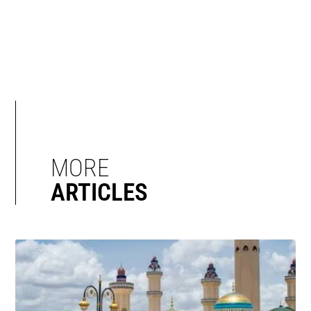
MORE
ARTICLES