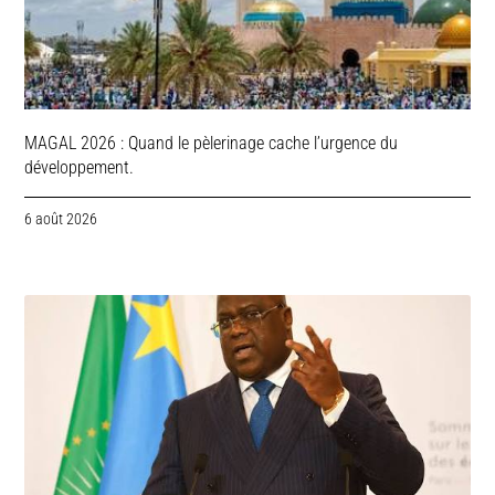
MAGAL 2026 : Quand le pèlerinage cache l’urgence du
développement.
6 août 2026