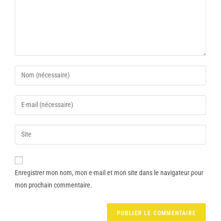
Enregistrer mon nom, mon e-mail et mon site dans le navigateur pour
mon prochain commentaire.