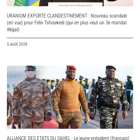
URANIUM EXPORTE CLANDESTINEMENT : Nouveau scandale
(en vue) pour Félix Tshisekedi (qui en plus veut un 3e mandat
illégal)
5 août 2026
ALLIANCE DES ETATS DU SAHEL : Le jeune président (français)