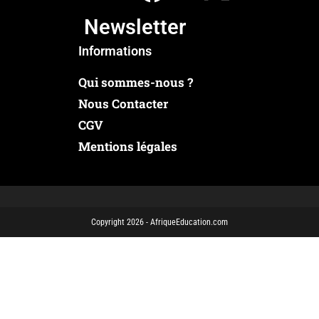
Newsletter
Informations
Qui sommes-nous ?
Nous Contacter
CGV
Mentions légales
Copyright 2026 - AfriqueEducation.com