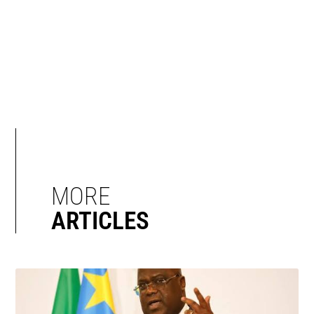
MORE
ARTICLES