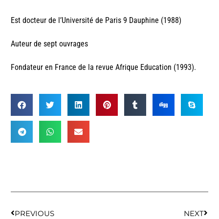
Est docteur de l’Université de Paris 9 Dauphine (1988)
Auteur de sept ouvrages
Fondateur en France de la revue Afrique Education (1993).
PREVIOUS
NEXT