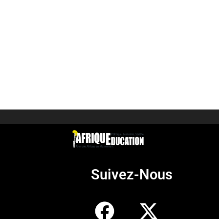
Suivez-Nous