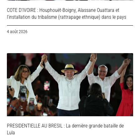
COTE D’IVOIRE : Houphouët-Boigny, Alassane Ouattara et
l’installation du tribalisme (rattrapage ethnique) dans le pays
4 août 2026
PRESIDENTIELLE AU BRESIL : La dernière grande bataille de
Lula