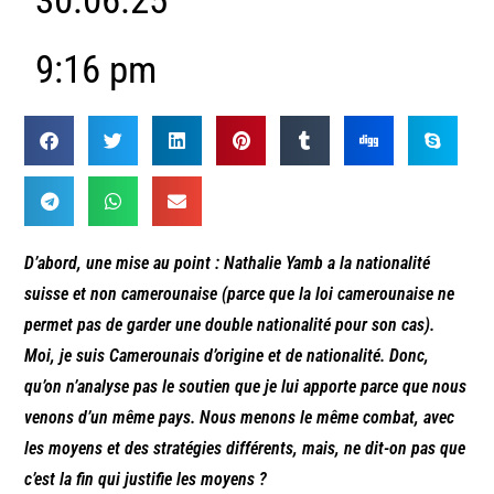
30.06.25
9:16 pm
D’abord, une mise au point : Nathalie Yamb a la nationalité
suisse et non camerounaise (parce que la loi camerounaise ne
permet pas de garder une double nationalité pour son cas).
Moi, je suis Camerounais d’origine et de nationalité. Donc,
qu’on n’analyse pas le soutien que je lui apporte parce que nous
venons d’un même pays. Nous menons le même combat, avec
les moyens et des stratégies différents, mais, ne dit-on pas que
c’est la fin qui justifie les moyens ?