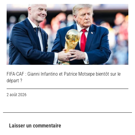
FIFA-CAF : Gianni Infantino et Patrice Motsepe bientôt sur le
départ ?
2 août 2026
Laisser un commentaire