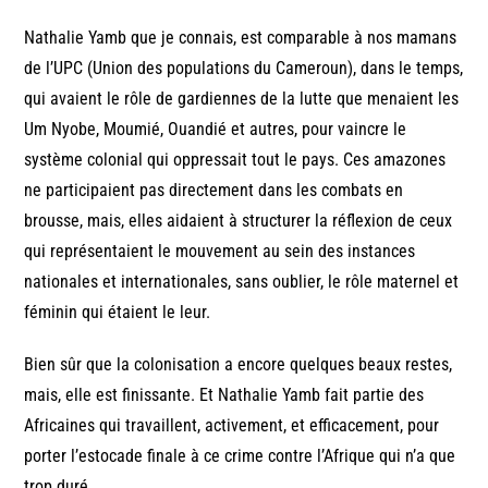
Nathalie Yamb que je connais, est comparable à nos mamans
de l’UPC (Union des populations du Cameroun), dans le temps,
qui avaient le rôle de gardiennes de la lutte que menaient les
Um Nyobe, Moumié, Ouandié et autres, pour vaincre le
système colonial qui oppressait tout le pays. Ces amazones
ne participaient pas directement dans les combats en
brousse, mais, elles aidaient à structurer la réflexion de ceux
qui représentaient le mouvement au sein des instances
nationales et internationales, sans oublier, le rôle maternel et
féminin qui étaient le leur.
Bien sûr que la colonisation a encore quelques beaux restes,
mais, elle est finissante. Et Nathalie Yamb fait partie des
Africaines qui travaillent, activement, et efficacement, pour
porter l’estocade finale à ce crime contre l’Afrique qui n’a que
trop duré.