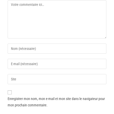
Enregistrer mon nom, mon e-mail et mon site dans le navigateur pour
mon prochain commentaire.