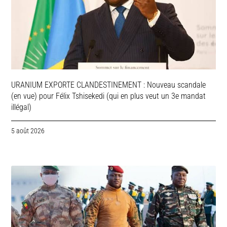
URANIUM EXPORTE CLANDESTINEMENT : Nouveau scandale
(en vue) pour Félix Tshisekedi (qui en plus veut un 3e mandat
illégal)
5 août 2026