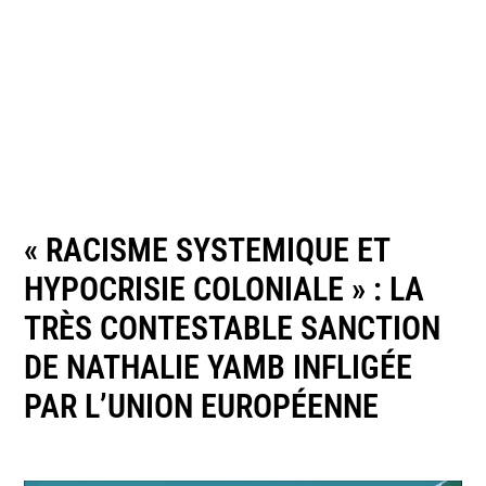
« RACISME SYSTEMIQUE ET
HYPOCRISIE COLONIALE » : LA
TRÈS CONTESTABLE SANCTION
DE NATHALIE YAMB INFLIGÉE
PAR L’UNION EUROPÉENNE