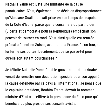
Nathalie Yamb est juste une militante de la cause
panafricaine. C’est, également, une décision disproportionnée
qu’Alassane Ouattara avait prise en son temps de l’expulser
de la Côte d’Ivoire, parce que la conseillère du parti Lider
(Liberté et démocratie pour la République) empêchait son
pouvoir de tourner en rond. C’est ainsi qu’elle est rentrée
prématurément en Suisse, avant que la France, à son tour, ne
lui ferme ses portes. Décidément, que se passe-t-il pour
qu’elle soit autant pourchassée ?
Je félicite Nathalie Yamb à qui le gouvernement burkinabé
venait de remettre une décoration spéciale pour son appui à
la cause défendue par ce pays à l’international. Je pense que
le capitaine-président, Ibrahim Traoré, devrait la nommer
ministre d’Etat-conseillère à la présidence du Faso pour qu’il
bénéficie au plus près de ses conseils avisés.