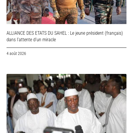
ALLIANCE DES ETATS DU SAHEL : Le jeune président (français)
dans l’attente d’un miracle
4 août 2026