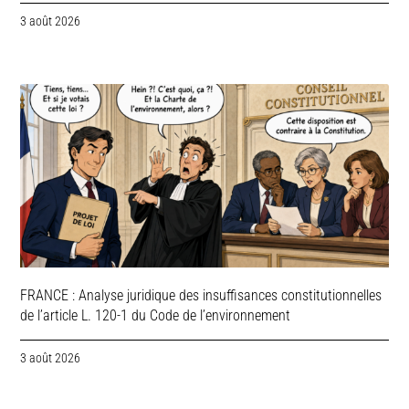
3 août 2026
FRANCE : Analyse juridique des insuffisances constitutionnelles
de l’article L. 120-1 du Code de l’environnement
3 août 2026