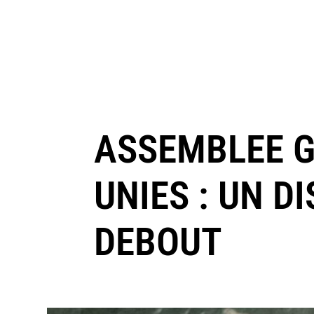
ASSEMBLEE G
UNIES : UN D
DEBOUT