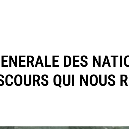
ENERALE DES NATI
ISCOURS QUI NOUS 