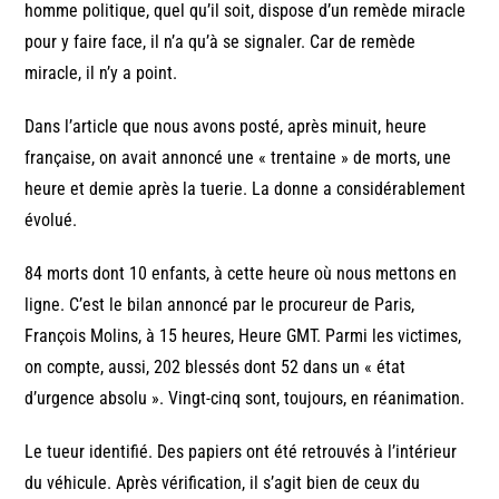
homme politique, quel qu’il soit, dispose d’un remède miracle
pour y faire face, il n’a qu’à se signaler. Car de remède
miracle, il n’y a point.
Dans l’article que nous avons posté, après minuit, heure
française, on avait annoncé une « trentaine » de morts, une
heure et demie après la tuerie. La donne a considérablement
évolué.
84 morts dont 10 enfants, à cette heure où nous mettons en
ligne. C’est le bilan annoncé par le procureur de Paris,
François Molins, à 15 heures, Heure GMT. Parmi les victimes,
on compte, aussi, 202 blessés dont 52 dans un « état
d’urgence absolu ». Vingt-cinq sont, toujours, en réanimation.
Le tueur identifié. Des papiers ont été retrouvés à l’intérieur
du véhicule. Après vérification, il s’agit bien de ceux du