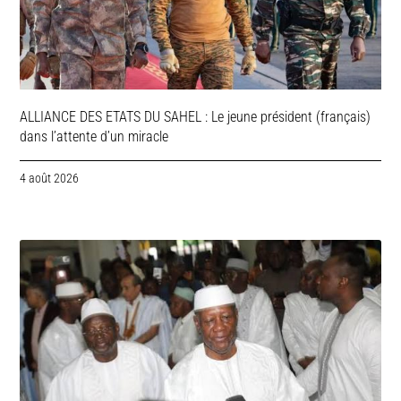
ALLIANCE DES ETATS DU SAHEL : Le jeune président (français)
dans l’attente d’un miracle
4 août 2026