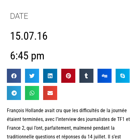
DATE
15.07.16
6:45 pm
François Hollande avait cru que les difficultés de la journée
étaient terminées, avec l’interview des journalistes de TF1 et
France 2, qui l’ont, parfaitement, malmené pendant la
traditionnelle questions et réponses du 14 juillet. Il s’est