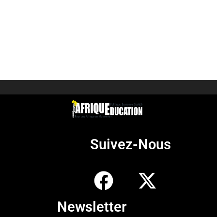
Suivez-Nous
Newsletter