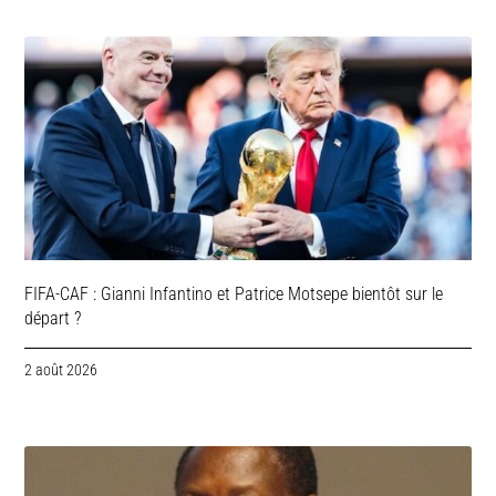
FIFA-CAF : Gianni Infantino et Patrice Motsepe bientôt sur le
départ ?
2 août 2026