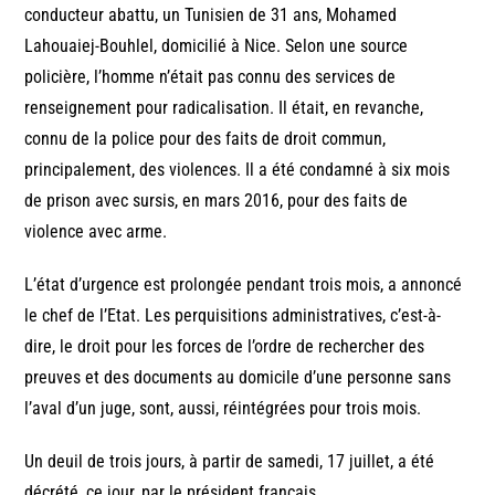
conducteur abattu, un Tunisien de 31 ans, Mohamed
Lahouaiej-Bouhlel, domicilié à Nice. Selon une source
policière, l’homme n’était pas connu des services de
renseignement pour radicalisation. Il était, en revanche,
connu de la police pour des faits de droit commun,
principalement, des violences. Il a été condamné à six mois
de prison avec sursis, en mars 2016, pour des faits de
violence avec arme.
L’état d’urgence est prolongée pendant trois mois, a annoncé
le chef de l’Etat. Les perquisitions administratives, c’est-à-
dire, le droit pour les forces de l’ordre de rechercher des
preuves et des documents au domicile d’une personne sans
l’aval d’un juge, sont, aussi, réintégrées pour trois mois.
Un deuil de trois jours, à partir de samedi, 17 juillet, a été
décrété, ce jour, par le président français.