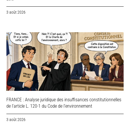
3 août 2026
FRANCE : Analyse juridique des insuffisances constitutionnelles
de l’article L. 120-1 du Code de l’environnement
3 août 2026