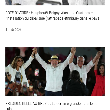
COTE D’IVOIRE : Houphouët-Boigny, Alassane Ouattara et
l’installation du tribalisme (rattrapage ethnique) dans le pays
4 août 2026
PRESIDENTIELLE AU BRESIL : La dernière grande bataille de
Lula