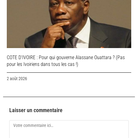
COTE D’IVOIRE : Pour qui gouverne Alassane Ouattara ? (Pas
pour les Ivoiriens dans tous les cas !)
2 août 2026
Laisser un commentaire