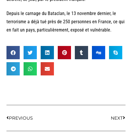
Depuis le carnage du Bataclan, le 13 novembre dernier, le
terrorisme a déjà tué près de 250 personnes en France, ce qui
en fait un pays, particulièrement, exposé et vulnérable.
PREVIOUS
NEXT