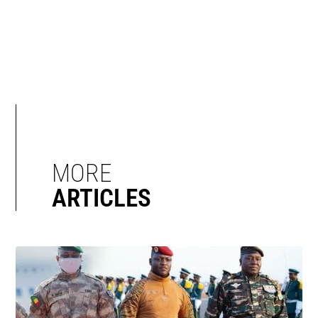
MORE
ARTICLES