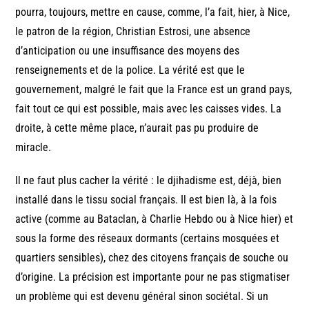
pourra, toujours, mettre en cause, comme, l’a fait, hier, à Nice,
le patron de la région, Christian Estrosi, une absence
d’anticipation ou une insuffisance des moyens des
renseignements et de la police. La vérité est que le
gouvernement, malgré le fait que la France est un grand pays,
fait tout ce qui est possible, mais avec les caisses vides. La
droite, à cette même place, n’aurait pas pu produire de
miracle.
Il ne faut plus cacher la vérité : le djihadisme est, déjà, bien
installé dans le tissu social français. Il est bien là, à la fois
active (comme au Bataclan, à Charlie Hebdo ou à Nice hier) et
sous la forme des réseaux dormants (certains mosquées et
quartiers sensibles), chez des citoyens français de souche ou
d’origine. La précision est importante pour ne pas stigmatiser
un problème qui est devenu général sinon sociétal. Si un