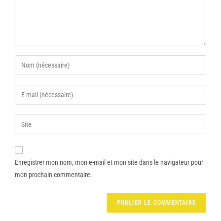
Enregistrer mon nom, mon e-mail et mon site dans le navigateur pour
mon prochain commentaire.