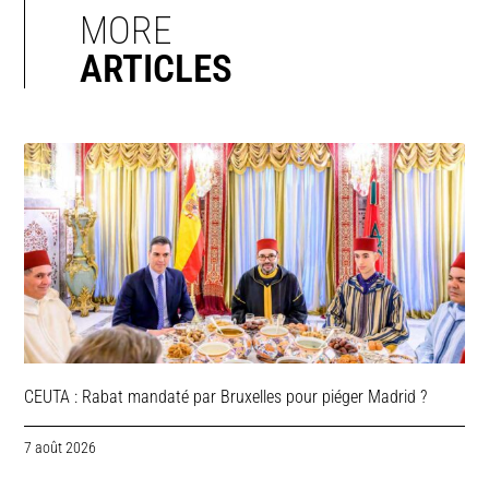
MORE
ARTICLES
CEUTA : Rabat mandaté par Bruxelles pour piéger Madrid ?
7 août 2026