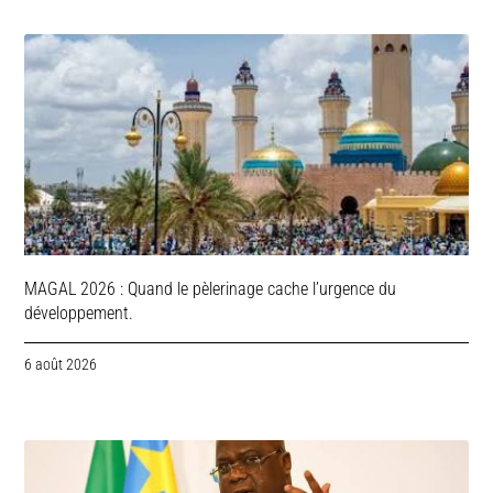
MAGAL 2026 : Quand le pèlerinage cache l’urgence du
développement.
6 août 2026