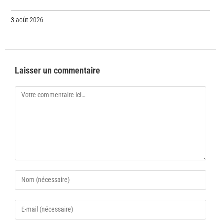
3 août 2026
Laisser un commentaire