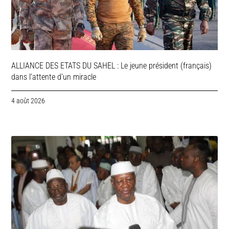
ALLIANCE DES ETATS DU SAHEL : Le jeune président (français)
dans l’attente d’un miracle
4 août 2026