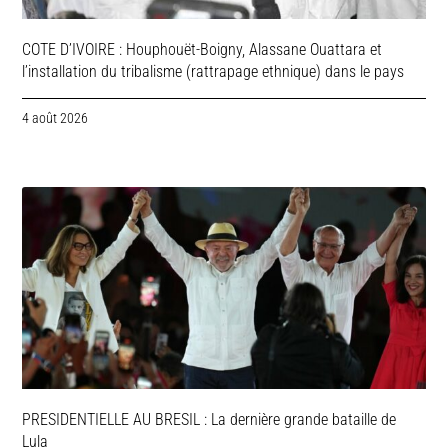
COTE D’IVOIRE : Houphouët-Boigny, Alassane Ouattara et
l’installation du tribalisme (rattrapage ethnique) dans le pays
4 août 2026
PRESIDENTIELLE AU BRESIL : La dernière grande bataille de
Lula