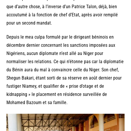
que d’autre chose, à l’inverse d’un Patrice Talon, déjà, bien
accoutumé à la fonction de chef d’Etat, après avoir rempilé
pour un second mandat.
Depuis le mea culpa formulé par le dirigeant béninois en
décembre dernier concernant les sanctions imposées aux
Nigériens, aucun diplomate n’est allé au Niger pour
normaliser les relations. Ce qui n’étonne pas car la diplomatie
du Bénin aura du mal à convaincre celle du Niger. Son chef,
Shegun Bakari, étant sorti de sa réserve en août dernier pour
fustiger Niamey, et qualifier de « prise d’otage et de
kidnapping » le placement en résidence surveillée de
Mohamed Bazoum et sa famille.