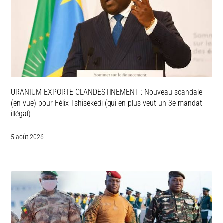
URANIUM EXPORTE CLANDESTINEMENT : Nouveau scandale
(en vue) pour Félix Tshisekedi (qui en plus veut un 3e mandat
illégal)
5 août 2026