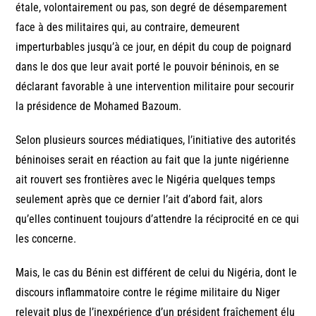
étale, volontairement ou pas, son degré de désemparement
face à des militaires qui, au contraire, demeurent
imperturbables jusqu’à ce jour, en dépit du coup de poignard
dans le dos que leur avait porté le pouvoir béninois, en se
déclarant favorable à une intervention militaire pour secourir
la présidence de Mohamed Bazoum.
Selon plusieurs sources médiatiques, l’initiative des autorités
béninoises serait en réaction au fait que la junte nigérienne
ait rouvert ses frontières avec le Nigéria quelques temps
seulement après que ce dernier l’ait d’abord fait, alors
qu’elles continuent toujours d’attendre la réciprocité en ce qui
les concerne.
Mais, le cas du Bénin est différent de celui du Nigéria, dont le
discours inflammatoire contre le régime militaire du Niger
relevait plus de l’inexpérience d’un président fraîchement élu