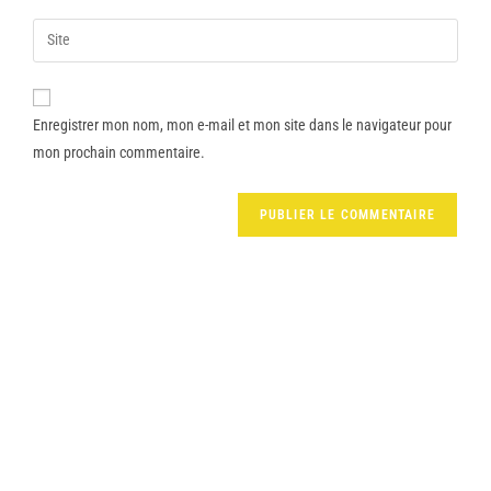
Enregistrer mon nom, mon e-mail et mon site dans le navigateur pour
mon prochain commentaire.