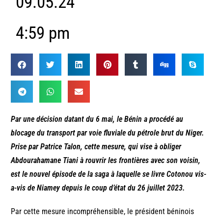
09.05.24
4:59 pm
Par une décision datant du 6 mai, le Bénin a procédé au
blocage du transport par voie fluviale du pétrole brut du Niger.
Prise par Patrice Talon, cette mesure, qui vise à obliger
Abdourahamane Tiani à rouvrir les frontières avec son voisin,
est le nouvel épisode de la saga à laquelle se livre Cotonou vis-
a-vis de Niamey depuis le coup d’état du 26 juillet 2023.
Par cette mesure incompréhensible, le président béninois