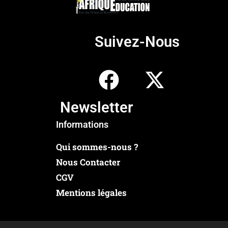
Suivez-Nous
Newsletter
Informations
Qui sommes-nous ?
Nous Contacter
CGV
Mentions légales