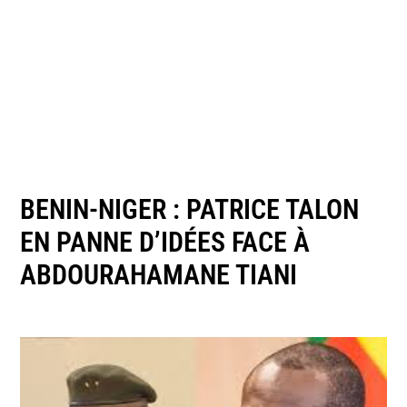
BENIN-NIGER : PATRICE TALON
EN PANNE D’IDÉES FACE À
ABDOURAHAMANE TIANI