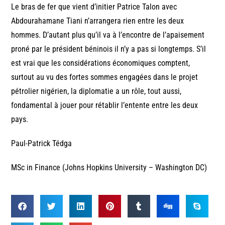
Le bras de fer que vient d’initier Patrice Talon avec
Abdourahamane Tiani n’arrangera rien entre les deux
hommes. D’autant plus qu’il va à l’encontre de l’apaisement
proné par le président béninois il n’y a pas si longtemps. S’il
est vrai que les considérations économiques comptent,
surtout au vu des fortes sommes engagées dans le projet
pétrolier nigérien, la diplomatie a un rôle, tout aussi,
fondamental à jouer pour rétablir l’entente entre les deux
pays.
Paul-Patrick Tédga
MSc in Finance (Johns Hopkins University – Washington DC)