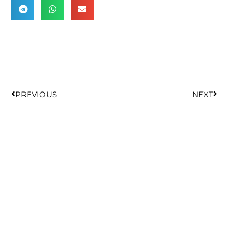
PREVIOUS
NEXT