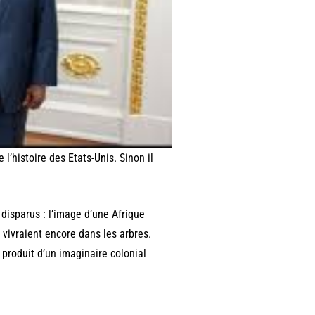
l’histoire des Etats-Unis. Sinon il
 disparus : l’image d’une Afrique
 vivraient encore dans les arbres.
e produit d’un imaginaire colonial