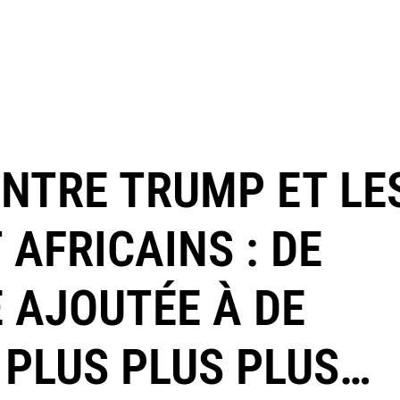
NTRE TRUMP ET LE
 AFRICAINS : DE
 AJOUTÉE À DE
 PLUS PLUS PLUS…