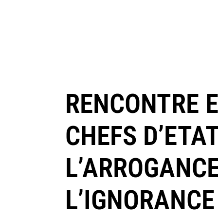
RENCONTRE E
CHEFS D’ETAT
L’ARROGANCE
L’IGNORANCE