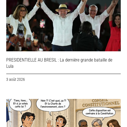
PRESIDENTIELLE AU BRESIL : La dernière grande bataille de
Lula
3 août 2026