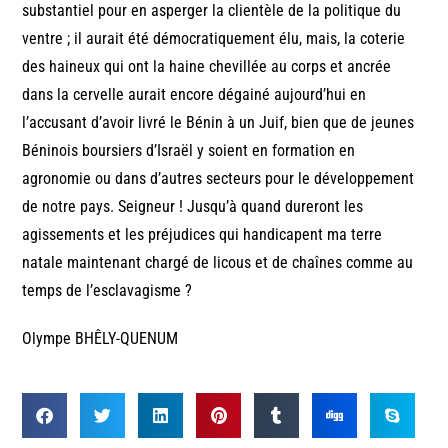
substantiel pour en asperger la clientèle de la politique du
ventre ; il aurait été démocratiquement élu, mais, la coterie
des haineux qui ont la haine chevillée au corps et ancrée
dans la cervelle aurait encore dégainé aujourd’hui en
l’accusant d’avoir livré le Bénin à un Juif, bien que de jeunes
Béninois boursiers d’Israël y soient en formation en
agronomie ou dans d’autres secteurs pour le développement
de notre pays. Seigneur ! Jusqu’à quand dureront les
agissements et les préjudices qui handicapent ma terre
natale maintenant chargé de licous et de chaînes comme au
temps de l’esclavagisme ?
Olympe BHÊLY-QUENUM