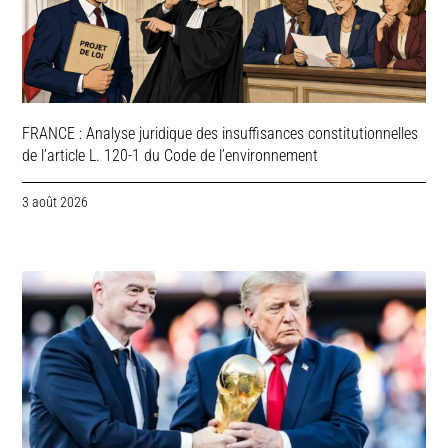
FRANCE : Analyse juridique des insuffisances constitutionnelles
de l’article L. 120-1 du Code de l’environnement
3 août 2026