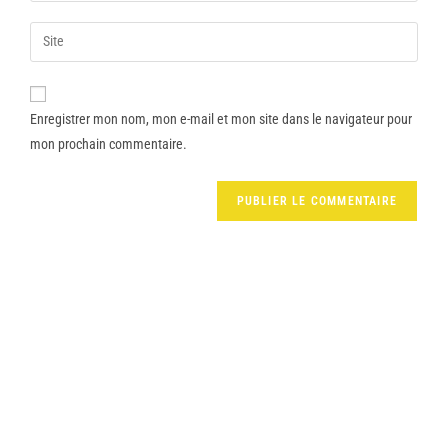
Enregistrer mon nom, mon e-mail et mon site dans le navigateur pour
mon prochain commentaire.