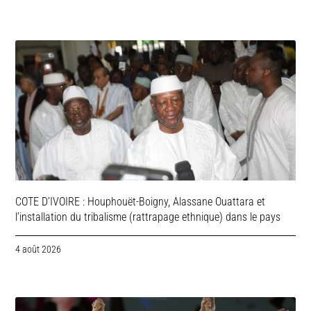
COTE D’IVOIRE : Houphouët-Boigny, Alassane Ouattara et
l’installation du tribalisme (rattrapage ethnique) dans le pays
4 août 2026