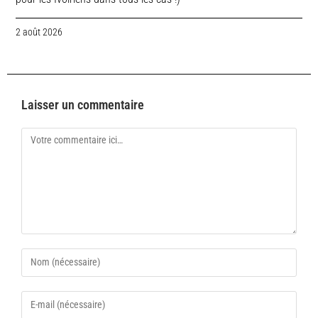
2 août 2026
Laisser un commentaire