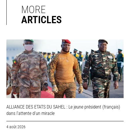
MORE
ARTICLES
ALLIANCE DES ETATS DU SAHEL : Le jeune président (français)
dans l’attente d’un miracle
4 août 2026