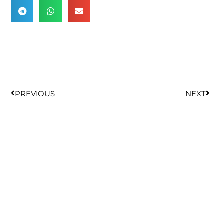
PREVIOUS
NEXT