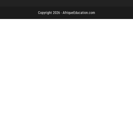
Copyright 2026 - AfriqueEducation.com