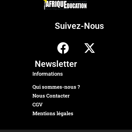
Suivez-Nous
Newsletter
Informations
Qui sommes-nous ?
Nous Contacter
CGV
Mentions légales