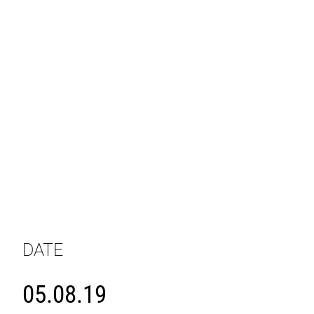
DATE
05.08.19