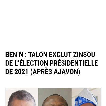
BENIN : TALON EXCLUT ZINSOU
DE L’ÉLECTION PRÉSIDENTIELLE
DE 2021 (APRÈS AJAVON)