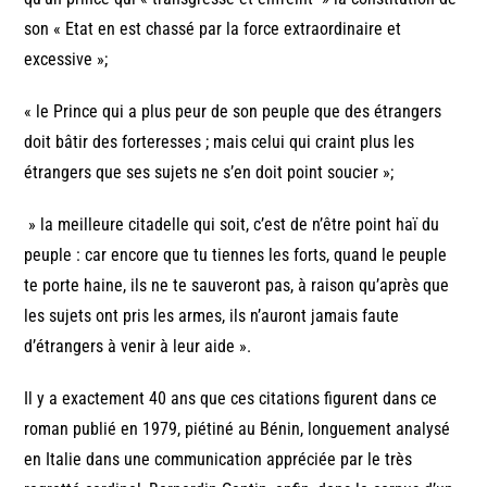
son « Etat en est chassé par la force extraordinaire et
excessive »;
« le Prince qui a plus peur de son peuple que des étrangers
doit bâtir des forteresses ; mais celui qui craint plus les
étrangers que ses sujets ne s’en doit point soucier »;
» la meilleure citadelle qui soit, c’est de n’être point haï du
peuple : car encore que tu tiennes les forts, quand le peuple
te porte haine, ils ne te sauveront pas, à raison qu’après que
les sujets ont pris les armes, ils n’auront jamais faute
d’étrangers à venir à leur aide ».
Il y a exactement 40 ans que ces citations figurent dans ce
roman publié en 1979, piétiné au Bénin, longuement analysé
en Italie dans une communication appréciée par le très