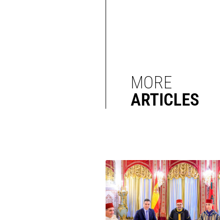
MORE
ARTICLES