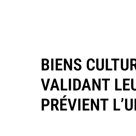
BIENS CULTUR
VALIDANT LE
PRÉVIENT L’