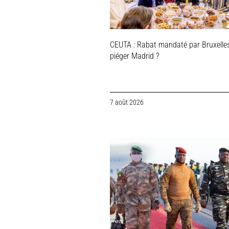
CEUTA : Rabat mandaté par Bruxelle
piéger Madrid ?
7 août 2026