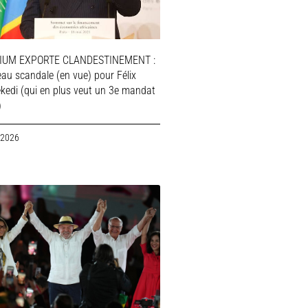
IUM EXPORTE CLANDESTINEMENT :
au scandale (en vue) pour Félix
ekedi (qui en plus veut un 3e mandat
)
 2026