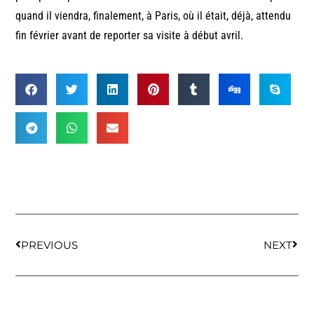
quand il viendra, finalement, à Paris, où il était, déjà, attendu
fin février avant de reporter sa visite à début avril.
PREVIOUS
NEXT