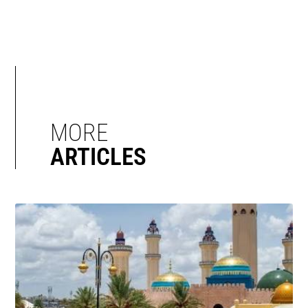
MORE
ARTICLES