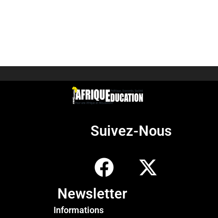
Suivez-Nous
Newsletter
Informations