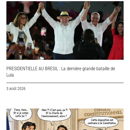
PRESIDENTIELLE AU BRESIL : La dernière grande bataille de
Lula
3 août 2026