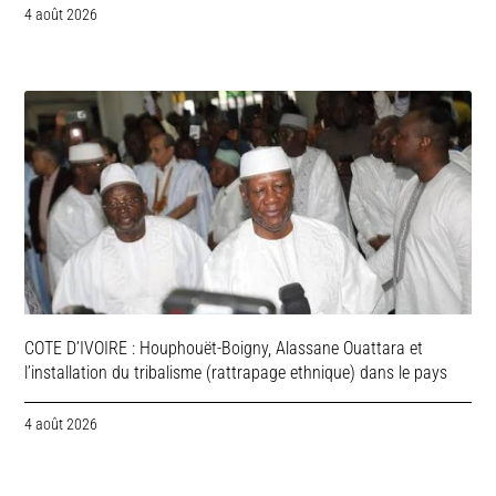
4 août 2026
COTE D’IVOIRE : Houphouët-Boigny, Alassane Ouattara et
l’installation du tribalisme (rattrapage ethnique) dans le pays
4 août 2026