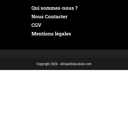
Qui sommes-nous ?
Nous Contacter
CGV
Mentions légales
Copyright 2026 - AfriqueEducation.com