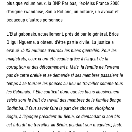
plus que volumineux, la BNP Paribas, l’ex-Miss France 2000
d’origine rwandaise, Sonia Rolland, un notaire, un avocat et
beaucoup d’autres personnes.
L’Etat gabonais, actuellement, présidé par le général, Brice
Oligui Nguema, a obtenu d’être partie civile. La justice a
évalué
«à 85 millions d’euros»
les biens querellés. Pour les
magistrats, ceux-ci ont été acquis grâce à l’argent de la
corruption et des détournements. Mais, la famille ne l’entend
pas de cette oreille et se demande si ses membres passaient le
temps à se tourner les pouces au lieu de travailler comme tous
les Gabonais. ? Elle soutient donc que les biens abusivement
saisis sont le fruit du travail des membres de la famille Bongo
Ondimba. Il faut savoir faire la part des choses. Nicéphore
Soglo, à l’époque président du Bénin, se demandait si son fils
est interdit de travailler au Bénin, pendant son magistère, juste