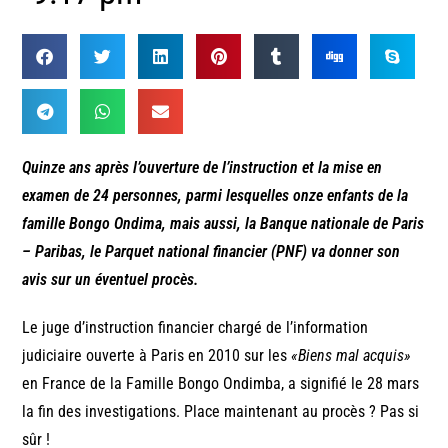
Quinze ans après l’ouverture de l’instruction et la mise en
examen de 24 personnes, parmi lesquelles onze enfants de la
famille Bongo Ondima, mais aussi, la Banque nationale de Paris
– Paribas, le Parquet national financier (PNF) va donner son
avis sur un éventuel procès.
Le juge d’instruction financier chargé de l’information
judiciaire ouverte à Paris en 2010 sur les
«Biens mal acquis»
en France de la Famille Bongo Ondimba, a signifié le 28 mars
la fin des investigations. Place maintenant au procès ? Pas si
sûr !