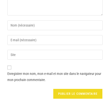
Enregistrer mon nom, mon e-mail et mon site dans le navigateur pour
mon prochain commentaire.