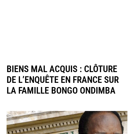
BIENS MAL ACQUIS : CLÔTURE
DE L’ENQUÊTE EN FRANCE SUR
LA FAMILLE BONGO ONDIMBA