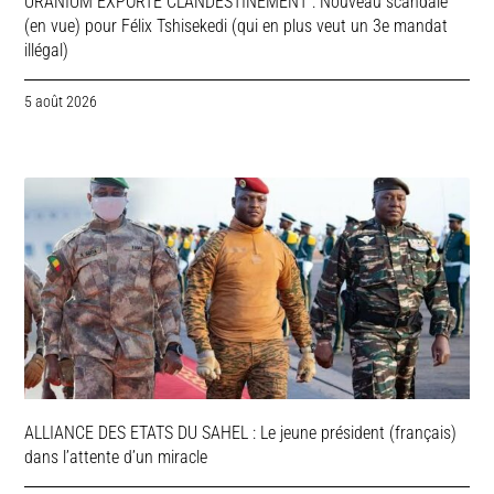
URANIUM EXPORTE CLANDESTINEMENT : Nouveau scandale
(en vue) pour Félix Tshisekedi (qui en plus veut un 3e mandat
illégal)
5 août 2026
ALLIANCE DES ETATS DU SAHEL : Le jeune président (français)
dans l’attente d’un miracle