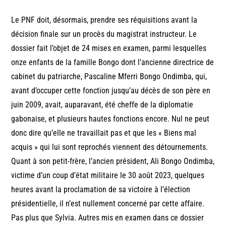
Le PNF doit, désormais, prendre ses réquisitions avant la
décision finale sur un procès du magistrat instructeur. Le
dossier fait l’objet de 24 mises en examen, parmi lesquelles
onze enfants de la famille Bongo dont l’ancienne directrice de
cabinet du patriarche, Pascaline Mferri Bongo Ondimba, qui,
avant d’occuper cette fonction jusqu’au décès de son père en
juin 2009, avait, auparavant, été cheffe de la diplomatie
gabonaise, et plusieurs hautes fonctions encore. Nul ne peut
donc dire qu’elle ne travaillait pas et que les « Biens mal
acquis » qui lui sont reprochés viennent des détournements.
Quant à son petit-frère, l’ancien président, Ali Bongo Ondimba,
victime d’un coup d’état militaire le 30 août 2023, quelques
heures avant la proclamation de sa victoire à l’élection
présidentielle, il n’est nullement concerné par cette affaire.
Pas plus que Sylvia. Autres mis en examen dans ce dossier