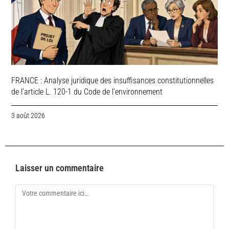
FRANCE : Analyse juridique des insuffisances constitutionnelles
de l’article L. 120-1 du Code de l’environnement
3 août 2026
Laisser un commentaire