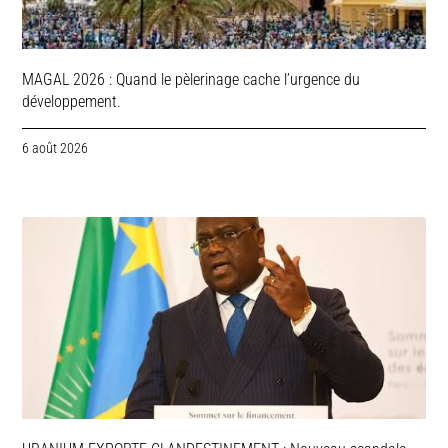
MAGAL 2026 : Quand le pèlerinage cache l’urgence du
développement.
6 août 2026