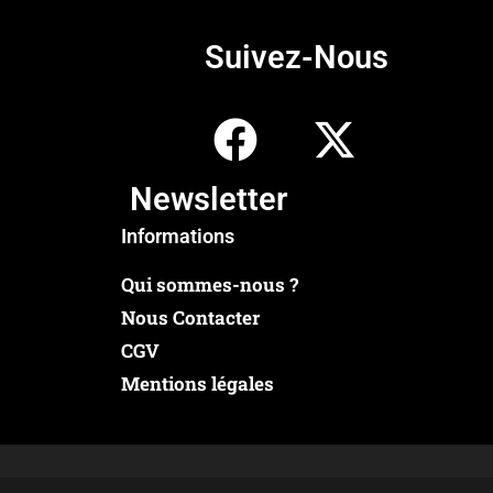
Suivez-Nous
Newsletter
Informations
Qui sommes-nous ?
Nous Contacter
CGV
Mentions légales