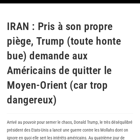
IRAN : Pris à son propre
piège, Trump (toute honte
bue) demande aux
Américains de quitter le
Moyen-Orient (car trop
dangereux)
Arrivé au pouvoir pour semer le chaos, Donald Trump, le très déséquilibré
président des Etats-Unis a lancé une guerre contre les Mollahs dont on
ignore en quoi elle sert les intérêts américains. Au quatrième jour de