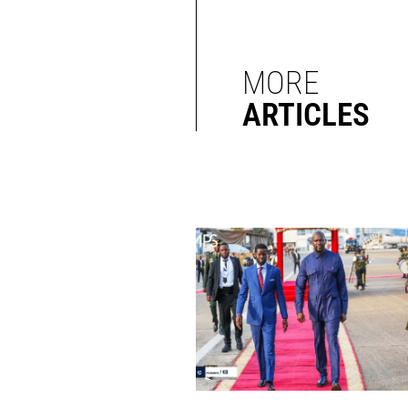
MORE
ARTICLES