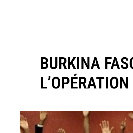
BURKINA FAS
L’OPÉRATION