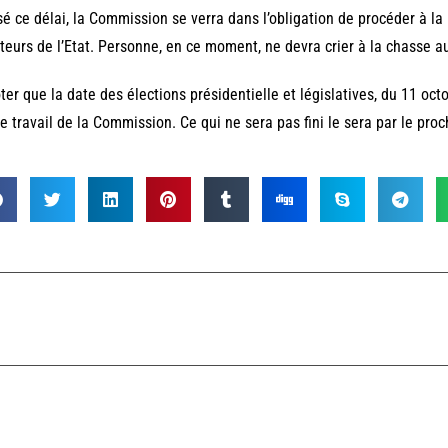
é ce délai, la Commission se verra dans l’obligation de procéder à la 
teurs de l’Etat. Personne, en ce moment, ne devra crier à la chasse au
ter que la date des élections présidentielle et législatives, du 11 oct
le travail de la Commission. Ce qui ne sera pas fini le sera par le pro