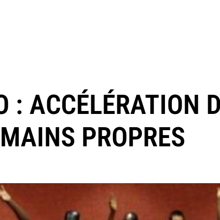
O : ACCÉLÉRATION 
 MAINS PROPRES