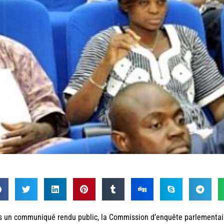
 un communiqué rendu public, la Commission d’enquête parlementaire 