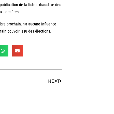
publication de la liste exhaustive des
x sorcières.
obre prochain, n’a aucune influence
chain pouvoir issu des élections.
NEXT