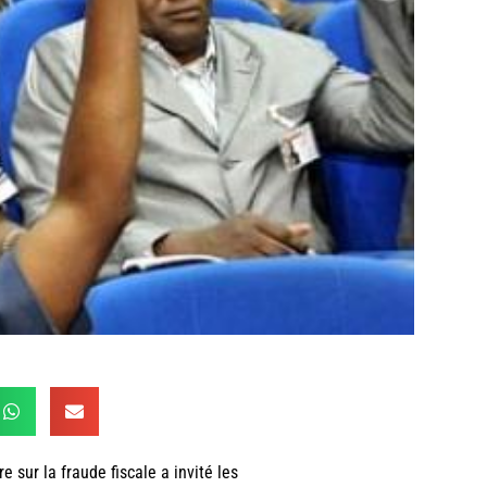
sur la fraude fiscale a invité les