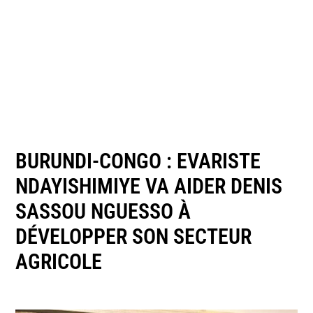
BURUNDI-CONGO : EVARISTE
NDAYISHIMIYE VA AIDER DENIS
SASSOU NGUESSO À
DÉVELOPPER SON SECTEUR
AGRICOLE