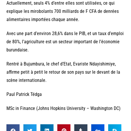
Actuellement, seuls 4% d’entre elles sont utilisées, ce qui
explique les mirobolants 700 milliards de F CFA de denrées
alimentaires importées chaque année.
Avec une part d’environ 28,6% dans le PIB, et un taux d’emploi
de 80%, l’agriculture est un secteur important de l’économie
burundaise.
Rentré à Bujumbura, le chef d’Etat, Evariste Ndayishimiye,
affirme petit à petit le retour de son pays sur le devant de la
scène internationale.
Paul Patrick Tédga
MSc in Finance (Johns Hopkins University – Washington DC)