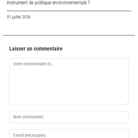
instrument de politique environnementale ?
31 juillet 2026
Laisser un commentaire