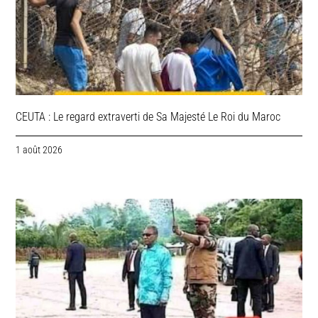
CEUTA : Le regard extraverti de Sa Majesté Le Roi du Maroc
1 août 2026