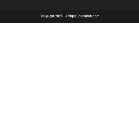
Copyright 2026 - AfriqueEducation.com