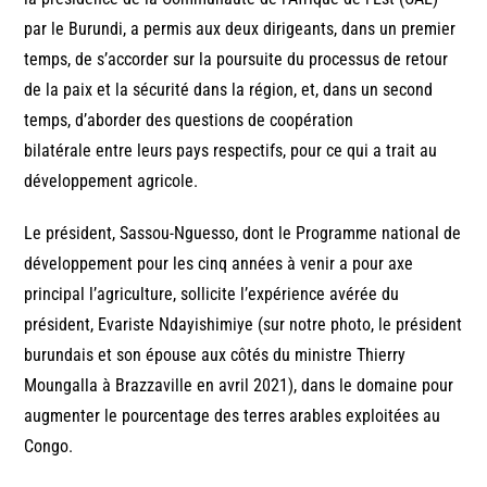
par le Burundi, a permis aux deux dirigeants, dans un premier
temps, de s’accorder sur la poursuite du processus de retour
de la paix et la sécurité dans la région, et, dans un second
temps, d’aborder des questions de coopération
bilatérale entre leurs pays respectifs, pour ce qui a trait au
développement agricole.
Le président, Sassou-Nguesso, dont le Programme national de
développement pour les cinq années à venir a pour axe
principal l’agriculture, sollicite l’expérience avérée du
président, Evariste Ndayishimiye (sur notre photo, le président
burundais et son épouse aux côtés du ministre Thierry
Moungalla à Brazzaville en avril 2021), dans le domaine pour
augmenter le pourcentage des terres arables exploitées au
Congo.