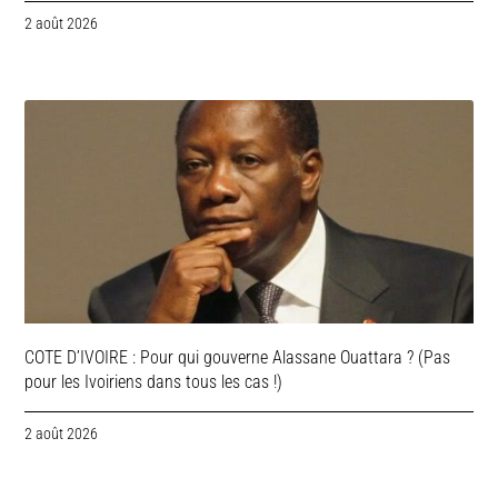
2 août 2026
COTE D’IVOIRE : Pour qui gouverne Alassane Ouattara ? (Pas
pour les Ivoiriens dans tous les cas !)
2 août 2026