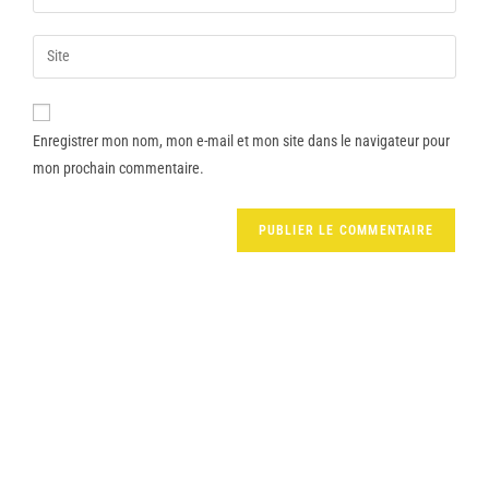
Enregistrer mon nom, mon e-mail et mon site dans le navigateur pour
mon prochain commentaire.