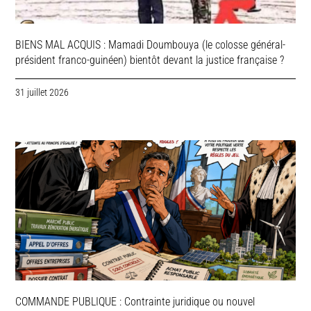
BIENS MAL ACQUIS : Mamadi Doumbouya (le colosse général-
président franco-guinéen) bientôt devant la justice française ?
31 juillet 2026
COMMANDE PUBLIQUE : Contrainte juridique ou nouvel