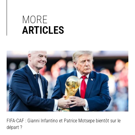
MORE
ARTICLES
FIFA-CAF : Gianni Infantino et Patrice Motsepe bientôt sur le
départ ?