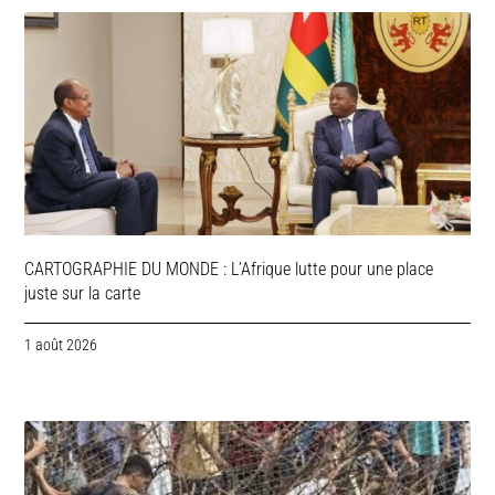
CARTOGRAPHIE DU MONDE : L’Afrique lutte pour une place
juste sur la carte
1 août 2026