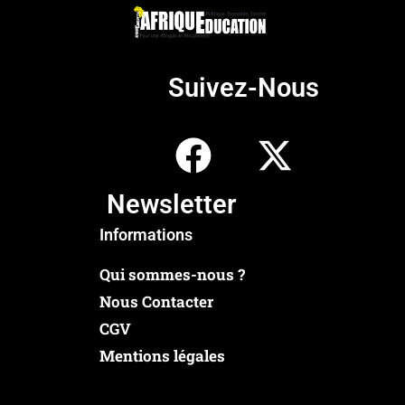
Suivez-Nous
Newsletter
Informations
Qui sommes-nous ?
Nous Contacter
CGV
Mentions légales