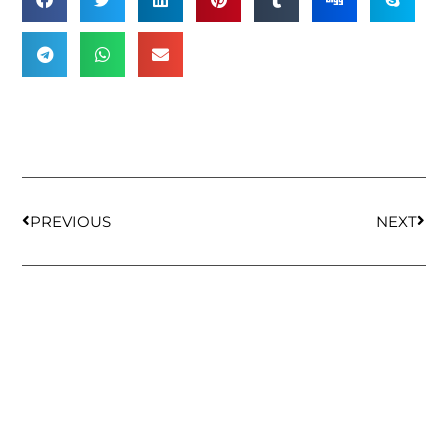
PREVIOUS
NEXT