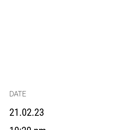
DATE
21.02.23