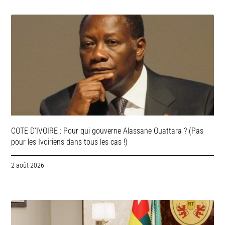
COTE D’IVOIRE : Pour qui gouverne Alassane Ouattara ? (Pas
pour les Ivoiriens dans tous les cas !)
2 août 2026