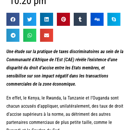
10:20 pm
Une étude sur la pratique de taxes discriminatoires au sein de la
Communauté d’Afrique de l’Est (CAE) révèle l’existence d’une
disparité du droit d’accise entre les Etats membres, et
sensibilise sur son impact négatif dans les transactions
commerciales de la zone économique.
En effet, le Kenya, le Rwanda, la Tanzanie et l’Ouganda sont
chacun accusés d’appliquer, unilatéralement, des taux de droit
d’accise supérieurs à la norme, au détriment des autres
partenaires commerciaux de plus petite taille, comme le