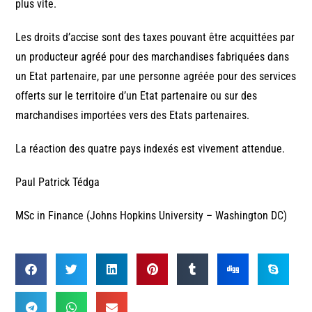
plus vite.
Les droits d’accise sont des taxes pouvant être acquittées par
un producteur agréé pour des marchandises fabriquées dans
un Etat partenaire, par une personne agréée pour des services
offerts sur le territoire d’un Etat partenaire ou sur des
marchandises importées vers des Etats partenaires.
La réaction des quatre pays indexés est vivement attendue.
Paul Patrick Tédga
MSc in Finance (Johns Hopkins University – Washington DC)