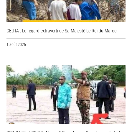
CEUTA : Le regard extraverti de Sa Majesté Le Roi du Maroc
1 août 2026