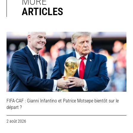
MORE
ARTICLES
FIFA-CAF : Gianni Infantino et Patrice Motsepe bientôt sur le
départ ?
2 août 2026