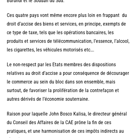
Burundi et le Soudan du Sud.
Ces quatre pays vont même encore plus loin en frappant du
droit d’accise des biens et services, en principe, exempts de
ce type de taxe, tels que les opérations bancaires, les
produits et services de télécommunication, l’essence, l’alcool,
les cigarettes, les véhicules motorisés etc….
Le non-respect par les Etats membres des dispositions
relatives au droit d’accise a pour conséquence de décourager
le commerce au sein du bloc dans son ensemble, mais
surtout, de favoriser la prolifération de la contrefaçon et
autres dérivés de l’économie souterraine.
Raison pour laquelle John Bosco Kalisa, le directeur général
du Conseil des Affaires de la CAE prône la fin de ces
pratiques, et une harmonisation de ces impôts indirects au