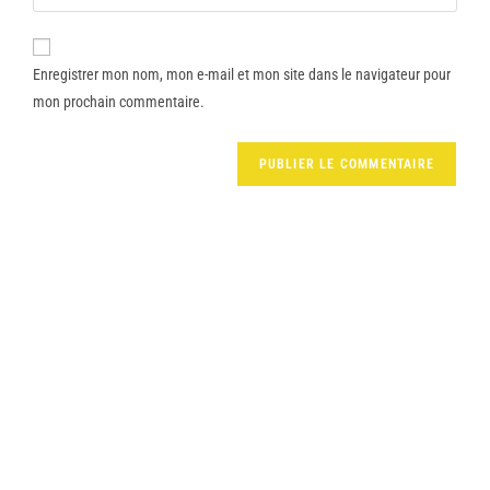
Enregistrer mon nom, mon e-mail et mon site dans le navigateur pour
mon prochain commentaire.