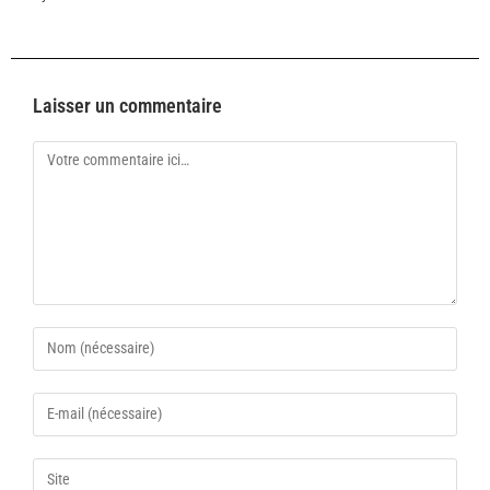
Laisser un commentaire