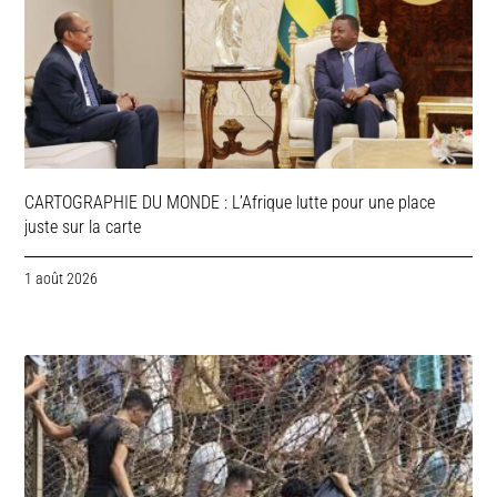
CARTOGRAPHIE DU MONDE : L’Afrique lutte pour une place
juste sur la carte
1 août 2026