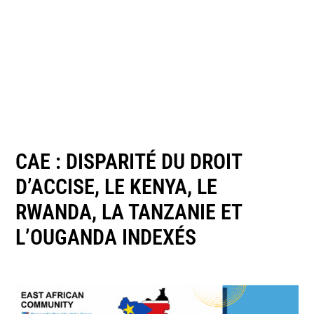
CAE : DISPARITÉ DU DROIT
D’ACCISE, LE KENYA, LE
RWANDA, LA TANZANIE ET
L’OUGANDA INDEXÉS