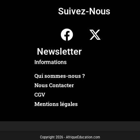
Suivez-Nous
Newsletter
Informations
Qui sommes-nous ?
Nous Contacter
CGV
Mentions légales
Copyright 2026 - AfriqueEducation.com