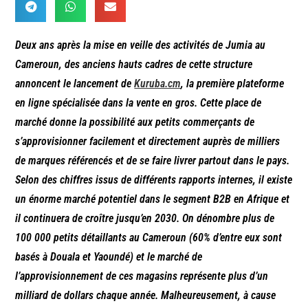
Deux ans après la mise en veille des activités de Jumia au
Cameroun, des anciens hauts cadres de cette structure
annoncent le lancement de
Kuruba.cm
,
la première plateforme
en ligne spécialisée dans la vente en gros. Cette place de
marché donne la possibilité aux petits commerçants de
s’approvisionner facilement
et directement
auprès de milliers
de
marques
référencés et de se faire livrer partout dans le pays.
Selon des chiffres issus de différents rapports
internes
, il existe
un énorme marché potentiel dans le segment B2B en Afrique et
il continuera de croître jusqu’en 2030. On dénombre plus de
100 000 petits détaillants au Cameroun (60% d’entre eux sont
basés à Douala et Yaoundé) et le marché de
l’approvisionnement de ces magasins représente plus d’un
milliard de dollars chaque année. Malheureusement,
à cause