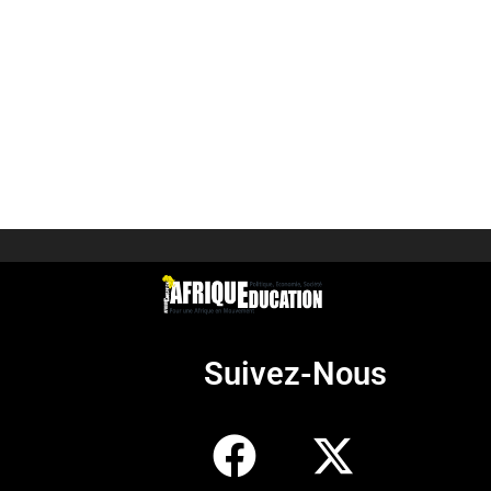
Suivez-Nous