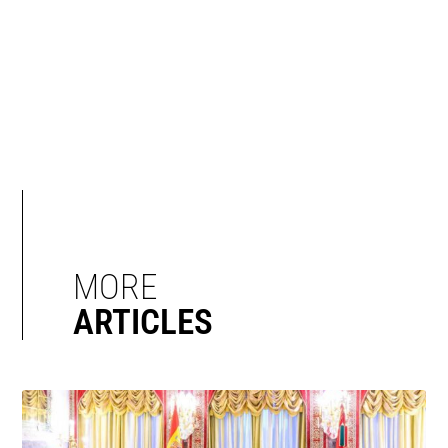
MORE
ARTICLES