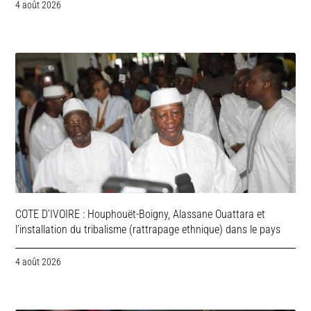
4 août 2026
COTE D’IVOIRE : Houphouët-Boigny, Alassane Ouattara et
l’installation du tribalisme (rattrapage ethnique) dans le pays
4 août 2026