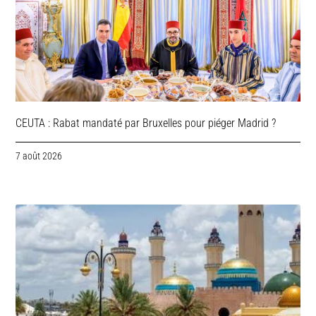
CEUTA : Rabat mandaté par Bruxelles pour piéger Madrid ?
7 août 2026