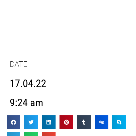
DATE
17.04.22
9:24 am