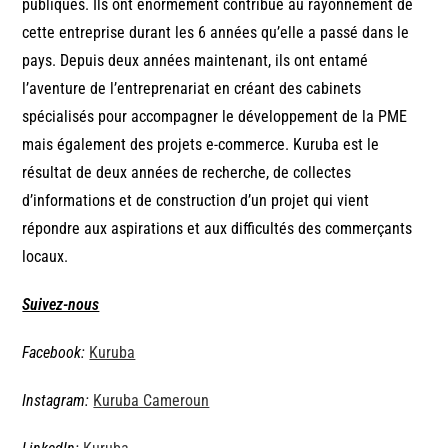
publiques. Ils ont énormément contribué au rayonnement de
cette entreprise durant les 6 années qu’elle a passé dans le
pays. Depuis deux années maintenant, ils ont entamé
l’aventure de l’entreprenariat en créant des cabinets
spécialisés pour accompagner le développement de la PME
mais également des projets e-commerce. Kuruba est le
résultat de deux années de recherche, de collectes
d’informations et de construction d’un projet qui vient
répondre aux aspirations et aux difficultés des commerçants
locaux.
Suivez-nous
Facebook:
Kuruba
Instagram:
Kuruba Cameroun