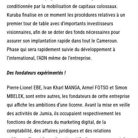
conditionnée par la mobilisation de capitaux colossaux.
Kuruba finalise en ce moment les procédures relatives à un
premier tour de table avec d’importants investisseurs
visionnaires, afin de se doter des fonds nécessaires pour
assurer son implantation rapide dans tout le Cameroun.
Phase qui sera rapidement suivie du développement à
l’international, l’ADN même de l’entreprise.
Des fondateurs expérimentés !
Pierre-Lionel EBE, Ivan Kharl MANGA, Armel FOTSO et Simon
MBELEK, sont entre autres, les fondateurs de cette entreprise
qui affiche les ambitions d’une licorne. Avant la mise en veille
des activités de Jumia, ils occupaient respectivement les
fonctions de directeurs du marketing digital, de la
comptabilité, des affaires juridiques et des relations