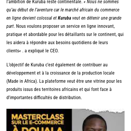
l’ambition de Kuruba reste continentale.
« Nous ne sommes
qu’au début de l’aventure car le marché africain du commerce
en ligne devient colossal et
Kuruba
veut en détenir une grande
part
. Nous voulons proposer un service en ligne innovant,
pratique et abordable pour les détaillants sur le continent, qui
les aidera à répondre aux besoins quotidiens de leurs
clients
«
. a expliqué le CEO.
L’objectif de Kuruba c’est également de contribuer au
développement et à la croissance de la production locale
(Made in Africa). La plateforme veut être une vitrine pour les
produits issus des territoires africains et qui font face à
d’importantes difficultés de distribution.