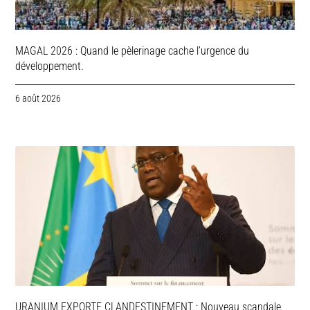
MAGAL 2026 : Quand le pèlerinage cache l’urgence du
développement.
6 août 2026
URANIUM EXPORTE CLANDESTINEMENT : Nouveau scandale