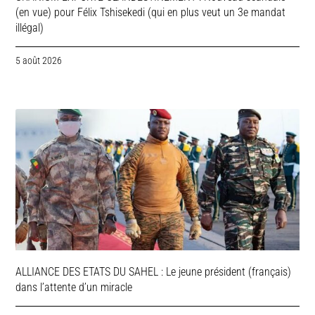
(en vue) pour Félix Tshisekedi (qui en plus veut un 3e mandat
illégal)
5 août 2026
ALLIANCE DES ETATS DU SAHEL : Le jeune président (français)
dans l’attente d’un miracle