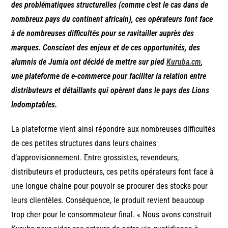
des problématiques structurel
les
(comme c’est le cas dans de
nombreux pays du continent africain)
, ces opérateurs font face
à de nombreuses difficultés pour s
e ravitailler
auprès des
marques. Conscient des enjeux et de ces opportunités,
des
a
lumnis
de Jumia ont décidé de mettre sur pied
Kuruba.cm
,
une
plateforme de e-commerce
pour faciliter la relation entre
distributeurs et détaillants qui opèrent dans le pays des Lions
Indomptables.
La plateforme vient ainsi répondre aux nombreuses difficultés
de ces petites structures dans leurs chaines
d’approvisionnement. Entre grossistes, revendeurs,
distributeurs et producteurs, ces petits opérateurs font face à
une longue chaine pour pouvoir se procurer des stocks pour
leurs clientèles. Conséquence, le produit revient beaucoup
trop cher pour le consommateur final. « Nous avons construit