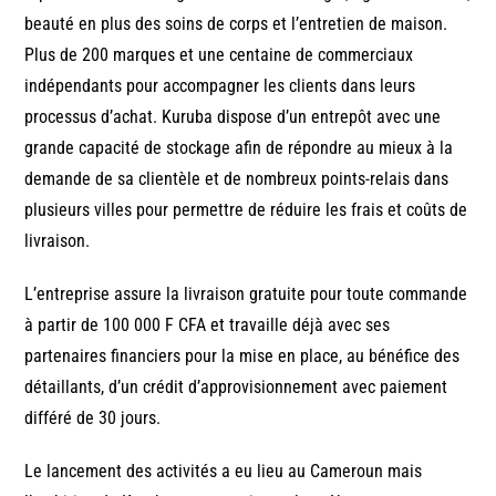
beauté en plus des soins de corps et l’entretien de maison.
Plus de 200 marques et une centaine de commerciaux
indépendants pour accompagner les clients dans leurs
processus d’achat. Kuruba dispose d’un entrepôt avec une
grande capacité de stockage afin de répondre au mieux à la
demande de sa clientèle et de nombreux points-relais dans
plusieurs villes pour permettre de réduire les frais et coûts de
livraison.
L’entreprise assure la livraison gratuite pour toute commande
à partir de 100 000 F CFA et travaille déjà avec ses
partenaires financiers pour la mise en place, au bénéfice des
détaillants, d’un crédit d’approvisionnement avec paiement
différé de 30 jours.
Le lancement des activités a eu lieu au Cameroun mais