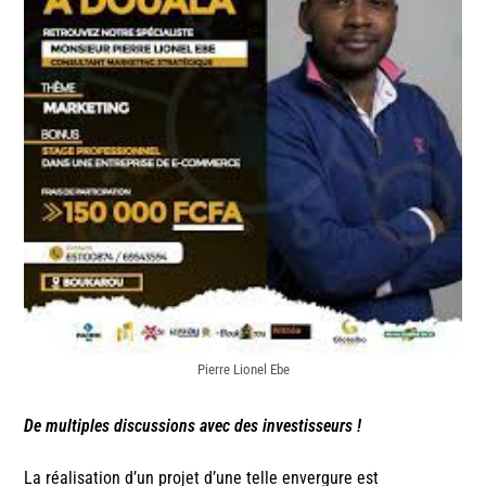
Pierre Lionel Ebe
De multiples discussions avec des investisseurs !
La réalisation d’un projet d’une telle envergure est