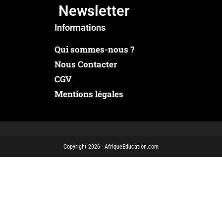
Newsletter
Informations
Qui sommes-nous ?
Nous Contacter
CGV
Mentions légales
Copyright 2026 - AfriqueEducation.com