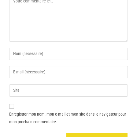
Enregistrer mon nom, mon e-mail et mon site dans le navigateur pour
mon prochain commentaire.