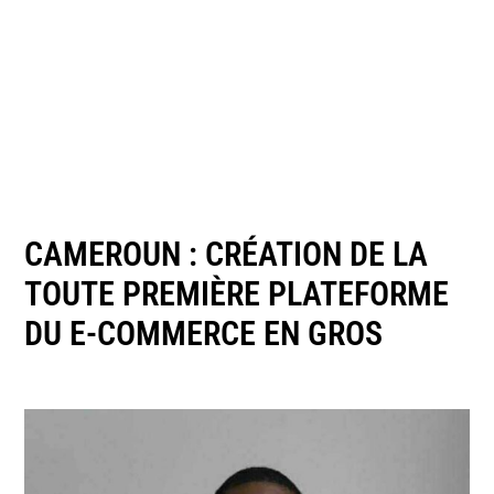
CAMEROUN : CRÉATION DE LA
TOUTE PREMIÈRE PLATEFORME
DU E-COMMERCE EN GROS