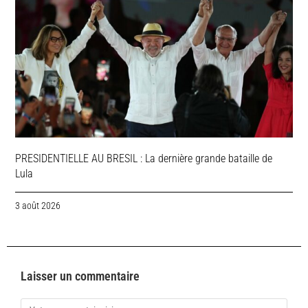
PRESIDENTIELLE AU BRESIL : La dernière grande bataille de
Lula
3 août 2026
Laisser un commentaire