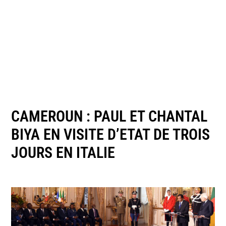
CAMEROUN : PAUL ET CHANTAL
BIYA EN VISITE D’ETAT DE TROIS
JOURS EN ITALIE