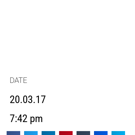
DATE
20.03.17
7:42 pm