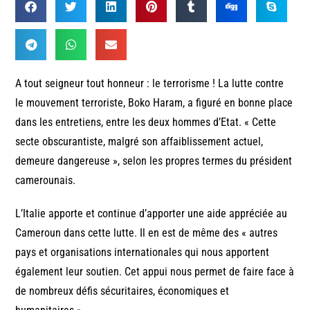
A tout seigneur tout honneur : le terrorisme ! La lutte contre
le mouvement terroriste, Boko Haram, a figuré en bonne place
dans les entretiens, entre les deux hommes d’Etat. « Cette
secte obscurantiste, malgré son affaiblissement actuel,
demeure dangereuse », selon les propres termes du président
camerounais.
L’Italie apporte et continue d’apporter une aide appréciée au
Cameroun dans cette lutte. Il en est de même des « autres
pays et organisations internationales qui nous apportent
également leur soutien. Cet appui nous permet de faire face à
de nombreux défis sécuritaires, économiques et