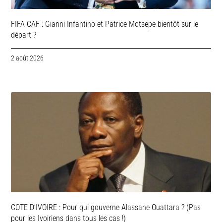
FIFA-CAF : Gianni Infantino et Patrice Motsepe bientôt sur le
départ ?
2 août 2026
COTE D’IVOIRE : Pour qui gouverne Alassane Ouattara ? (Pas
pour les Ivoiriens dans tous les cas !)