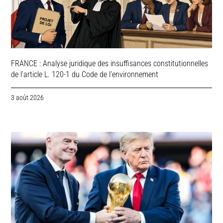
FRANCE : Analyse juridique des insuffisances constitutionnelles
de l’article L. 120-1 du Code de l’environnement
3 août 2026