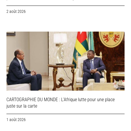
2 août 2026
CARTOGRAPHIE DU MONDE : L’Afrique lutte pour une place
juste sur la carte
1 août 2026