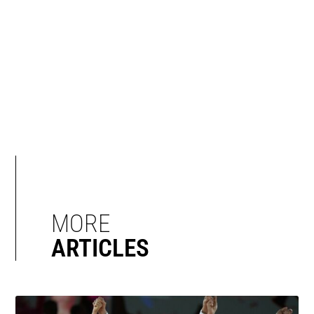
MORE
ARTICLES