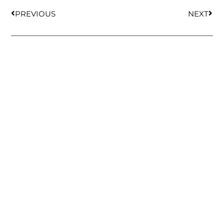
PREVIOUS
NEXT