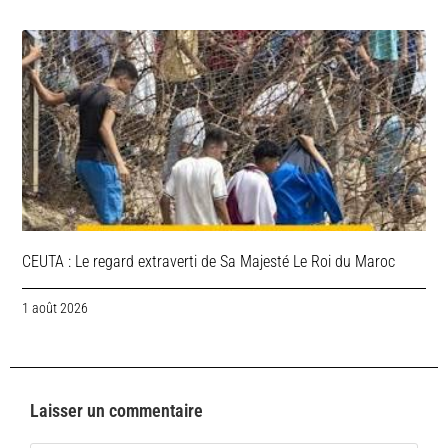
CEUTA : Le regard extraverti de Sa Majesté Le Roi du Maroc
1 août 2026
Laisser un commentaire