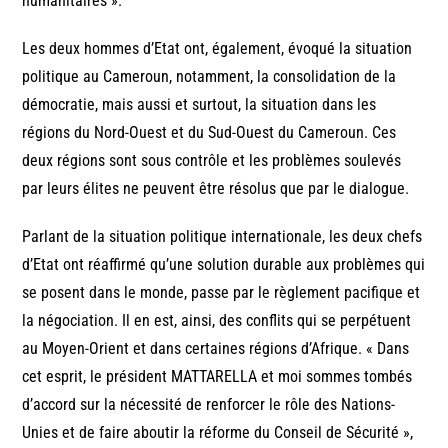
humanitaires ».
Les deux hommes d’Etat ont, également, évoqué la situation
politique au Cameroun, notamment, la consolidation de la
démocratie, mais aussi et surtout, la situation dans les
régions du Nord-Ouest et du Sud-Ouest du Cameroun. Ces
deux régions sont sous contrôle et les problèmes soulevés
par leurs élites ne peuvent être résolus que par le dialogue.
Parlant de la situation politique internationale, les deux chefs
d’Etat ont réaffirmé qu’une solution durable aux problèmes qui
se posent dans le monde, passe par le règlement pacifique et
la négociation. Il en est, ainsi, des conflits qui se perpétuent
au Moyen-Orient et dans certaines régions d’Afrique. « Dans
cet esprit, le président MATTARELLA et moi sommes tombés
d’accord sur la nécessité de renforcer le rôle des Nations-
Unies et de faire aboutir la réforme du Conseil de Sécurité »,