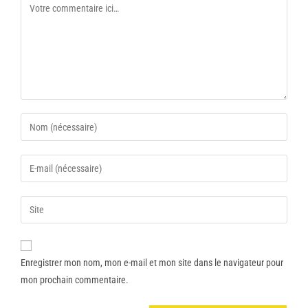
Enregistrer mon nom, mon e-mail et mon site dans le navigateur pour
mon prochain commentaire.