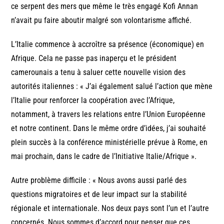
ce serpent des mers que même le très engagé Kofi Annan
n’avait pu faire aboutir malgré son volontarisme affiché.
L’Italie commence à accroître sa présence (économique) en
Afrique. Cela ne passe pas inaperçu et le président
camerounais a tenu à saluer cette nouvelle vision des
autorités italiennes : « J’ai également salué l’action que mène
l’Italie pour renforcer la coopération avec l’Afrique,
notamment, à travers les relations entre l’Union Européenne
et notre continent. Dans le même ordre d’idées, j’ai souhaité
plein succès à la conférence ministérielle prévue à Rome, en
mai prochain, dans le cadre de l’Initiative Italie/Afrique ».
Autre problème difficile : « Nous avons aussi parlé des
questions migratoires et de leur impact sur la stabilité
régionale et internationale. Nos deux pays sont l’un et l’autre
concernés. Nous sommes d’accord pour penser que ces