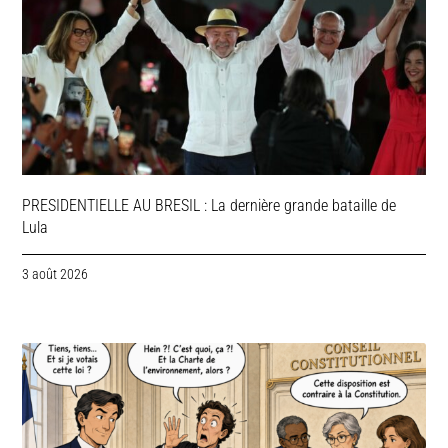
PRESIDENTIELLE AU BRESIL : La dernière grande bataille de
Lula
3 août 2026