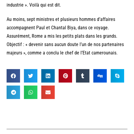
industrie ». Voilà qui est dit.
Au moins, sept ministres et plusieurs hommes d’affaires
accompagnent Paul et Chantal Biya, dans ce voyage.
Assurément, Rome a mis les petits plats dans les grands.
Objectif : « devenir sans aucun doute l’un de nos partenaires
majeurs », comme a conclu le chef de l’Etat camerounais.