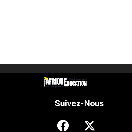
Suivez-Nous