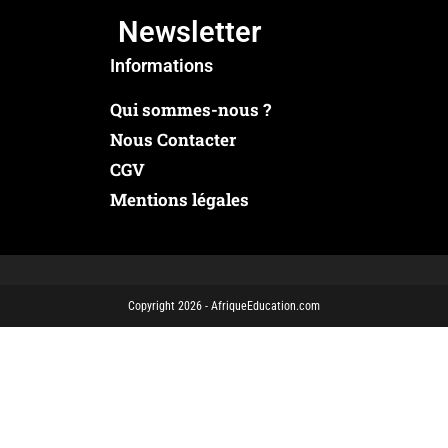
Newsletter
Informations
Qui sommes-nous ?
Nous Contacter
CGV
Mentions légales
Copyright 2026 - AfriqueEducation.com