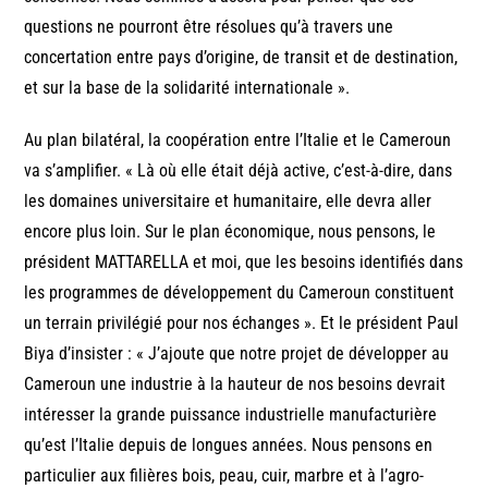
questions ne pourront être résolues qu’à travers une
concertation entre pays d’origine, de transit et de destination,
et sur la base de la solidarité internationale ».
Au plan bilatéral, la coopération entre l’Italie et le Cameroun
va s’amplifier. « Là où elle était déjà active, c’est-à-dire, dans
les domaines universitaire et humanitaire, elle devra aller
encore plus loin. Sur le plan économique, nous pensons, le
président MATTARELLA et moi, que les besoins identifiés dans
les programmes de développement du Cameroun constituent
un terrain privilégié pour nos échanges ». Et le président Paul
Biya d’insister : « J’ajoute que notre projet de développer au
Cameroun une industrie à la hauteur de nos besoins devrait
intéresser la grande puissance industrielle manufacturière
qu’est l’Italie depuis de longues années. Nous pensons en
particulier aux filières bois, peau, cuir, marbre et à l’agro-