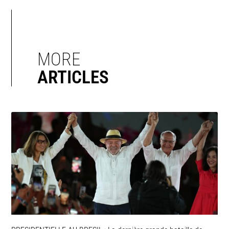
MORE
ARTICLES