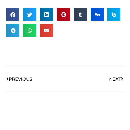
PREVIOUS
NEXT