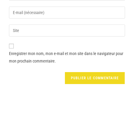
Enregistrer mon nom, mon e-mail et mon site dans le navigateur pour
mon prochain commentaire.