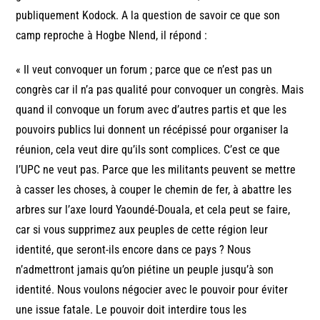
publiquement Kodock. A la question de savoir ce que son
camp reproche à Hogbe Nlend, il répond :
« Il veut convoquer un forum ; parce que ce n’est pas un
congrès car il n’a pas qualité pour convoquer un congrès. Mais
quand il convoque un forum avec d’autres partis et que les
pouvoirs publics lui donnent un récépissé pour organiser la
réunion, cela veut dire qu’ils sont complices. C’est ce que
l’UPC ne veut pas. Parce que les militants peuvent se mettre
à casser les choses, à couper le chemin de fer, à abattre les
arbres sur l’axe lourd Yaoundé-Douala, et cela peut se faire,
car si vous supprimez aux peuples de cette région leur
identité, que seront-ils encore dans ce pays ? Nous
n’admettront jamais qu’on piétine un peuple jusqu’à son
identité. Nous voulons négocier avec le pouvoir pour éviter
une issue fatale. Le pouvoir doit interdire tous les