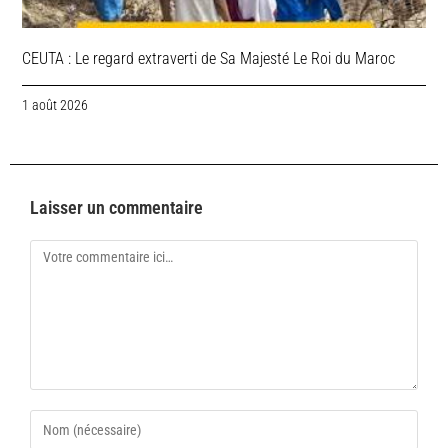
CEUTA : Le regard extraverti de Sa Majesté Le Roi du Maroc
1 août 2026
Laisser un commentaire