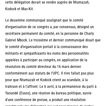
cette délégation devait se rendre auprès de Ntumazah,
Kodock et Mac-Kit.
Le deuxième communiqué soulignait que le comité
d’organisation de ce congrès a, par consensus, désigné un
secrétaire permanent du comité, en la personne de Charly
Gabriel Mbock. Le troisième et dernier communiqué disait que
le comité d’organisation portait à la connaissance des
militants et sympathisants les noms des personnalités
appelées à participer au congrès, en application de la
résolution du comité directeur du 16 mars dernier
conformément aux statuts de l’UPC. Il n’en fallait pas plus
pour que Ntumazah et Kodock crient au scandale, à la
trahison et à l’affront. Le 6 avril, à la permanence du parti à
Yaoundé (Essos), une réunion du bureau politique, suivie
d’une conférence de presse, a produit une résolution