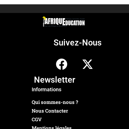
Suivez-Nous
Newsletter
Informations
Qui sommes-nous ?
Nous Contacter
CGV
Mentions légales