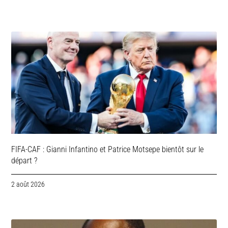
FIFA-CAF : Gianni Infantino et Patrice Motsepe bientôt sur le
départ ?
2 août 2026