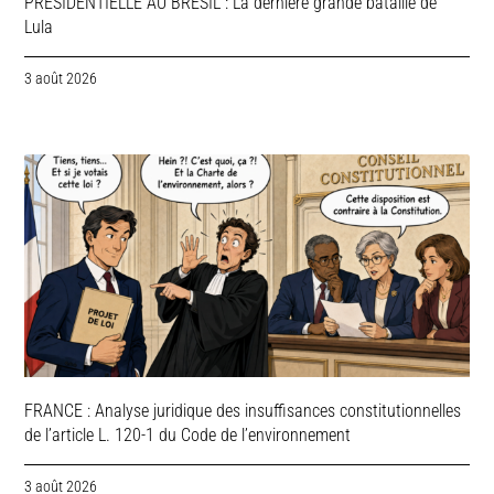
PRESIDENTIELLE AU BRESIL : La dernière grande bataille de
Lula
3 août 2026
FRANCE : Analyse juridique des insuffisances constitutionnelles
de l’article L. 120-1 du Code de l’environnement
3 août 2026