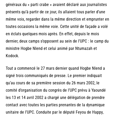
généraux du « parti crabe » avaient déclaré aux journalistes
présents qu’à partir de ce jour, ils allaient tous parler d’une
même voix, regarder dans la même direction et emprunter en
toutes occasions la même voie. Cette unité de façade a volé
en éclats quelques mois après. En effet, depuis le mois
dernier, deux camps s’opposent au sein de l’UPC : le camp du
ministre Hogbe Nlend et celui animé par Ntumazah et
Kodock.
Tout a commencé le 27 mars dernier quand Hogbe Nlend a
signé trois communiqués de presse. Le premier indiquait
qu’au cours de sa première session du 26 mars 2002, le
comité d’organisation du congrès de l’UPC prévu à Yaoundé
les 13 et 14 avril 2002 a chargé une délégation de prendre
contact avec toutes les parties prenantes de la dynamique
unitaire de l’UPC. Conduite par le député Feyou de Happy,