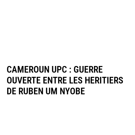
CAMEROUN UPC : GUERRE
OUVERTE ENTRE LES HERITIERS
DE RUBEN UM NYOBE