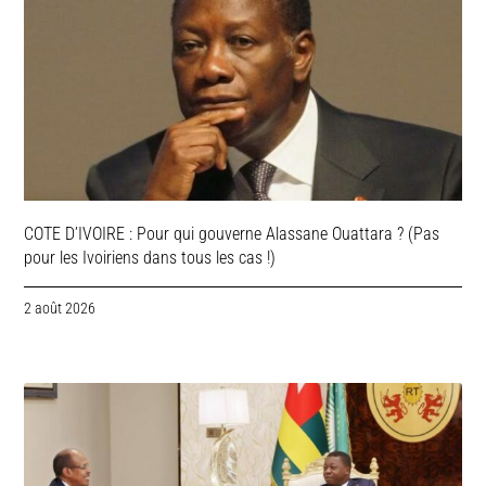
COTE D’IVOIRE : Pour qui gouverne Alassane Ouattara ? (Pas
pour les Ivoiriens dans tous les cas !)
2 août 2026