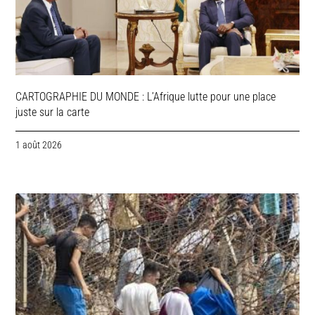
CARTOGRAPHIE DU MONDE : L’Afrique lutte pour une place
juste sur la carte
1 août 2026