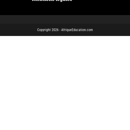
Copyright 2026 - AfriqueEducation.com