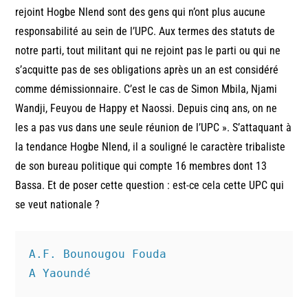
rejoint Hogbe Nlend sont des gens qui n’ont plus aucune
responsabilité au sein de l’UPC. Aux termes des statuts de
notre parti, tout militant qui ne rejoint pas le parti ou qui ne
s’acquitte pas de ses obligations après un an est considéré
comme démissionnaire. C’est le cas de Simon Mbila, Njami
Wandji, Feuyou de Happy et Naossi. Depuis cinq ans, on ne
les a pas vus dans une seule réunion de l’UPC ». S’attaquant à
la tendance Hogbe Nlend, il a souligné le caractère tribaliste
de son bureau politique qui compte 16 membres dont 13
Bassa. Et de poser cette question : est-ce cela cette UPC qui
se veut nationale ?
A.F. Bounougou Fouda

A Yaoundé