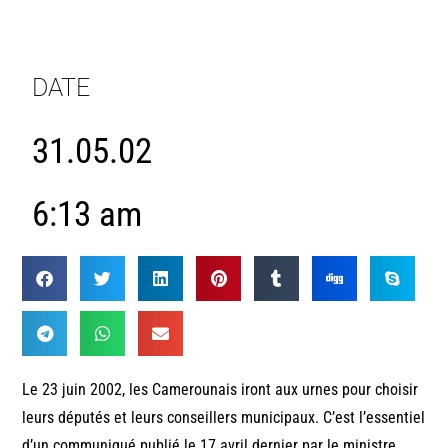
DATE
31.05.02
6:13 am
Le 23 juin 2002, les Camerounais iront aux urnes pour choisir
leurs députés et leurs conseillers municipaux. C’est l’essentiel
d’un communiqué publié le 17 avril dernier par le ministre