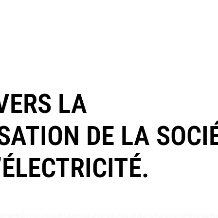
VERS LA
SATION DE LA SOCI
ÉLECTRICITÉ.