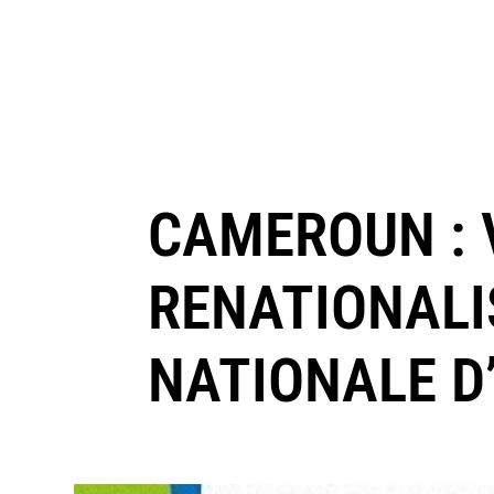
CAMEROUN : 
RENATIONALI
NATIONALE D’