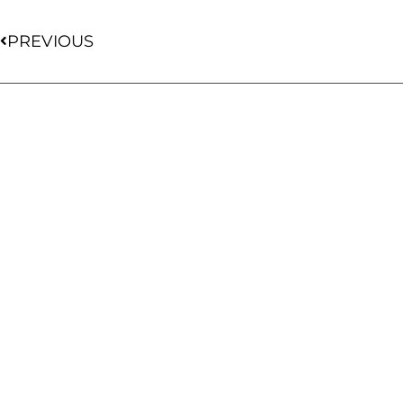
PREVIOUS