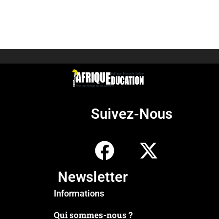
Suivez-Nous
Newsletter
Informations
Qui sommes-nous ?