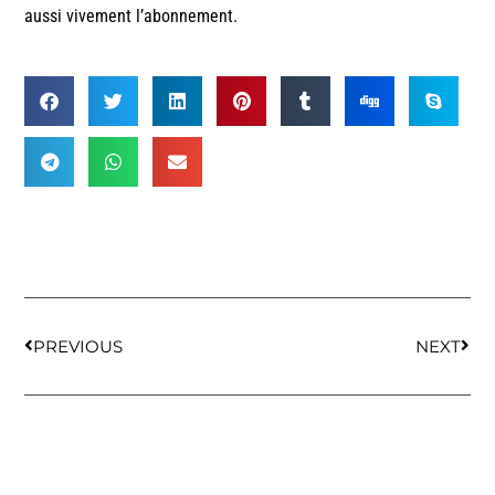
aussi vivement l’abonnement.
PREVIOUS
NEXT