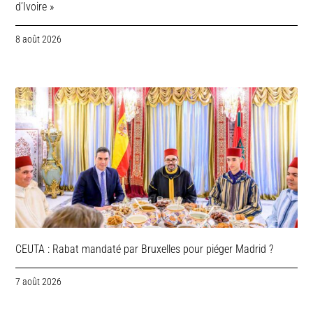
d’Ivoire »
8 août 2026
CEUTA : Rabat mandaté par Bruxelles pour piéger Madrid ?
7 août 2026