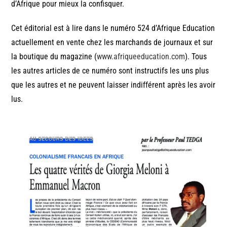
d’Afrique pour mieux la confisquer.
Cet éditorial est à lire dans le numéro 524 d’Afrique Education
actuellement en vente chez les marchands de journaux et sur
la boutique du magazine (
www.afriqueeducation.com
). Tous
les autres articles de ce numéro sont instructifs les uns plus
que les autres et ne peuvent laisser indifférent après les avoir
lus.