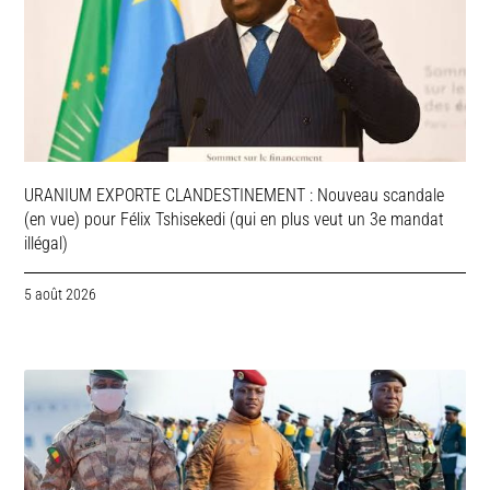
URANIUM EXPORTE CLANDESTINEMENT : Nouveau scandale
(en vue) pour Félix Tshisekedi (qui en plus veut un 3e mandat
illégal)
5 août 2026