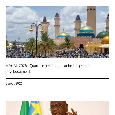
MAGAL 2026 : Quand le pèlerinage cache l’urgence du
développement.
6 août 2026