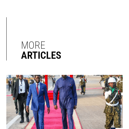
MORE
ARTICLES