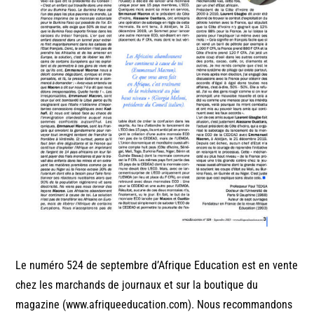
Le numéro 524 de septembre d’Afrique Education est en vente
chez les marchands de journaux et sur la boutique du
magazine (www.afriqueeducation.com). Nous recommandons