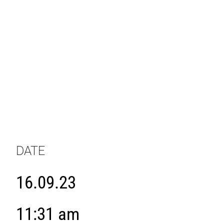
DATE
16.09.23
11:31 am