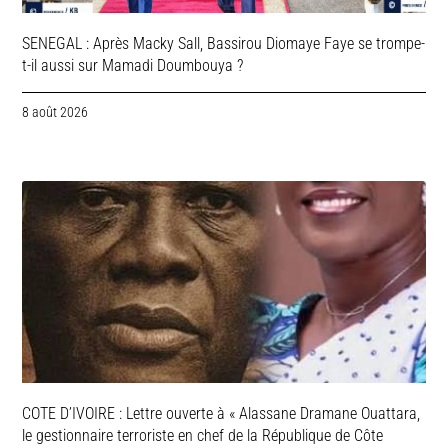
SENEGAL : Après Macky Sall, Bassirou Diomaye Faye se trompe-
t-il aussi sur Mamadi Doumbouya ?
8 août 2026
COTE D’IVOIRE : Lettre ouverte à « Alassane Dramane Ouattara,
le gestionnaire terroriste en chef de la République de Côte