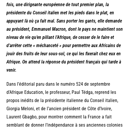
fois, une dirigeante européenne de tout premier plan, la
présidente du Conseil italien met les pieds dans le plat, en
appuyant là où ça fait mal. Sans porter les gants, elle demande
au président, Emmanuel Macron, dont le pays ne maintient son
niveau de vie qu’en pillant l’Afrique, de cesser de le faire et
d’arrêter cette « méchanceté » pour permettre aux Africains de
jouir des fruits de leur sous-sol, ce qui les fixerait chez eux en
Afrique. On attend la réponse du président français qui tarde à
venir.
Dans l’éditorial paru dans le numéro 524 de septembre
d’Afrique Education, le professeur, Paul Tédga, reprend les
propos inédits de la présidente italienne du Conseil italien,
Giorgia Meloni, et de l’ancien président de Côte d’Ivoire,
Laurent Gbagbo, pour montrer comment la France a fait
semblant de donner l’indépendance à ses anciennes colonies