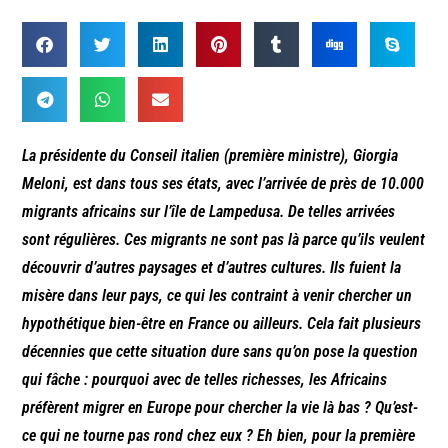
La présidente du Conseil italien (première ministre), Giorgia
Meloni, est dans tous ses états, avec l’arrivée de près de 10.000
migrants africains sur l’île de Lampedusa. De telles arrivées
sont régulières. Ces migrants ne sont pas là parce qu’ils veulent
découvrir d’autres paysages et d’autres cultures. Ils fuient la
misère dans leur pays, ce qui les contraint à venir chercher un
hypothétique bien-être en France ou ailleurs. Cela fait plusieurs
décennies que cette situation dure sans qu’on pose la question
qui fâche : pourquoi avec de telles richesses, les Africains
préfèrent migrer en Europe pour chercher la vie là bas ? Qu’est-
ce qui ne tourne pas rond chez eux ? Eh bien, pour la première