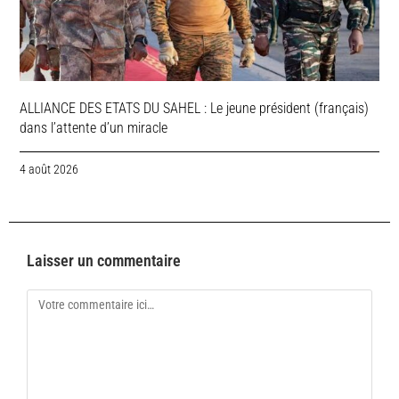
ALLIANCE DES ETATS DU SAHEL : Le jeune président (français)
dans l’attente d’un miracle
4 août 2026
Laisser un commentaire