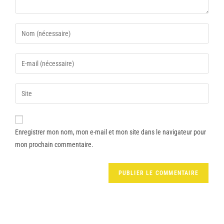
Enregistrer mon nom, mon e-mail et mon site dans le navigateur pour
mon prochain commentaire.