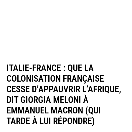
ITALIE-FRANCE : QUE LA
COLONISATION FRANÇAISE
CESSE D’APPAUVRIR L’AFRIQUE,
DIT GIORGIA MELONI À
EMMANUEL MACRON (QUI
TARDE À LUI RÉPONDRE)