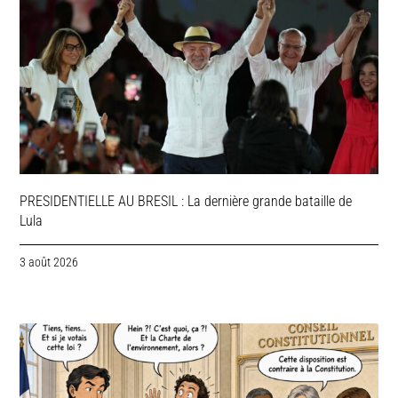
PRESIDENTIELLE AU BRESIL : La dernière grande bataille de
Lula
3 août 2026