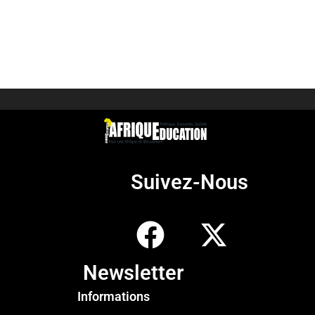
Suivez-Nous
Newsletter
Informations