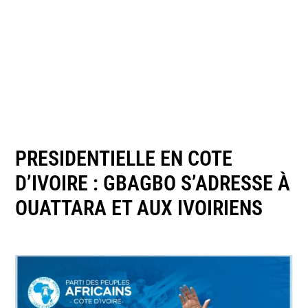
PRESIDENTIELLE EN COTE
D’IVOIRE : GBAGBO S’ADRESSE À
OUATTARA ET AUX IVOIRIENS