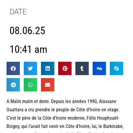
DATE
08.06.25
10:41 am
A Malin malin et demi. Depuis les années 1990, Alassane
Ouattara a cru prendre le peuple de Côte d’Ivoire en otage.
C’est le père de la Côte d’Ivoire moderne, Félix Houphouët-
Boigny, qui l’avait fait venir en Côte d’Ivoire, lui, le Burkinabé,