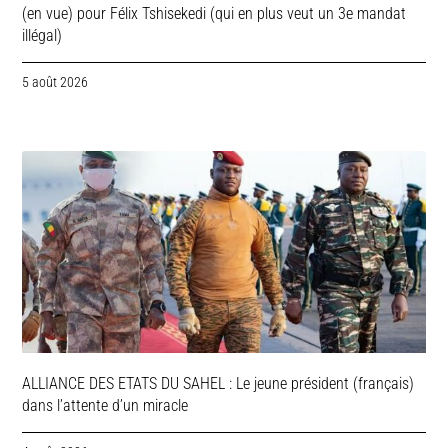
(en vue) pour Félix Tshisekedi (qui en plus veut un 3e mandat
illégal)
5 août 2026
ALLIANCE DES ETATS DU SAHEL : Le jeune président (français)
dans l’attente d’un miracle