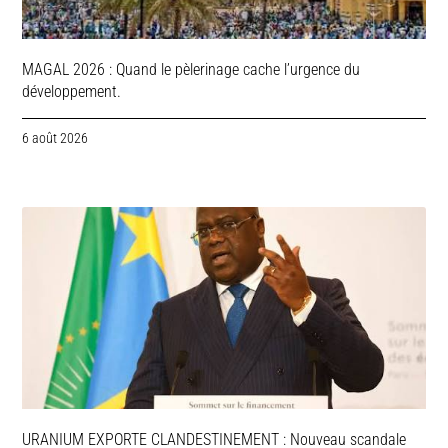
MAGAL 2026 : Quand le pèlerinage cache l’urgence du
développement.
6 août 2026
URANIUM EXPORTE CLANDESTINEMENT : Nouveau scandale