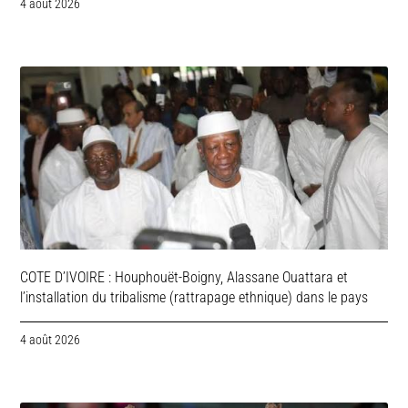
4 août 2026
COTE D’IVOIRE : Houphouët-Boigny, Alassane Ouattara et
l’installation du tribalisme (rattrapage ethnique) dans le pays
4 août 2026