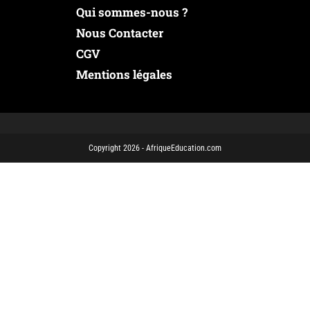
Qui sommes-nous ?
Nous Contacter
CGV
Mentions légales
Copyright 2026 - AfriqueEducation.com