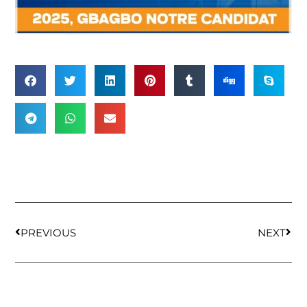
PREVIOUS
NEXT