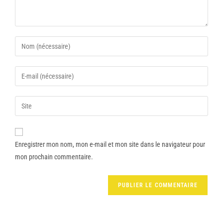
Enregistrer mon nom, mon e-mail et mon site dans le navigateur pour
mon prochain commentaire.