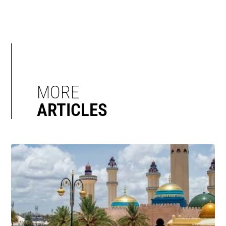
MORE
ARTICLES