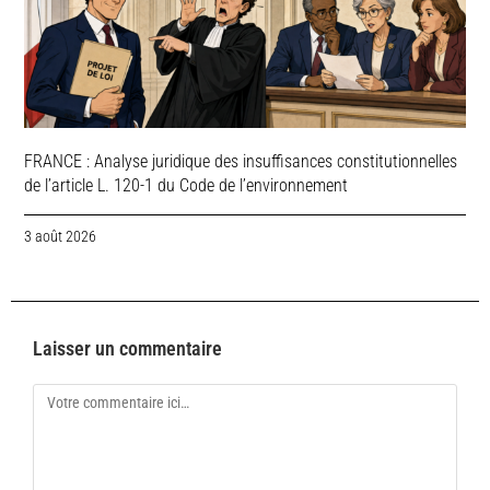
FRANCE : Analyse juridique des insuffisances constitutionnelles
de l’article L. 120-1 du Code de l’environnement
3 août 2026
Laisser un commentaire