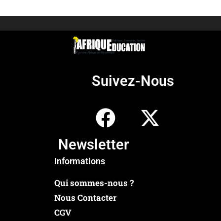
Suivez-Nous
Newsletter
Informations
Qui sommes-nous ?
Nous Contacter
CGV