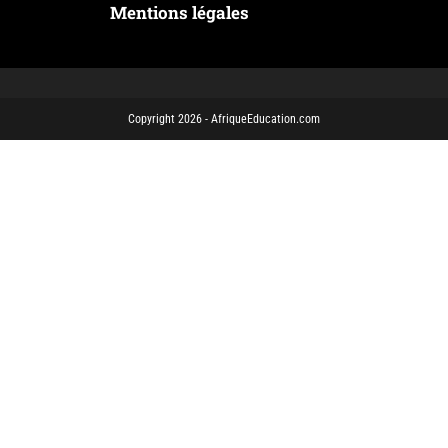
Mentions légales
Copyright 2026 - AfriqueEducation.com