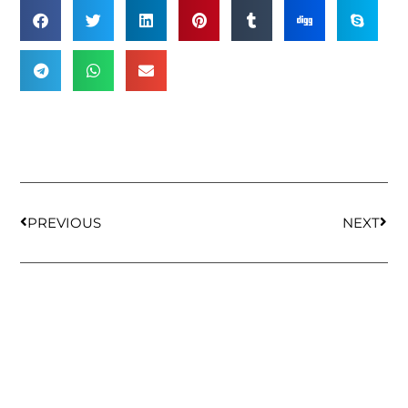
PREVIOUS
NEXT