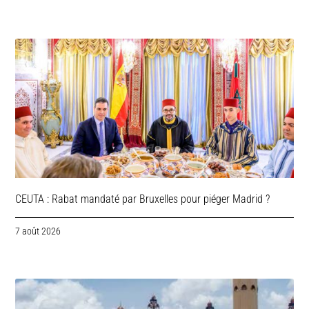
CEUTA : Rabat mandaté par Bruxelles pour piéger Madrid ?
7 août 2026