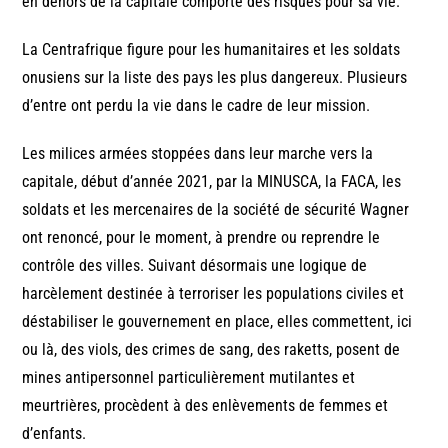
en dehors de la capitale comporte des risques pour sa vie.
La Centrafrique figure pour les humanitaires et les soldats
onusiens sur la liste des pays les plus dangereux. Plusieurs
d’entre ont perdu la vie dans le cadre de leur mission.
Les milices armées stoppées dans leur marche vers la
capitale, début d’année 2021, par la MINUSCA, la FACA, les
soldats et les mercenaires de la société de sécurité Wagner
ont renoncé, pour le moment, à prendre ou reprendre le
contrôle des villes. Suivant désormais une logique de
harcèlement destinée à terroriser les populations civiles et
déstabiliser le gouvernement en place, elles commettent, ici
ou là, des viols, des crimes de sang, des raketts, posent de
mines antipersonnel particulièrement mutilantes et
meurtrières, procèdent à des enlèvements de femmes et
d’enfants.