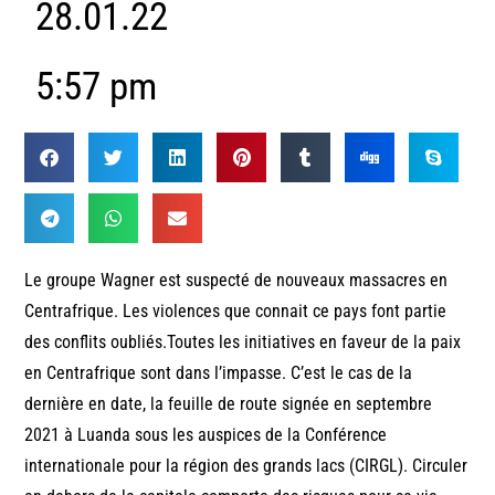
28.01.22
5:57 pm
Le groupe Wagner est suspecté de nouveaux massacres en
Centrafrique. Les violences que connait ce pays font partie
des conflits oubliés.Toutes les initiatives en faveur de la paix
en Centrafrique sont dans l’impasse. C’est le cas de la
dernière en date, la feuille de route signée en septembre
2021 à Luanda sous les auspices de la Conférence
internationale pour la région des grands lacs (CIRGL). Circuler