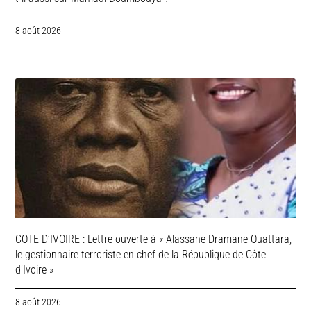
8 août 2026
COTE D’IVOIRE : Lettre ouverte à « Alassane Dramane Ouattara,
le gestionnaire terroriste en chef de la République de Côte
d’Ivoire »
8 août 2026