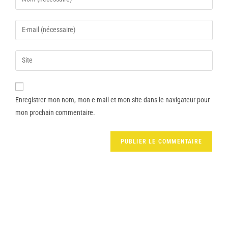
Enregistrer mon nom, mon e-mail et mon site dans le navigateur pour
mon prochain commentaire.