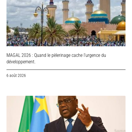
MAGAL 2026 : Quand le pèlerinage cache l’urgence du
développement.
6 août 2026