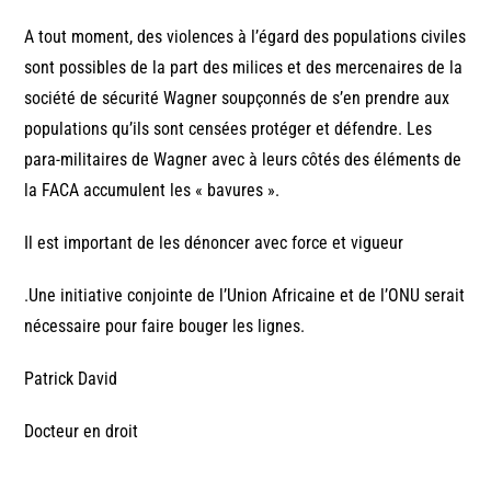
A tout moment, des violences à l’égard des populations civiles
sont possibles de la part des milices et des mercenaires de la
société de sécurité Wagner soupçonnés de s’en prendre aux
populations qu’ils sont censées protéger et défendre. Les
para-militaires de Wagner avec à leurs côtés des éléments de
la FACA accumulent les « bavures ».
Il est important de les dénoncer avec force et vigueur
.Une initiative conjointe de l’Union Africaine et de l’ONU serait
nécessaire pour faire bouger les lignes.
Patrick David
Docteur en droit