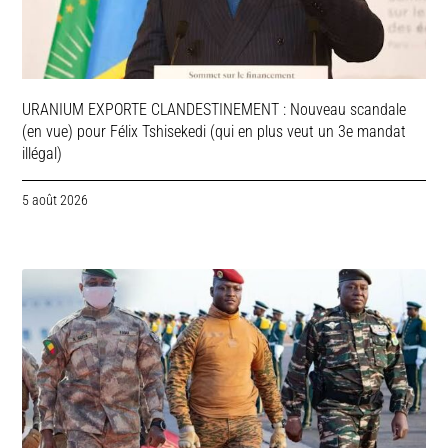
URANIUM EXPORTE CLANDESTINEMENT : Nouveau scandale
(en vue) pour Félix Tshisekedi (qui en plus veut un 3e mandat
illégal)
5 août 2026