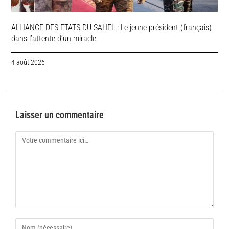
ALLIANCE DES ETATS DU SAHEL : Le jeune président (français)
dans l’attente d’un miracle
4 août 2026
Laisser un commentaire