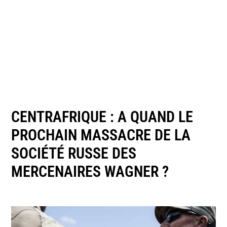
CENTRAFRIQUE : A QUAND LE
PROCHAIN MASSACRE DE LA
SOCIÉTÉ RUSSE DES
MERCENAIRES WAGNER ?