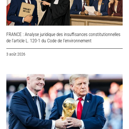
FRANCE : Analyse juridique des insuffisances constitutionnelles
de l’article L. 120-1 du Code de l’environnement
3 août 2026