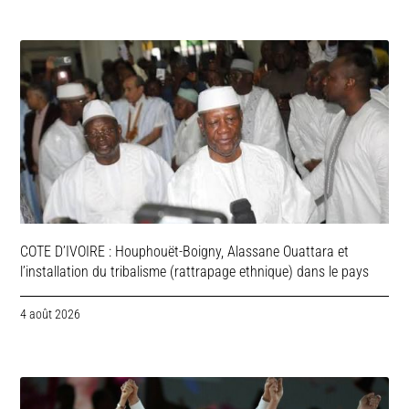
COTE D’IVOIRE : Houphouët-Boigny, Alassane Ouattara et
l’installation du tribalisme (rattrapage ethnique) dans le pays
4 août 2026