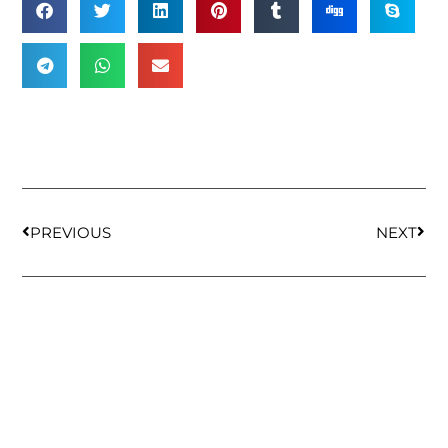
PREVIOUS
NEXT