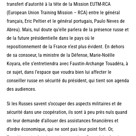
transfert d’autorité à la tête de la Mission EUTM-RCA
(European Union Training Mission – RCA) entre le général
français, Eric Peltier et le général portugais, Paulo Neves de
Abreu). Mais, nul doute qu’elle parlera de la présence russe et
de la future présidentielle dans le pays où le
repositionnement de la France n’est plus évident. En dehors
de sa consoeur, la ministre de la Défense, Marie-Noëlle
Koyara, elle s’entretiendra avec Faustin-Archange Touadéra, à
ce sujet, dans l’espace que voudra bien lui affecter le
conseiller russe en sécurité du président, qui tient son agenda
des audiences.
Si les Russes savent s’occuper des aspects militaires et de
sécurité dans une coopération, ils sont à peu près nuls quand
on leur demande d’allouer des assistances financières et
d’ordre économique, qui ne sont pas leur point fort. Or,