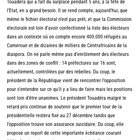
Touadéra qui a fait du surplace pendant 5 ans, à la tête de
l’Etat, en a grand besoin. Il se rend compte, aujourd’hui, que
même le fichier électoral n’est pas prêt, et que la Commission
électorale est loin d’avoir confectionné la liste des électeurs
dans un contexte où on compte encore 400.000 réfugiés au
Cameroun et de dizaines de milliers de Centrafricains de la
diaspora. On ne parle même pas d’enrôlement des électeurs
dans des zones de conflit : 14 préfectures sur 16 sont,
actuellement, contrôlées par des rebelles. Du coup, le
président de la République vient de rencontrer l’opposition
pour s’entendre sur ce qu’il y a lieu de faire mais les positions
sont loin d’être unanimes. Le président Touadéra malgré le
retard pris continue de soutenir que le premier tour de la
présidentielle restera fixé au 27 décembre tandis que
l’opposition trouve son assurance suicidaire. Du coup, elle
propose un report de cette importante échéance courant