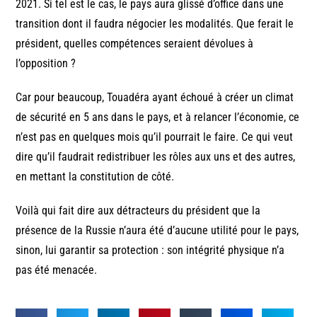
2021. Si tel est le cas, le pays aura glissé d’office dans une
transition dont il faudra négocier les modalités. Que ferait le
président, quelles compétences seraient dévolues à
l’opposition ?
Car pour beaucoup, Touadéra ayant échoué à créer un climat
de sécurité en 5 ans dans le pays, et à relancer l’économie, ce
n’est pas en quelques mois qu’il pourrait le faire. Ce qui veut
dire qu’il faudrait redistribuer les rôles aux uns et des autres,
en mettant la constitution de côté.
Voilà qui fait dire aux détracteurs du président que la
présence de la Russie n’aura été d’aucune utilité pour le pays,
sinon, lui garantir sa protection : son intégrité physique n’a
pas été menacée.