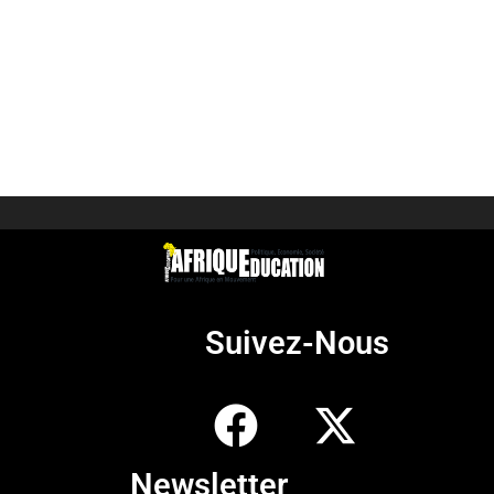
Suivez-Nous
Newsletter