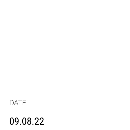
DATE
09.08.22