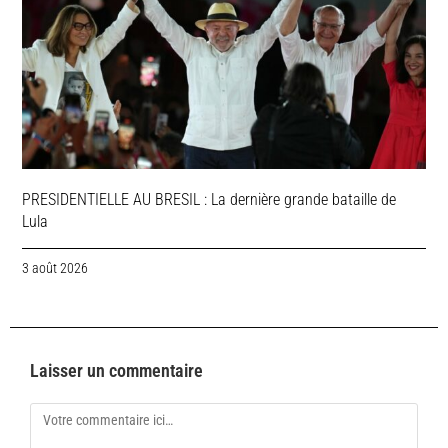
PRESIDENTIELLE AU BRESIL : La dernière grande bataille de
Lula
3 août 2026
Laisser un commentaire