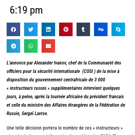
6:19 pm
L’annonce par Alexander Ivanov, chef de la Communauté des
officiers pour la sécurité internationale (COSI ) de la mise à
disposition du gouvernement centrafricain de 3 000
« instructeurs russes » supplémentaires intervient quelques
jours, à peine, après la tournée africaine du président francais
et celle du ministre des Affaires étrangères de la Fédération de
Russie, Sergeï Lavrov.
Une telle décision portera le nombre de ces « instructeurs »