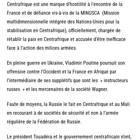
Centrafrique est une marque d’hostilité à l’encontre de la
France et de défiance vis-à-vis de la MINUSCA (Mission
multidimensionnelle intégrée des Nations-Unies pour la
stabilisation en Centrafrique), officiellement, chargée de
rétablir la paix en Centrafrique et accusée d’être inefficace
face à l’action des milices armées.
En pleine guerre en Ukraine, Vladimir Poutine poursuit son
offensive contre l’Occident et la France en Afrique par
l’intermédiaire de ses supplétifs que sont les » instructeurs
russes » et les mercenaires de la société Wagner.
Faute de moyens, la Russie le fait en Centrafrique et au Mali
en recourant à de sociétés de sécurité et non à l’armée
régulière de la Fédération de Russie.
Le président Touadéra et le gouvernement centrafricain n’ont,