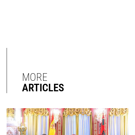
MORE
ARTICLES