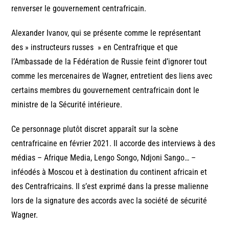
renverser le gouvernement centrafricain.
Alexander Ivanov, qui se présente comme le représentant
des » instructeurs russes » en Centrafrique et que
l’Ambassade de la Fédération de Russie feint d’ignorer tout
comme les mercenaires de Wagner, entretient des liens avec
certains membres du gouvernement centrafricain dont le
ministre de la Sécurité intérieure.
Ce personnage plutôt discret apparaît sur la scène
centrafricaine en février 2021. Il accorde des interviews à des
médias – Afrique Media, Lengo Songo, Ndjoni Sango… –
inféodés à Moscou et à destination du continent africain et
des Centrafricains. Il s’est exprimé dans la presse malienne
lors de la signature des accords avec la société de sécurité
Wagner.