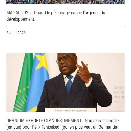
MAGAL 2026 : Quand le pèlerinage cache l’urgence du
développement.
6 août 2026
URANIUM EXPORTE CLANDESTINEMENT : Nouveau scandale
(en vue) pour Félix Tshisekedi (qui en plus veut un 3e mandat