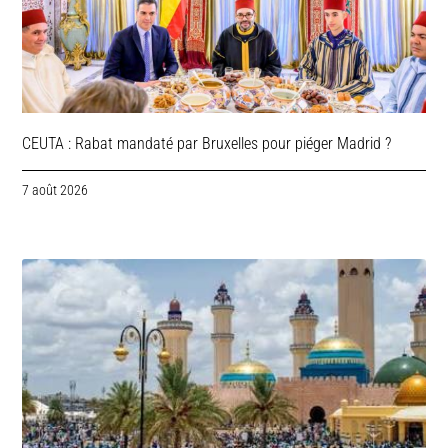
CEUTA : Rabat mandaté par Bruxelles pour piéger Madrid ?
7 août 2026