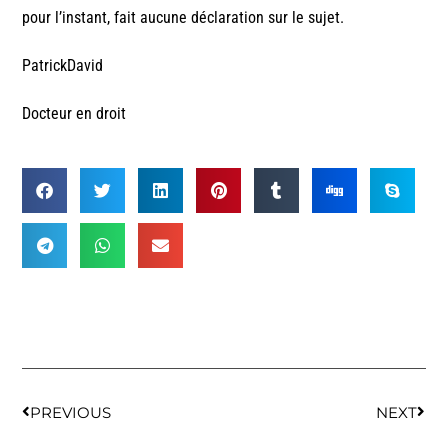
pour l’instant, fait aucune déclaration sur le sujet.
PatrickDavid
Docteur en droit
PREVIOUS
NEXT