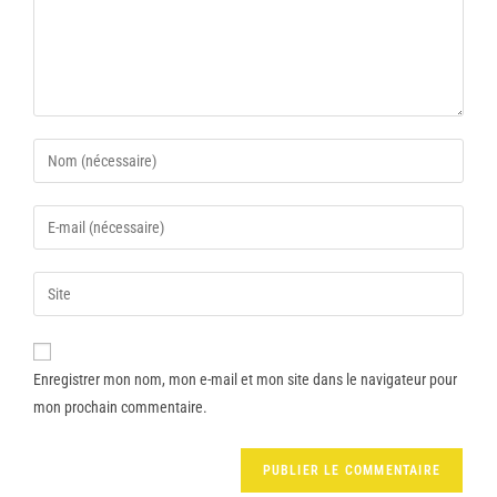
Enregistrer mon nom, mon e-mail et mon site dans le navigateur pour
mon prochain commentaire.