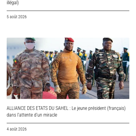
illégal)
5 août 2026
ALLIANCE DES ETATS DU SAHEL : Le jeune président (français)
dans l’attente d’un miracle
4 août 2026