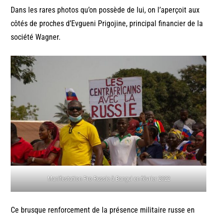
Dans les rares photos qu’on possède de lui, on l’aperçoit aux
côtés de proches d’Evgueni Prigojine, principal financier de la
société Wagner.
Manifestation Pro-Russie à Bangui en février 2022
Ce brusque renforcement de la présence militaire russe en