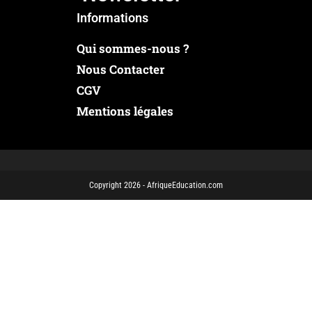
Informations
Qui sommes-nous ?
Nous Contacter
CGV
Mentions légales
Copyright 2026 - AfriqueEducation.com