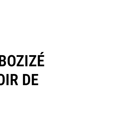
BOZIZÉ
OIR DE