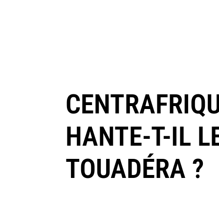
CENTRAFRIQU
HANTE-T-IL L
TOUADÉRA ?