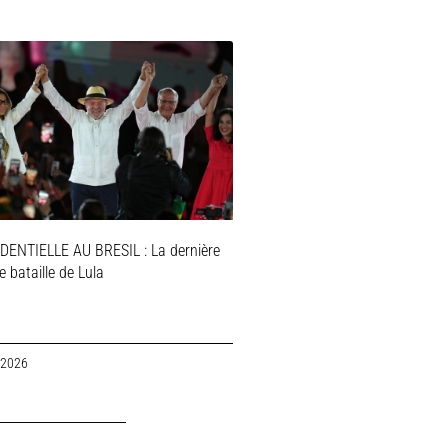
DENTIELLE AU BRESIL : La dernière
 bataille de Lula
 2026