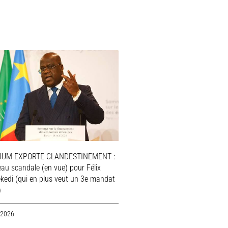
IUM EXPORTE CLANDESTINEMENT :
au scandale (en vue) pour Félix
ekedi (qui en plus veut un 3e mandat
)
 2026