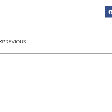
PREVIOUS