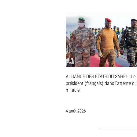
ALLIANCE DES ETATS DU SAHEL : Le 
président (français) dans l’attente d’
miracle
4 août 2026