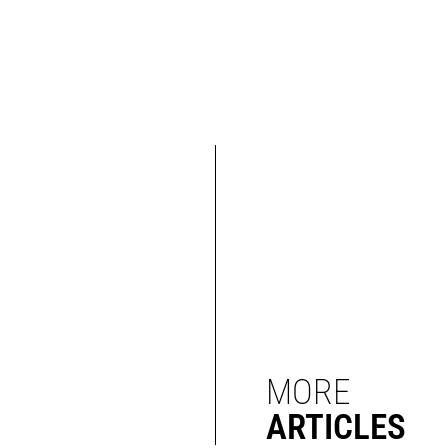
MORE
ARTICLES