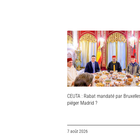
CEUTA : Rabat mandaté par Bruxelle
piéger Madrid ?
7 août 2026