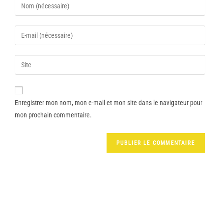
Enregistrer mon nom, mon e-mail et mon site dans le navigateur pour
mon prochain commentaire.