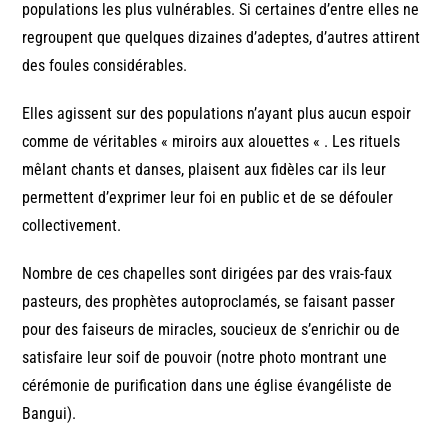
populations les plus vulnérables. Si certaines d’entre elles ne
regroupent que quelques dizaines d’adeptes, d’autres attirent
des foules considérables.
Elles agissent sur des populations n’ayant plus aucun espoir
comme de véritables « miroirs aux alouettes « . Les rituels
mêlant chants et danses, plaisent aux fidèles car ils leur
permettent d’exprimer leur foi en public et de se défouler
collectivement.
Nombre de ces chapelles sont dirigées par des vrais-faux
pasteurs, des prophètes autoproclamés, se faisant passer
pour des faiseurs de miracles, soucieux de s’enrichir ou de
satisfaire leur soif de pouvoir (notre photo montrant une
cérémonie de purification dans une église évangéliste de
Bangui).