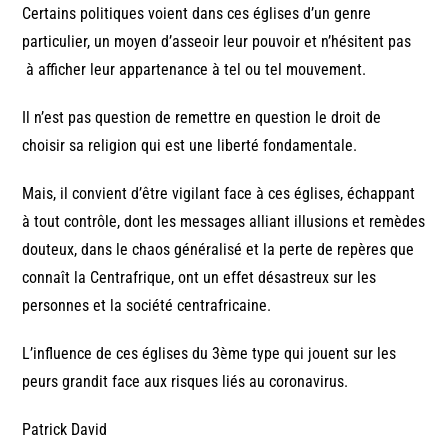
Certains politiques voient dans ces églises d’un genre
particulier, un moyen d’asseoir leur pouvoir et n’hésitent pas
à afficher leur appartenance à tel ou tel mouvement.
Il n’est pas question de remettre en question le droit de
choisir sa religion qui est une liberté fondamentale.
Mais, il convient d’être vigilant face à ces églises, échappant
à tout contrôle, dont les messages alliant illusions et remèdes
douteux, dans le chaos généralisé et la perte de repères que
connaît la Centrafrique, ont un effet désastreux sur les
personnes et la société centrafricaine.
L’influence de ces églises du 3ème type qui jouent sur les
peurs grandit face aux risques liés au coronavirus.
Patrick David