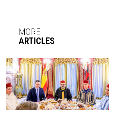
MORE
ARTICLES