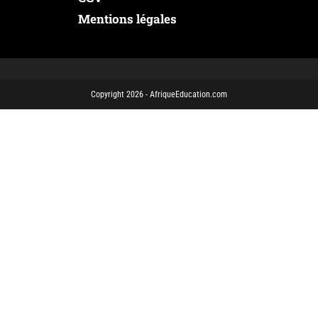
Mentions légales
Copyright 2026 - AfriqueEducation.com