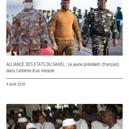
ALLIANCE DES ETATS DU SAHEL : Le jeune président (français)
dans l’attente d’un miracle
4 août 2026