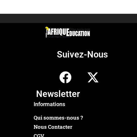
Suivez-Nous
Newsletter
Informations
Qui sommes-nous ?
Nous Contacter
CGV