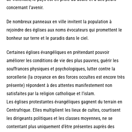
concernant l’avenir.
De nombreux panneaux en ville invitent la population à
rejoindre des églises aux noms évocateurs qui promettent le
bonheur sur terre et le paradis dans le ciel.
Certaines églises évangéliques en prétendant pouvoir
améliorer les conditions de vie des plus pauvres, guérir les
souffrances physiques et psychologiques, lutter contre la
sorcellerie (la croyance en des forces occultes est encore très
présente) répondent à des attentes manifestement non
satisfaites par la religion catholique et l’islam.
Les églises protestantes évangéliques gagnent du terrain en
Centrafrique. Elles multiplient les lieux de cultes, courtisent
les dirigeants politiques et les classes moyennes, ne se
contentant plus uniquement d’être présentes auprès des