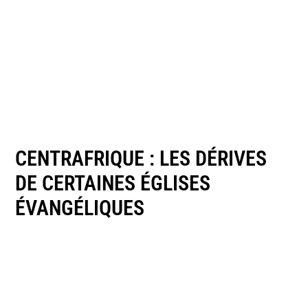
CENTRAFRIQUE : LES DÉRIVES
DE CERTAINES ÉGLISES
ÉVANGÉLIQUES