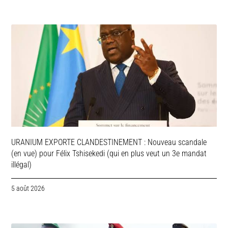
URANIUM EXPORTE CLANDESTINEMENT : Nouveau scandale
(en vue) pour Félix Tshisekedi (qui en plus veut un 3e mandat
illégal)
5 août 2026