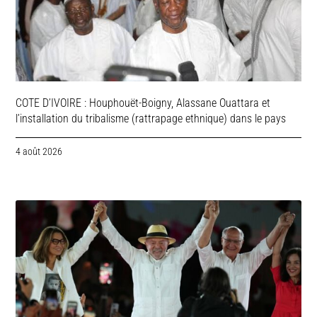
COTE D’IVOIRE : Houphouët-Boigny, Alassane Ouattara et
l’installation du tribalisme (rattrapage ethnique) dans le pays
4 août 2026