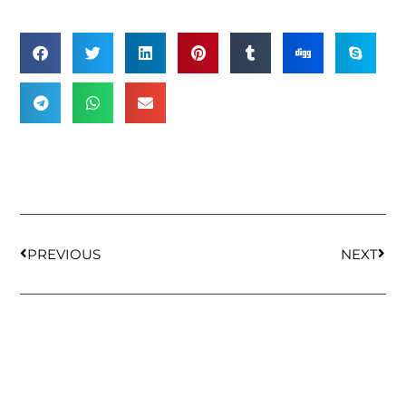
PREVIOUS
NEXT