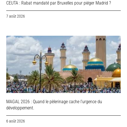
CEUTA : Rabat mandaté par Bruxelles pour piéger Madrid ?
7 août 2026
MAGAL 2026 : Quand le pèlerinage cache l’urgence du
développement.
6 août 2026