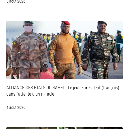
5 août 2026
ALLIANCE DES ETATS DU SAHEL : Le jeune président (français)
dans l’attente d’un miracle
4 août 2026