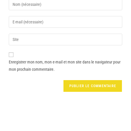
Enregistrer mon nom, mon e-mail et mon site dans le navigateur pour
mon prochain commentaire.