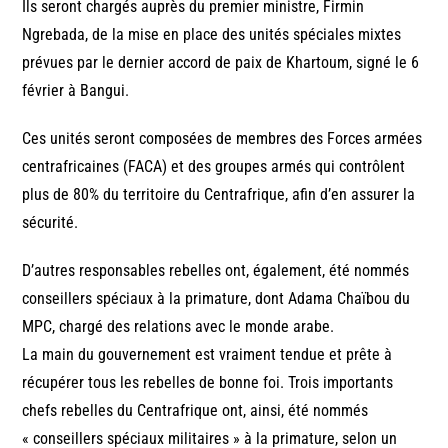
Ils seront chargés auprès du premier ministre, Firmin
Ngrebada, de la mise en place des unités spéciales mixtes
prévues par le dernier accord de paix de Khartoum, signé le 6
février à Bangui.
Ces unités seront composées de membres des Forces armées
centrafricaines (FACA) et des groupes armés qui contrôlent
plus de 80% du territoire du Centrafrique, afin d’en assurer la
sécurité.
D’autres responsables rebelles ont, également, été nommés
conseillers spéciaux à la primature, dont Adama Chaïbou du
MPC, chargé des relations avec le monde arabe.
La main du gouvernement est vraiment tendue et prête à
récupérer tous les rebelles de bonne foi. Trois importants
chefs rebelles du Centrafrique ont, ainsi, été nommés
« conseillers spéciaux militaires » à la primature, selon un