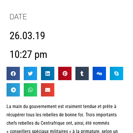
DATE
26.03.19
10:27 pm
La main du gouvernement est vraiment tendue et prête à
récupérer tous les rebelles de bonne foi. Trois importants
chefs rebelles du Centrafrique ont, ainsi, été nommés
« conseillers spéciaux militaires » à la primature, selon un