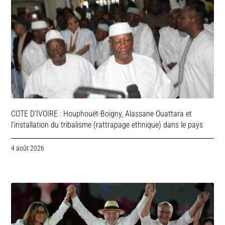
COTE D’IVOIRE : Houphouët-Boigny, Alassane Ouattara et
l’installation du tribalisme (rattrapage ethnique) dans le pays
4 août 2026