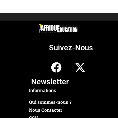
Suivez-Nous
Newsletter
Informations
Qui sommes-nous ?
Nous Contacter
CGV