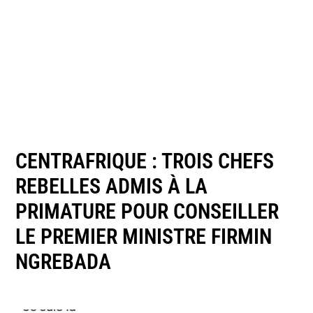
CENTRAFRIQUE : TROIS CHEFS
REBELLES ADMIS À LA
PRIMATURE POUR CONSEILLER
LE PREMIER MINISTRE FIRMIN
NGREBADA