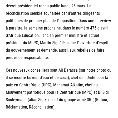
décret présidentiel rendu public lundi, 25 mars. La
réconciliation semble souhaitée par d’autres dirigeants
politiques de premier plan de l’opposition. Dans une interview
à paraître, la semaine prochaine, dans le numéro 475 d’avril
d’Afrique Education, l’ancien premier ministre et actuel
président du MLPC, Martin Ziguélé, salue l’ouverture d’esprit
du gouvernement et demande, aussi, aux rebelles de faire
preuve de responsabilité.
Ces nouveaux conseillers sont Ali Darassa (sur notre photo où
il se montre buveur d’eau et de coca), chef de l’Unité pour la
paix en Centrafrique (UPC), Mahamat Alkatim, chef du
Mouvement patriotique pour la Centrafrique (MPC) et Bi Sidi
Souleymane (alias Sidiki), chef du groupe armé 3R ( (Retour,
Réclamation, Réconciliation).