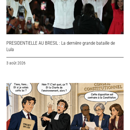
PRESIDENTIELLE AU BRESIL : La dernière grande bataille de
Lula
3 août 2026