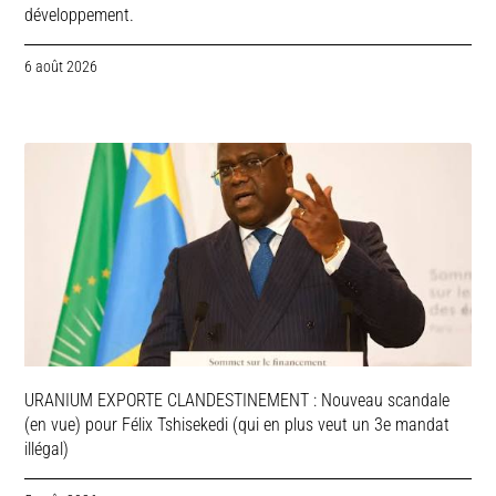
développement.
6 août 2026
URANIUM EXPORTE CLANDESTINEMENT : Nouveau scandale
(en vue) pour Félix Tshisekedi (qui en plus veut un 3e mandat
illégal)