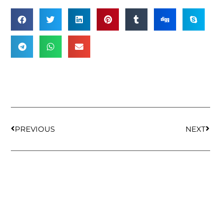
PREVIOUS
NEXT