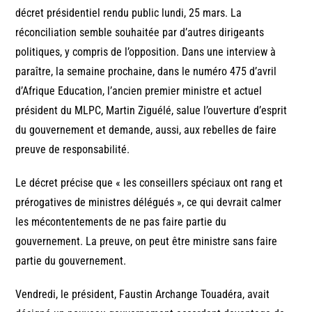
décret présidentiel rendu public lundi, 25 mars. La
réconciliation semble souhaitée par d’autres dirigeants
politiques, y compris de l’opposition. Dans une interview à
paraître, la semaine prochaine, dans le numéro 475 d’avril
d’Afrique Education, l’ancien premier ministre et actuel
président du MLPC, Martin Ziguélé, salue l’ouverture d’esprit
du gouvernement et demande, aussi, aux rebelles de faire
preuve de responsabilité.
Le décret précise que « les conseillers spéciaux ont rang et
prérogatives de ministres délégués », ce qui devrait calmer
les mécontentements de ne pas faire partie du
gouvernement. La preuve, on peut être ministre sans faire
partie du gouvernement.
Vendredi, le président, Faustin Archange Touadéra, avait