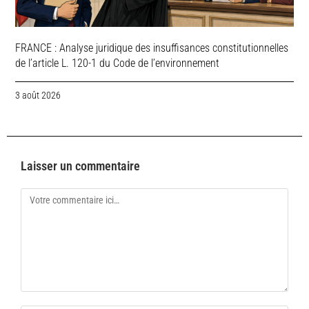
FRANCE : Analyse juridique des insuffisances constitutionnelles
de l’article L. 120-1 du Code de l’environnement
3 août 2026
Laisser un commentaire