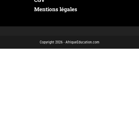
Mentions légales
Copyright 2026 - AfriqueEducation.com