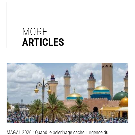
MORE
ARTICLES
MAGAL 2026 : Quand le pèlerinage cache l’urgence du