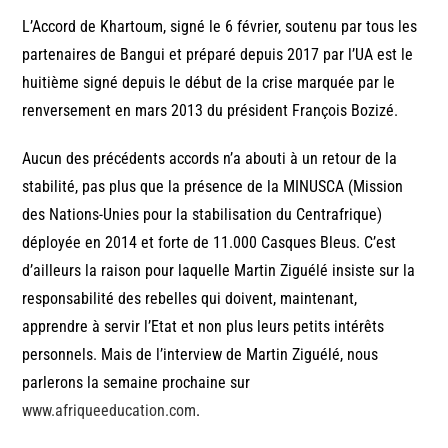
L’Accord de Khartoum, signé le 6 février, soutenu par tous les
partenaires de Bangui et préparé depuis 2017 par l’UA est le
huitième signé depuis le début de la crise marquée par le
renversement en mars 2013 du président François Bozizé.
Aucun des précédents accords n’a abouti à un retour de la
stabilité, pas plus que la présence de la MINUSCA (Mission
des Nations-Unies pour la stabilisation du Centrafrique)
déployée en 2014 et forte de 11.000 Casques Bleus. C’est
d’ailleurs la raison pour laquelle Martin Ziguélé insiste sur la
responsabilité des rebelles qui doivent, maintenant,
apprendre à servir l’Etat et non plus leurs petits intérêts
personnels. Mais de l’interview de Martin Ziguélé, nous
parlerons la semaine prochaine sur
www.afriqueeducation.com
.