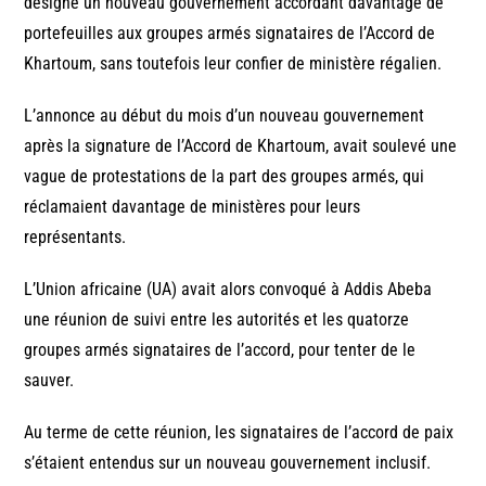
désigné un nouveau gouvernement accordant davantage de
portefeuilles aux groupes armés signataires de l’Accord de
Khartoum, sans toutefois leur confier de ministère régalien.
L’annonce au début du mois d’un nouveau gouvernement
après la signature de l’Accord de Khartoum, avait soulevé une
vague de protestations de la part des groupes armés, qui
réclamaient davantage de ministères pour leurs
représentants.
L’Union africaine (UA) avait alors convoqué à Addis Abeba
une réunion de suivi entre les autorités et les quatorze
groupes armés signataires de l’accord, pour tenter de le
sauver.
Au terme de cette réunion, les signataires de l’accord de paix
s’étaient entendus sur un nouveau gouvernement inclusif.