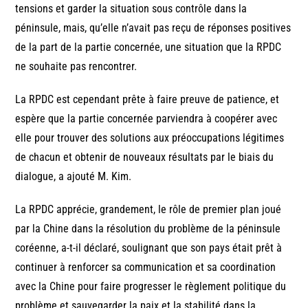
tensions et garder la situation sous contrôle dans la
péninsule, mais, qu’elle n’avait pas reçu de réponses positives
de la part de la partie concernée, une situation que la RPDC
ne souhaite pas rencontrer.
La RPDC est cependant prête à faire preuve de patience, et
espère que la partie concernée parviendra à coopérer avec
elle pour trouver des solutions aux préoccupations légitimes
de chacun et obtenir de nouveaux résultats par le biais du
dialogue, a ajouté M. Kim.
La RPDC apprécie, grandement, le rôle de premier plan joué
par la Chine dans la résolution du problème de la péninsule
coréenne, a-t-il déclaré, soulignant que son pays était prêt à
continuer à renforcer sa communication et sa coordination
avec la Chine pour faire progresser le règlement politique du
problème et sauvegarder la paix et la stabilité dans la