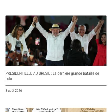
PRESIDENTIELLE AU BRESIL : La dernière grande bataille de
Lula
3 août 2026