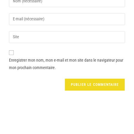
Enregistrer mon nom, mon e-mail et mon site dans le navigateur pour
mon prochain commentaire.