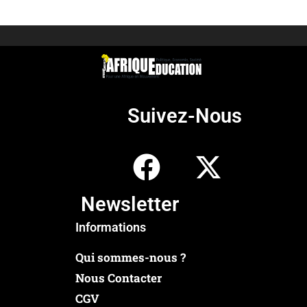
Suivez-Nous
Newsletter
Informations
Qui sommes-nous ?
Nous Contacter
CGV