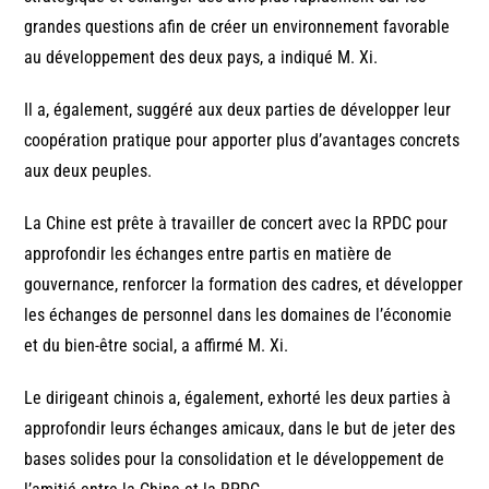
grandes questions afin de créer un environnement favorable
au développement des deux pays, a indiqué M. Xi.
Il a, également, suggéré aux deux parties de développer leur
coopération pratique pour apporter plus d’avantages concrets
aux deux peuples.
La Chine est prête à travailler de concert avec la RPDC pour
approfondir les échanges entre partis en matière de
gouvernance, renforcer la formation des cadres, et développer
les échanges de personnel dans les domaines de l’économie
et du bien-être social, a affirmé M. Xi.
Le dirigeant chinois a, également, exhorté les deux parties à
approfondir leurs échanges amicaux, dans le but de jeter des
bases solides pour la consolidation et le développement de