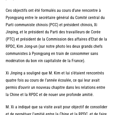
Ces objectifs ont été formulés au cours d’une rencontre à
Pyongyang entre le secrétaire général du Comité central du
Parti communiste chinois (PCC) et président chinois, Xi
Jinping, et le président du Parti des travailleurs de Corée
(PTC) et président de la Commission des affaires d’Etat de la
RPDC, Kim Jong-un (sur notre photo les deux grands chefs
communistes à Pyongyang en train de consommer sans
modération du bon vin capitaliste de la France).
Xi Jinping a souligné que M. Kim et lui s’étaient rencontrés
quatre fois au cours de l’année écoulée, ce qui leur avait
permis d’ouvrir un nouveau chapitre dans les relations entre
la Chine et la RPDC et de nouer une profonde amitié.
M. Xi a indiqué que sa visite avait pour objectif de consolider
et de perpétuer l’amitié entre la Chine et la RPDC, et de faire