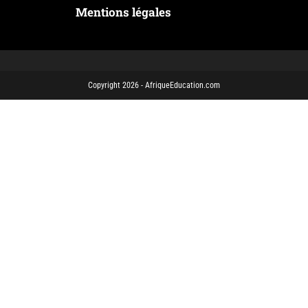
Mentions légales
Copyright 2026 - AfriqueEducation.com