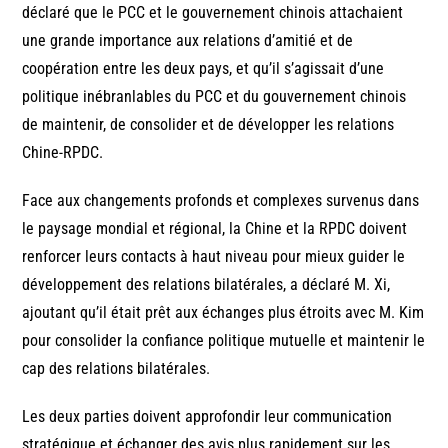
déclaré que le PCC et le gouvernement chinois attachaient
une grande importance aux relations d’amitié et de
coopération entre les deux pays, et qu’il s’agissait d’une
politique inébranlables du PCC et du gouvernement chinois
de maintenir, de consolider et de développer les relations
Chine-RPDC.
Face aux changements profonds et complexes survenus dans
le paysage mondial et régional, la Chine et la RPDC doivent
renforcer leurs contacts à haut niveau pour mieux guider le
développement des relations bilatérales, a déclaré M. Xi,
ajoutant qu’il était prêt aux échanges plus étroits avec M. Kim
pour consolider la confiance politique mutuelle et maintenir le
cap des relations bilatérales.
Les deux parties doivent approfondir leur communication
stratégique et échanger des avis plus rapidement sur les