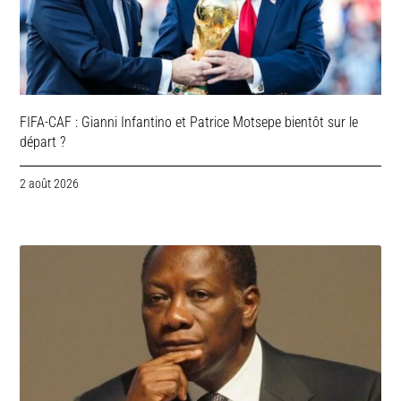
FIFA-CAF : Gianni Infantino et Patrice Motsepe bientôt sur le
départ ?
2 août 2026