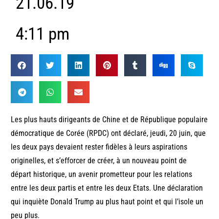
21.06.19
4:11 pm
Les plus hauts dirigeants de Chine et de République populaire
démocratique de Corée (RPDC) ont déclaré, jeudi, 20 juin, que
les deux pays devaient rester fidèles à leurs aspirations
originelles, et s’efforcer de créer, à un nouveau point de
départ historique, un avenir prometteur pour les relations
entre les deux partis et entre les deux Etats. Une déclaration
qui inquiète Donald Trump au plus haut point et qui l’isole un
peu plus.