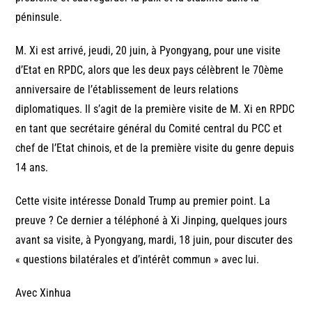
péninsule.
M. Xi est arrivé, jeudi, 20 juin, à Pyongyang, pour une visite
d’Etat en RPDC, alors que les deux pays célèbrent le 70ème
anniversaire de l’établissement de leurs relations
diplomatiques. Il s’agit de la première visite de M. Xi en RPDC
en tant que secrétaire général du Comité central du PCC et
chef de l’Etat chinois, et de la première visite du genre depuis
14 ans.
Cette visite intéresse Donald Trump au premier point. La
preuve ? Ce dernier a téléphoné à Xi Jinping, quelques jours
avant sa visite, à Pyongyang, mardi, 18 juin, pour discuter des
« questions bilatérales et d’intérêt commun » avec lui.
Avec Xinhua