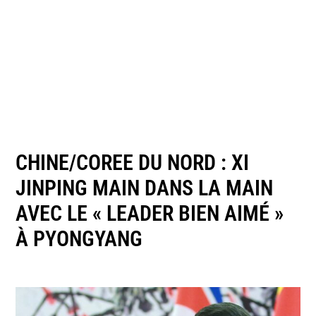
CHINE/COREE DU NORD : XI
JINPING MAIN DANS LA MAIN
AVEC LE « LEADER BIEN AIMÉ »
À PYONGYANG