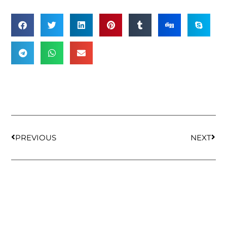
PREVIOUS
NEXT