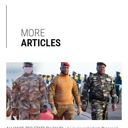
MORE
ARTICLES