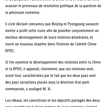
avancer le processus de résolution politique de la question de
la péninsule coréenne.
Il s’est déclaré convaincu que Beijing et Pyongyang savaient
mettre à profit cette visite afin de planifier conjointement un
meilleur développement de leurs relations bilatérales, et
ouvrir un nouveau chapitre dans l’histoire de l’amitié Chine-
RPDC.
Si l’on examine le développement des relations entre la Chine
et la RPDC, il apparaît, clairement, que ces relations sont,
avant tout, caractérisées par le fait que les deux pays sont
des pays socialistes placés sous la direction d’un parti
communiste, a souligné M. Xi.
Les idéaux, les convictions et les objectifs partagés des deux