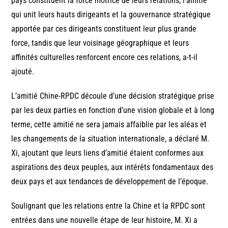
pays constituent la force motrice de leurs relations, l’amitié
qui unit leurs hauts dirigeants et la gouvernance stratégique
apportée par ces dirigeants constituent leur plus grande
force, tandis que leur voisinage géographique et leurs
affinités culturelles renforcent encore ces relations, a-t-il
ajouté.
L’amitié Chine-RPDC découle d’une décision stratégique prise
par les deux parties en fonction d’une vision globale et à long
terme, cette amitié ne sera jamais affaiblie par les aléas et
les changements de la situation internationale, a déclaré M.
Xi, ajoutant que leurs liens d’amitié étaient conformes aux
aspirations des deux peuples, aux intérêts fondamentaux des
deux pays et aux tendances de développement de l’époque.
Soulignant que les relations entre la Chine et la RPDC sont
entrées dans une nouvelle étape de leur histoire, M. Xi a