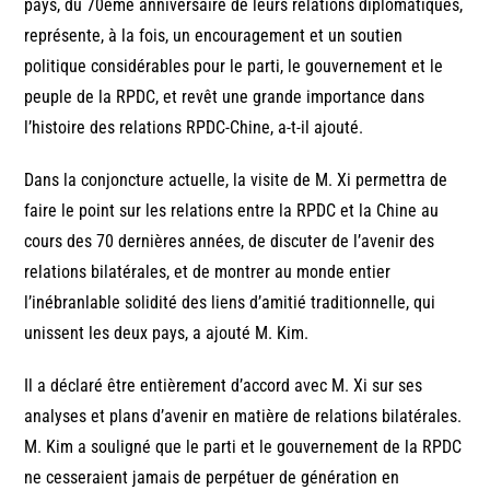
pays, du 70ème anniversaire de leurs relations diplomatiques,
représente, à la fois, un encouragement et un soutien
politique considérables pour le parti, le gouvernement et le
peuple de la RPDC, et revêt une grande importance dans
l’histoire des relations RPDC-Chine, a-t-il ajouté.
Dans la conjoncture actuelle, la visite de M. Xi permettra de
faire le point sur les relations entre la RPDC et la Chine au
cours des 70 dernières années, de discuter de l’avenir des
relations bilatérales, et de montrer au monde entier
l’inébranlable solidité des liens d’amitié traditionnelle, qui
unissent les deux pays, a ajouté M. Kim.
Il a déclaré être entièrement d’accord avec M. Xi sur ses
analyses et plans d’avenir en matière de relations bilatérales.
M. Kim a souligné que le parti et le gouvernement de la RPDC
ne cesseraient jamais de perpétuer de génération en