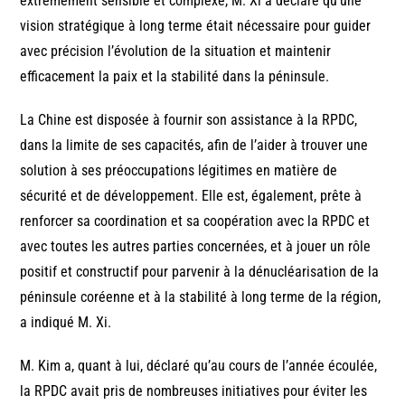
extrêmement sensible et complexe, M. Xi a déclaré qu’une
vision stratégique à long terme était nécessaire pour guider
avec précision l’évolution de la situation et maintenir
efficacement la paix et la stabilité dans la péninsule.
La Chine est disposée à fournir son assistance à la RPDC,
dans la limite de ses capacités, afin de l’aider à trouver une
solution à ses préoccupations légitimes en matière de
sécurité et de développement. Elle est, également, prête à
renforcer sa coordination et sa coopération avec la RPDC et
avec toutes les autres parties concernées, et à jouer un rôle
positif et constructif pour parvenir à la dénucléarisation de la
péninsule coréenne et à la stabilité à long terme de la région,
a indiqué M. Xi.
M. Kim a, quant à lui, déclaré qu’au cours de l’année écoulée,
la RPDC avait pris de nombreuses initiatives pour éviter les