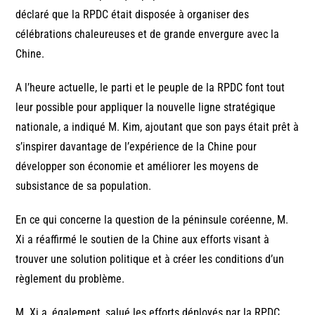
déclaré que la RPDC était disposée à organiser des
célébrations chaleureuses et de grande envergure avec la
Chine.
A l’heure actuelle, le parti et le peuple de la RPDC font tout
leur possible pour appliquer la nouvelle ligne stratégique
nationale, a indiqué M. Kim, ajoutant que son pays était prêt à
s’inspirer davantage de l’expérience de la Chine pour
développer son économie et améliorer les moyens de
subsistance de sa population.
En ce qui concerne la question de la péninsule coréenne, M.
Xi a réaffirmé le soutien de la Chine aux efforts visant à
trouver une solution politique et à créer les conditions d’un
règlement du problème.
M. Xi a, également, salué les efforts déployés par la RPDC