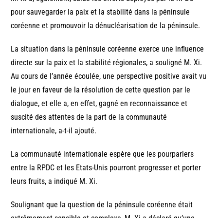
pour sauvegarder la paix et la stabilité dans la péninsule
coréenne et promouvoir la dénucléarisation de la péninsule.
La situation dans la péninsule coréenne exerce une influence
directe sur la paix et la stabilité régionales, a souligné M. Xi.
Au cours de l’année écoulée, une perspective positive avait vu
le jour en faveur de la résolution de cette question par le
dialogue, et elle a, en effet, gagné en reconnaissance et
suscité des attentes de la part de la communauté
internationale, a-t-il ajouté.
La communauté internationale espère que les pourparlers
entre la RPDC et les Etats-Unis pourront progresser et porter
leurs fruits, a indiqué M. Xi.
Soulignant que la question de la péninsule coréenne était