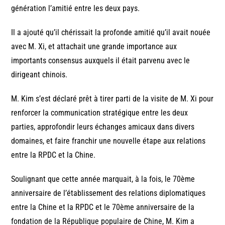
génération l’amitié entre les deux pays.
Il a ajouté qu’il chérissait la profonde amitié qu’il avait nouée
avec M. Xi, et attachait une grande importance aux
importants consensus auxquels il était parvenu avec le
dirigeant chinois.
M. Kim s’est déclaré prêt à tirer parti de la visite de M. Xi pour
renforcer la communication stratégique entre les deux
parties, approfondir leurs échanges amicaux dans divers
domaines, et faire franchir une nouvelle étape aux relations
entre la RPDC et la Chine.
Soulignant que cette année marquait, à la fois, le 70ème
anniversaire de l’établissement des relations diplomatiques
entre la Chine et la RPDC et le 70ème anniversaire de la
fondation de la République populaire de Chine, M. Kim a