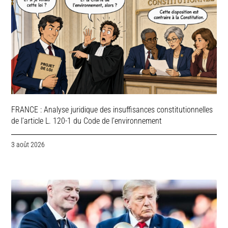
FRANCE : Analyse juridique des insuffisances constitutionnelles
de l’article L. 120-1 du Code de l’environnement
3 août 2026