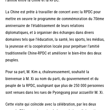
l’amitié entre la Chine et la RPDC.
La Chine est prête à travailler de concert avec la RPDC pour
mettre en oeuvre le programme de commémoration du 70ème
anniversaire de l’établissement de leurs relations
diplomatiques, et à organiser des échanges dans divers
domaines tels que l’éducation, la santé, les sports, les médias,
la jeunesse et la coopération locale pour perpétuer l’amitié
traditionnelle Chine-RPDC et améliorer le bien-être des deux
peuples.
Pour sa part, M. Kim a, chaleureusement, souhaité la
bienvenue à M. Xi au nom du parti, du gouvernement et du
peuple de la RPDC, soulignant que plus de 250 000 personnes
sont venues dans les rues de Pyongyang pour accueillir M. Xi.
Cette visite qui coïncide avec la célébration, par les deux