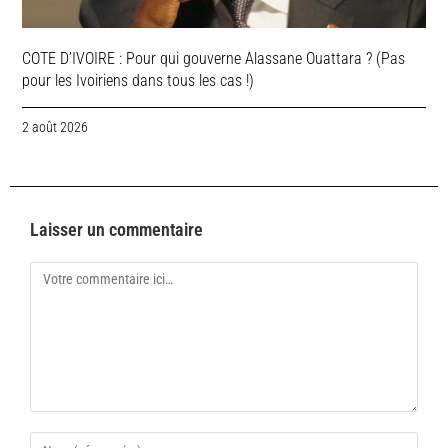
COTE D’IVOIRE : Pour qui gouverne Alassane Ouattara ? (Pas
pour les Ivoiriens dans tous les cas !)
2 août 2026
Laisser un commentaire