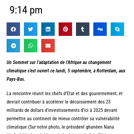
9:14 pm
Un Sommet sur l’adaptation de l’Afrique au changement
climatique s’est ouvert ce lundi, 5 septembre, à Rotterdam, aux
Pays-Bas.
La rencontre réunit les chefs d’Etat et des gouvernement, et
devrait contribuer à accélérer le décaissement des 25
milliards de dollars d’investissements d’ici à 2025 devant
permettre au continent de mieux contrôler sa vulnérabilité
climatique (Sur notre photo, le président ghanéen Nana