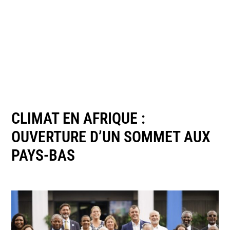
CLIMAT EN AFRIQUE :
OUVERTURE D’UN SOMMET AUX
PAYS-BAS