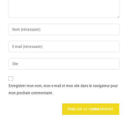
Enregistrer mon nom, mon e-mail et mon site dans le navigateur pour
mon prochain commentaire.