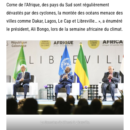
Corne de l’Afrique, des pays du Sud sont régulièrement
dévastés par des cyclones, la montée des océans menace des
villes comme Dakar, Lagos, Le Cap et Libreville… », a énuméré
le président, Ali Bongo, lors de la semaine africaine du climat.
La Semaine du Climat à Libreville.