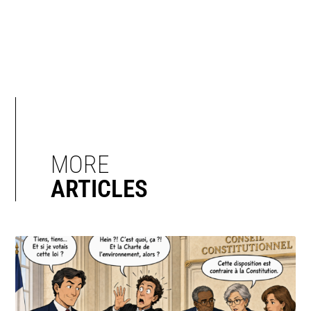
MORE
ARTICLES