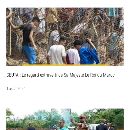
CEUTA : Le regard extraverti de Sa Majesté Le Roi du Maroc
1 août 2026