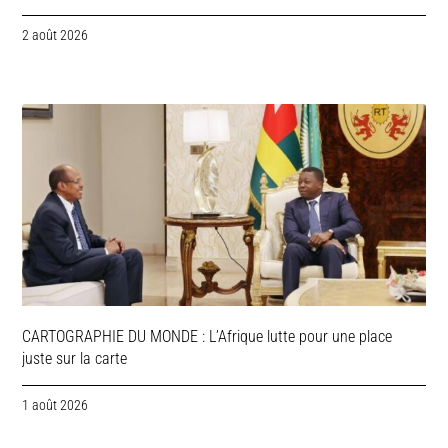
2 août 2026
CARTOGRAPHIE DU MONDE : L’Afrique lutte pour une place
juste sur la carte
1 août 2026