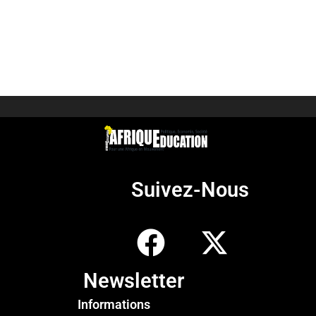
Suivez-Nous
Newsletter
Informations