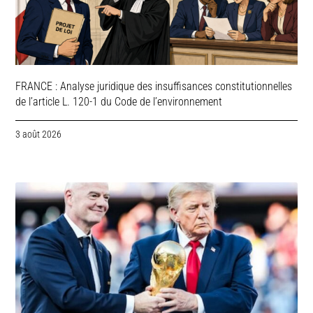
FRANCE : Analyse juridique des insuffisances constitutionnelles
de l’article L. 120-1 du Code de l’environnement
3 août 2026