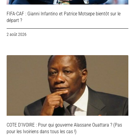
FIFA-CAF : Gianni Infantino et Patrice Motsepe bientôt sur le
départ ?
2 août 2026
COTE D’IVOIRE : Pour qui gouverne Alassane Ouattara ? (Pas
pour les Ivoiriens dans tous les cas !)