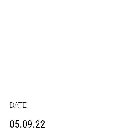
DATE
05.09.22