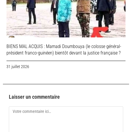
BIENS MAL ACQUIS : Mamadi Doumbouya (le colosse général-
président franco-guinéen) bientôt devant la justice française ?
31 juillet 2026
Laisser un commentaire