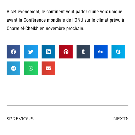
A cet événement, le continent veut parler d’une voix unique
avant la Conférence mondiale de l’ONU sur le climat prévu à
Charm el-Cheikh en novembre prochain.
PREVIOUS
NEXT