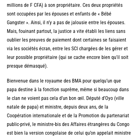
millions de F CFA) à son propriétaire. Ces deux propriétés
sont occupées par les épouses et enfants de « Bébé
Gangster ». Ainsi, il n’y a pas de jalousie entre les épouses.
Mais, fouinant partout, la justice a vite établi les liens sans
oublier les preuves de paiement dont certaines se faisaient
via les sociétés écran, entre les SCI chargées de les gérer et
leur possible propriétaire (qui se cache encore bien qu’il soit
presque démasqué).
Bienvenue dans le royaume des BMA pour quelqu’un que
papa destine à la fonction suprême, même si beaucoup dans
le clan ne voient pas cela d’un bon œil. Député d’Oyo (ville
natale de papa) et ministre, depuis deux ans, de la
Coopération internationale et de la Promotion du partenariat
public-privé, le ministre-bis des Affaires étrangères du Congo
est bien la version congolaise de celui qu’on appelait ministre