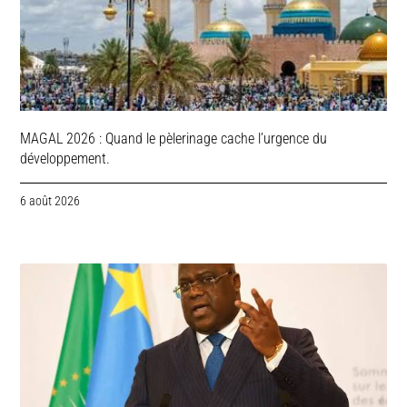
MAGAL 2026 : Quand le pèlerinage cache l’urgence du
développement.
6 août 2026