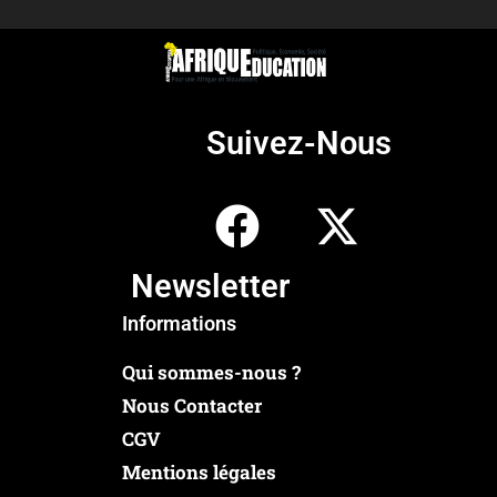
Suivez-Nous
Newsletter
Informations
Qui sommes-nous ?
Nous Contacter
CGV
Mentions légales