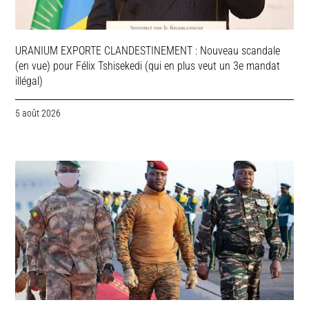
URANIUM EXPORTE CLANDESTINEMENT : Nouveau scandale
(en vue) pour Félix Tshisekedi (qui en plus veut un 3e mandat
illégal)
5 août 2026