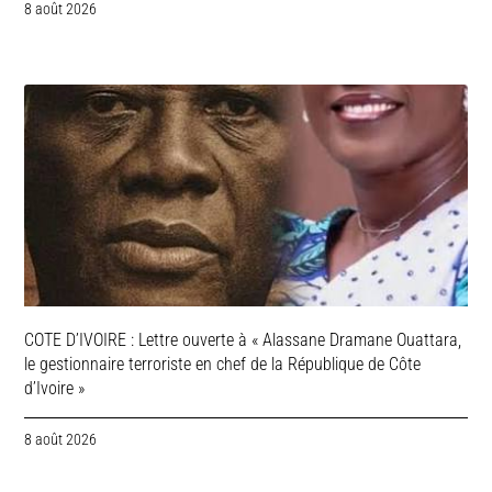
8 août 2026
COTE D’IVOIRE : Lettre ouverte à « Alassane Dramane Ouattara,
le gestionnaire terroriste en chef de la République de Côte
d’Ivoire »
8 août 2026