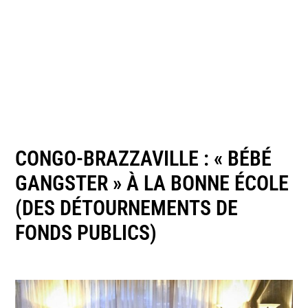
CONGO-BRAZZAVILLE : « BÉBÉ
GANGSTER » À LA BONNE ÉCOLE
(DES DÉTOURNEMENTS DE
FONDS PUBLICS)