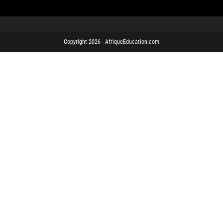
Copyright 2026 - AfriqueEducation.com