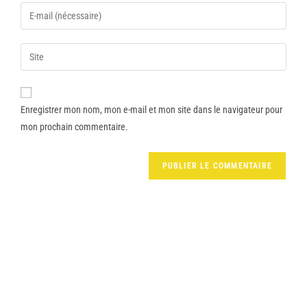
Enregistrer mon nom, mon e-mail et mon site dans le navigateur pour
mon prochain commentaire.