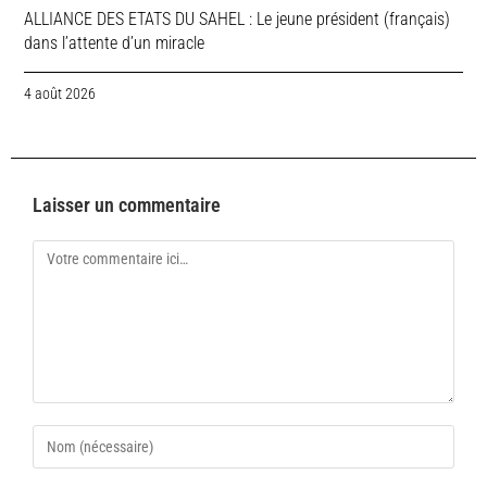
ALLIANCE DES ETATS DU SAHEL : Le jeune président (français)
dans l’attente d’un miracle
4 août 2026
Laisser un commentaire