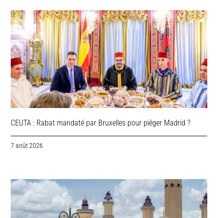
CEUTA : Rabat mandaté par Bruxelles pour piéger Madrid ?
7 août 2026