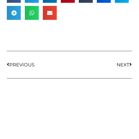
PREVIOUS
NEXT