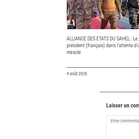
ALLIANCE DES ETATS DU SAHEL : Le 
président (français) dans l’attente d’
miracle
4 août 2026
Laisser un co