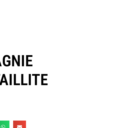
AGNIE
AILLITE