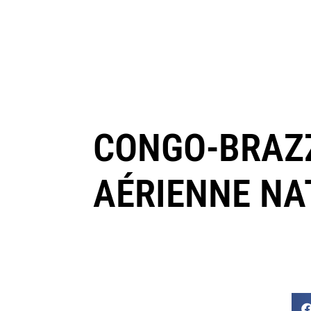
CONGO-BRAZZ
AÉRIENNE NAT