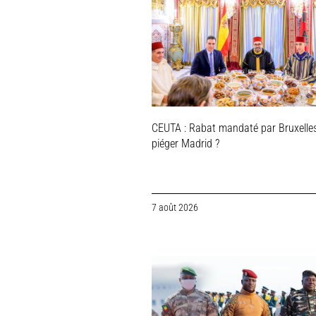
CEUTA : Rabat mandaté par Bruxelle
piéger Madrid ?
7 août 2026