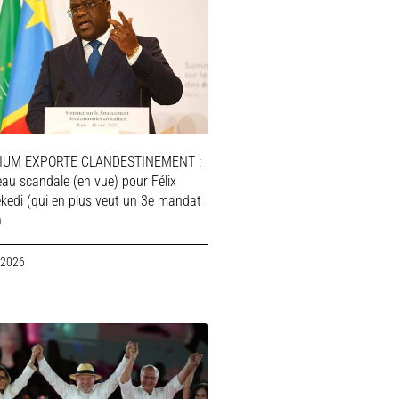
IUM EXPORTE CLANDESTINEMENT :
au scandale (en vue) pour Félix
ekedi (qui en plus veut un 3e mandat
)
 2026