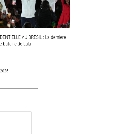
DENTIELLE AU BRESIL : La dernière
 bataille de Lula
 2026