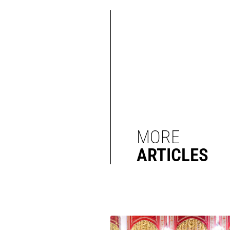
MORE
ARTICLES