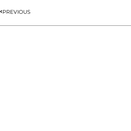
PREVIOUS