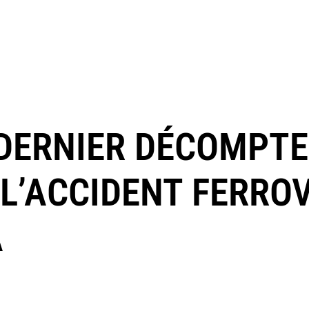
DERNIER DÉCOMPTE,
L’ACCIDENT FERROV
A