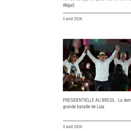
illégal)
5 août 2026
PRESIDENTIELLE AU BRESIL : La dern
grande bataille de Lula
3 août 2026