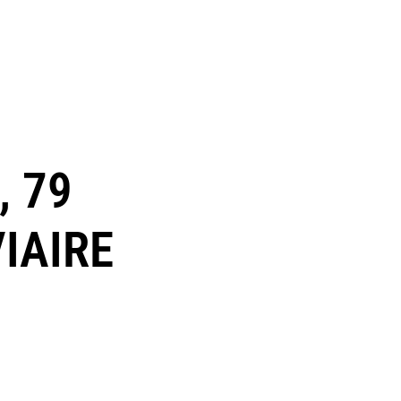
 79
IAIRE