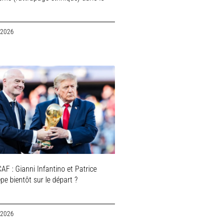
 2026
AF : Gianni Infantino et Patrice
e bientôt sur le départ ?
 2026