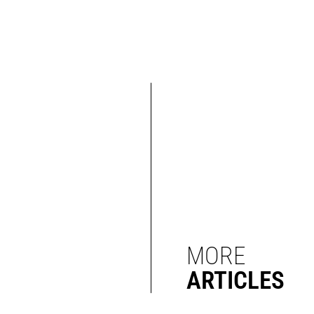
MORE
ARTICLES