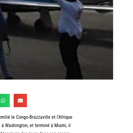
umilié le Congo-Brazzaville et l’Afrique
i à Washington, et terminé à Miami, il