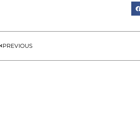
PREVIOUS