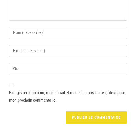
Enregistrer mon nom, mon e-mail et mon site dans le navigateur pour
mon prochain commentaire.