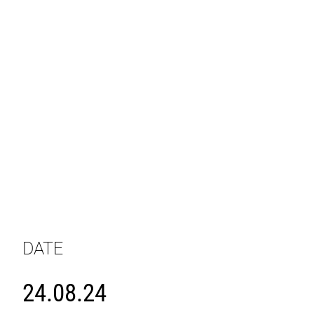
DATE
24.08.24