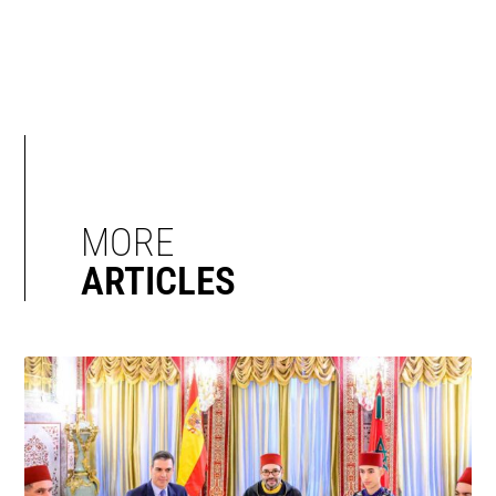
MORE
ARTICLES