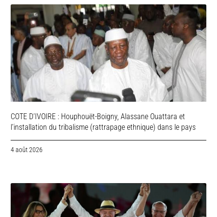
COTE D’IVOIRE : Houphouët-Boigny, Alassane Ouattara et
l’installation du tribalisme (rattrapage ethnique) dans le pays
4 août 2026