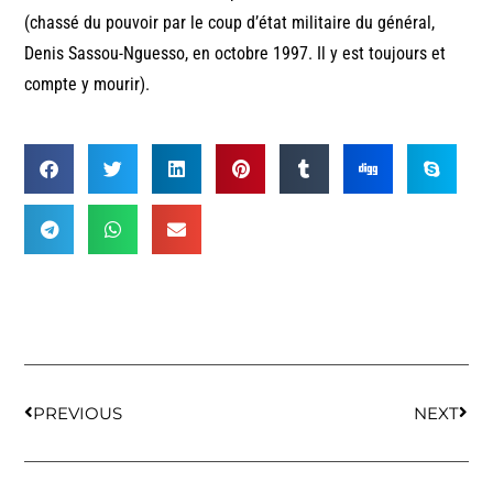
(chassé du pouvoir par le coup d’état militaire du général,
Denis Sassou-Nguesso, en octobre 1997. Il y est toujours et
compte y mourir).
PREVIOUS
NEXT