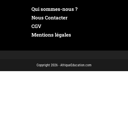
Qui sommes-nous ?
Nous Contacter
CGV
Mentions légales
Copyright 2026 - AfriqueEducation.com