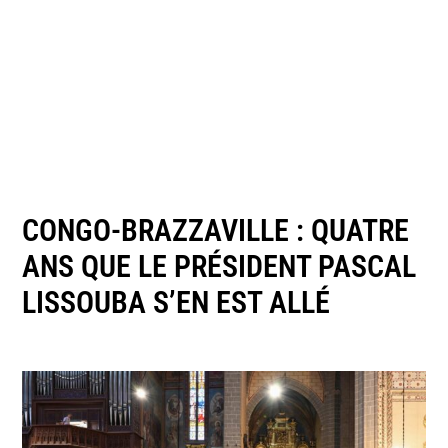
CONGO-BRAZZAVILLE : QUATRE
ANS QUE LE PRÉSIDENT PASCAL
LISSOUBA S’EN EST ALLÉ