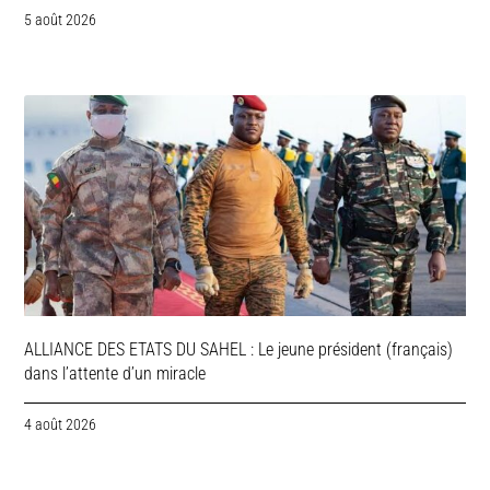
5 août 2026
ALLIANCE DES ETATS DU SAHEL : Le jeune président (français)
dans l’attente d’un miracle
4 août 2026