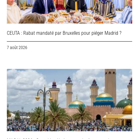
CEUTA : Rabat mandaté par Bruxelles pour piéger Madrid ?
7 août 2026