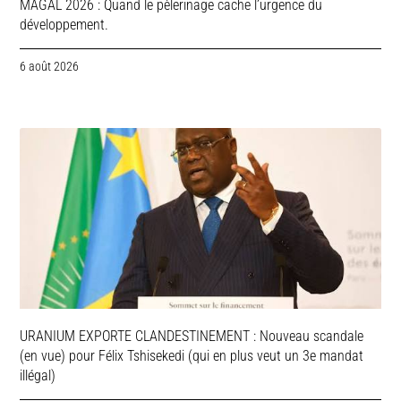
MAGAL 2026 : Quand le pèlerinage cache l’urgence du
développement.
6 août 2026
URANIUM EXPORTE CLANDESTINEMENT : Nouveau scandale
(en vue) pour Félix Tshisekedi (qui en plus veut un 3e mandat
illégal)