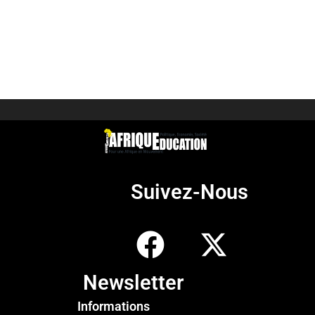
Suivez-Nous
Newsletter
Informations