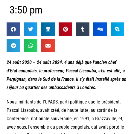
3:50 pm
24 août 2020 – 24 août 2024. 4 ans déjà que l’ancien chef
d’Etat congolais, le professeur, Pascal Lissouba, s’en est allé, à
Perpignan, dans le Sud de la France. Il s’y était installé après un
séjour au quartier des ambassadeurs à Londres.
Nous, militants de l’UPADS, parti politique que le président,
Pascal Lissouba, avait créé, de haute lutte, au sortir de la
Conférence nationale souveraine, en 1991, à Brazzaville, et,
avec nous, l’ensemble du peuple congolais, qui avait porté le