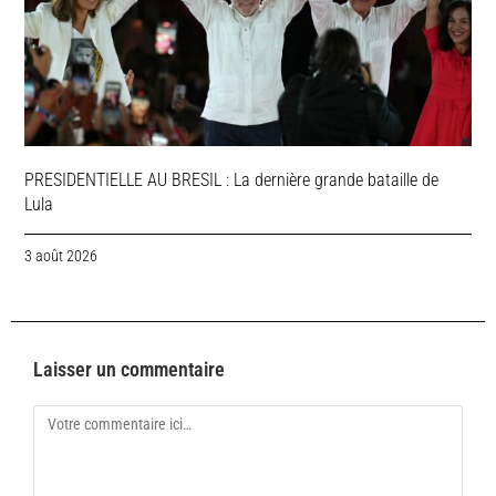
PRESIDENTIELLE AU BRESIL : La dernière grande bataille de
Lula
3 août 2026
Laisser un commentaire