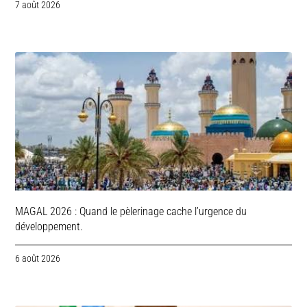
7 août 2026
MAGAL 2026 : Quand le pèlerinage cache l’urgence du
développement.
6 août 2026