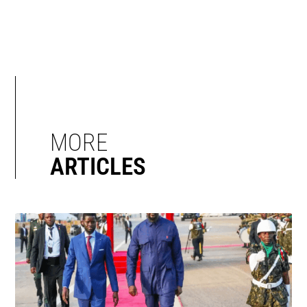
MORE
ARTICLES