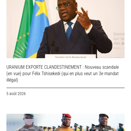
URANIUM EXPORTE CLANDESTINEMENT : Nouveau scandale
(en vue) pour Félix Tshisekedi (qui en plus veut un 3e mandat
illégal)
5 août 2026