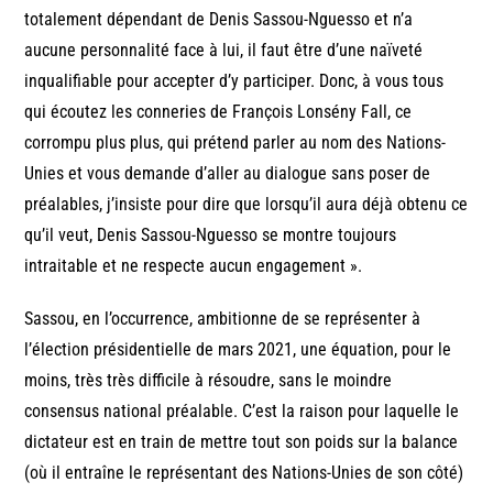
totalement dépendant de Denis Sassou-Nguesso et n’a
aucune personnalité face à lui, il faut être d’une naïveté
inqualifiable pour accepter d’y participer. Donc, à vous tous
qui écoutez les conneries de François Lonsény Fall, ce
corrompu plus plus, qui prétend parler au nom des Nations-
Unies et vous demande d’aller au dialogue sans poser de
préalables, j’insiste pour dire que lorsqu’il aura déjà obtenu ce
qu’il veut, Denis Sassou-Nguesso se montre toujours
intraitable et ne respecte aucun engagement ».
Sassou, en l’occurrence, ambitionne de se représenter à
l’élection présidentielle de mars 2021, une équation, pour le
moins, très très difficile à résoudre, sans le moindre
consensus national préalable. C’est la raison pour laquelle le
dictateur est en train de mettre tout son poids sur la balance
(où il entraîne le représentant des Nations-Unies de son côté)