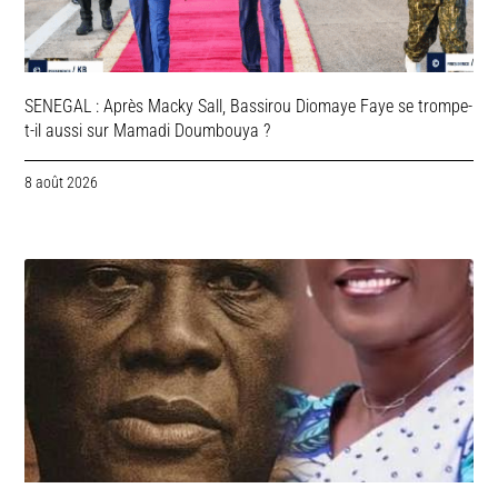
SENEGAL : Après Macky Sall, Bassirou Diomaye Faye se trompe-
t-il aussi sur Mamadi Doumbouya ?
8 août 2026