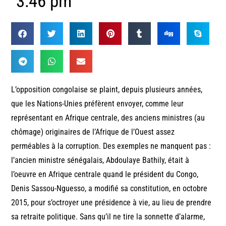
3:46 pm
L’opposition congolaise se plaint, depuis plusieurs années,
que les Nations-Unies préfèrent envoyer, comme leur
représentant en Afrique centrale, des anciens ministres (au
chômage) originaires de l’Afrique de l’Ouest assez
perméables à la corruption. Des exemples ne manquent pas :
l’ancien ministre sénégalais, Abdoulaye Bathily, était à
l’oeuvre en Afrique centrale quand le président du Congo,
Denis Sassou-Nguesso, a modifié sa constitution, en octobre
2015, pour s’octroyer une présidence à vie, au lieu de prendre
sa retraite politique. Sans qu’il ne tire la sonnette d’alarme,