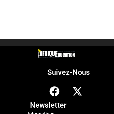
Suivez-Nous
Newsletter
Informations