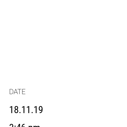
DATE
18.11.19