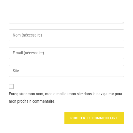
Enregistrer mon nom, mon e-mail et mon site dans le navigateur pour
mon prochain commentaire.