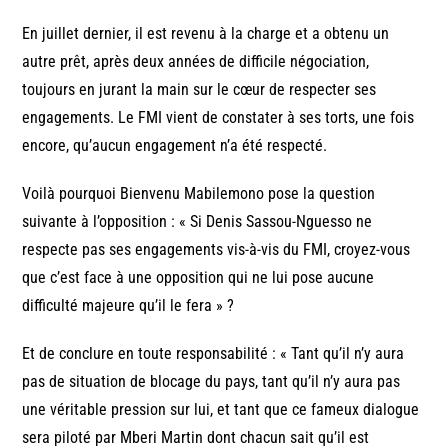
En juillet dernier, il est revenu à la charge et a obtenu un
autre prêt, après deux années de difficile négociation,
toujours en jurant la main sur le cœur de respecter ses
engagements. Le FMI vient de constater à ses torts, une fois
encore, qu’aucun engagement n’a été respecté.
Voilà pourquoi Bienvenu Mabilemono pose la question
suivante à l’opposition : « Si Denis Sassou-Nguesso ne
respecte pas ses engagements vis-à-vis du FMI, croyez-vous
que c’est face à une opposition qui ne lui pose aucune
difficulté majeure qu’il le fera » ?
Et de conclure en toute responsabilité : « Tant qu’il n’y aura
pas de situation de blocage du pays, tant qu’il n’y aura pas
une véritable pression sur lui, et tant que ce fameux dialogue
sera piloté par Mberi Martin dont chacun sait qu’il est