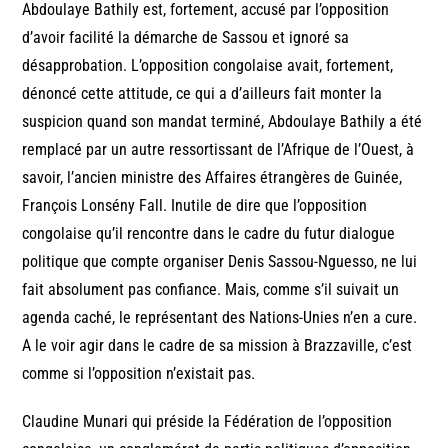
Abdoulaye Bathily est, fortement, accusé par l’opposition
d’avoir facilité la démarche de Sassou et ignoré sa
désapprobation. L’opposition congolaise avait, fortement,
dénoncé cette attitude, ce qui a d’ailleurs fait monter la
suspicion quand son mandat terminé, Abdoulaye Bathily a été
remplacé par un autre ressortissant de l’Afrique de l’Ouest, à
savoir, l’ancien ministre des Affaires étrangères de Guinée,
François Lonsény Fall. Inutile de dire que l’opposition
congolaise qu’il rencontre dans le cadre du futur dialogue
politique que compte organiser Denis Sassou-Nguesso, ne lui
fait absolument pas confiance. Mais, comme s’il suivait un
agenda caché, le représentant des Nations-Unies n’en a cure.
A le voir agir dans le cadre de sa mission à Brazzaville, c’est
comme si l’opposition n’existait pas.
Claudine Munari qui préside la Fédération de l’opposition