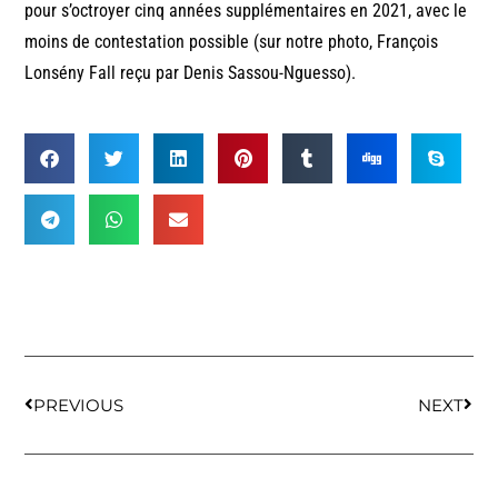
pour s’octroyer cinq années supplémentaires en 2021, avec le
moins de contestation possible (sur notre photo, François
Lonsény Fall reçu par Denis Sassou-Nguesso).
PREVIOUS
NEXT