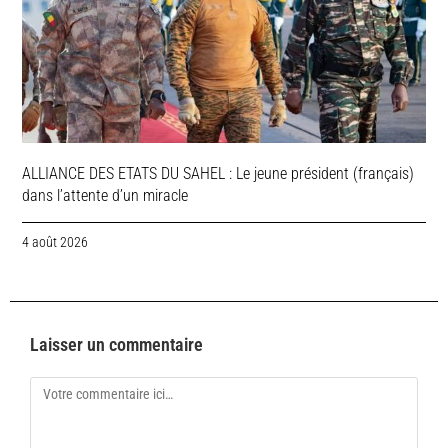
ALLIANCE DES ETATS DU SAHEL : Le jeune président (français)
dans l’attente d’un miracle
4 août 2026
Laisser un commentaire