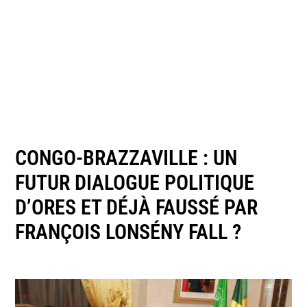
CONGO-BRAZZAVILLE : UN
FUTUR DIALOGUE POLITIQUE
D’ORES ET DÉJÀ FAUSSÉ PAR
FRANÇOIS LONSÉNY FALL ?