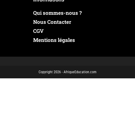
Qui sommes-nous ?
Nous Contacter
CGV
Mentions légales
Copyright 2026 - AfriqueEducation.com