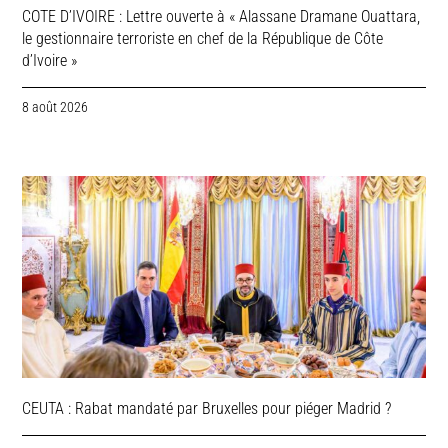
COTE D’IVOIRE : Lettre ouverte à « Alassane Dramane Ouattara,
le gestionnaire terroriste en chef de la République de Côte
d’Ivoire »
8 août 2026
CEUTA : Rabat mandaté par Bruxelles pour piéger Madrid ?