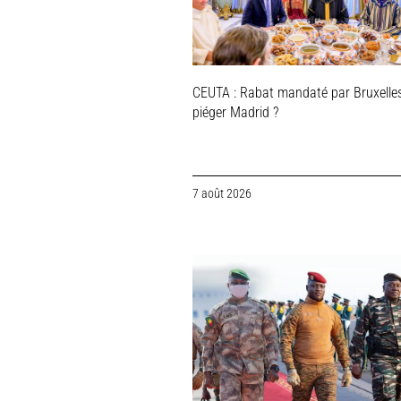
CEUTA : Rabat mandaté par Bruxelle
piéger Madrid ?
7 août 2026