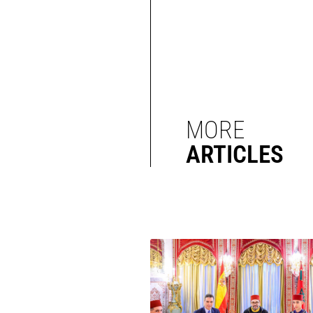
MORE
ARTICLES