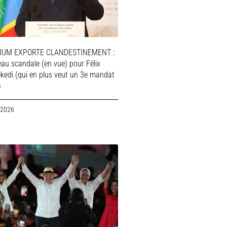
IUM EXPORTE CLANDESTINEMENT :
au scandale (en vue) pour Félix
ekedi (qui en plus veut un 3e mandat
)
 2026