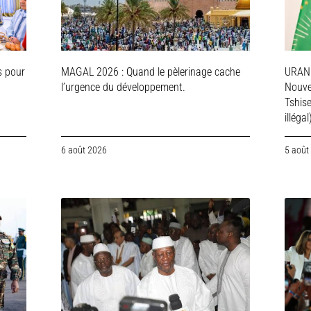
s pour
MAGAL 2026 : Quand le pèlerinage cache
URAN
l’urgence du développement.
Nouve
Tshis
illégal
6 août 2026
5 août