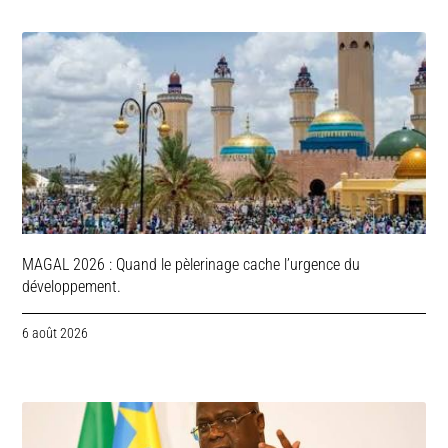
MAGAL 2026 : Quand le pèlerinage cache l’urgence du
développement.
6 août 2026