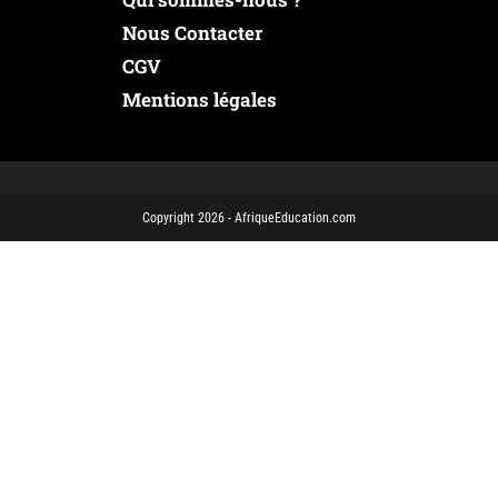
Nous Contacter
CGV
Mentions légales
Copyright 2026 - AfriqueEducation.com