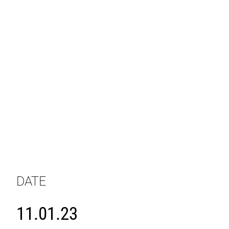
DATE
11.01.23