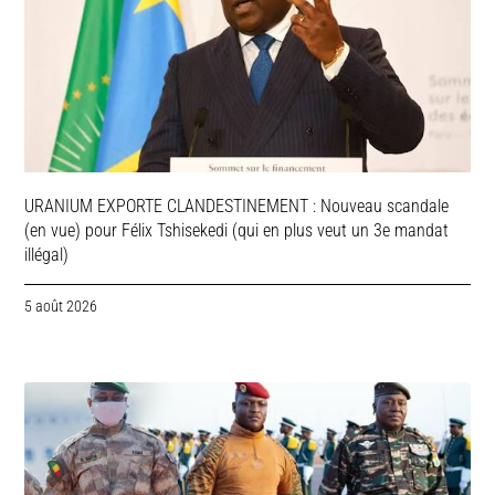
URANIUM EXPORTE CLANDESTINEMENT : Nouveau scandale
(en vue) pour Félix Tshisekedi (qui en plus veut un 3e mandat
illégal)
5 août 2026