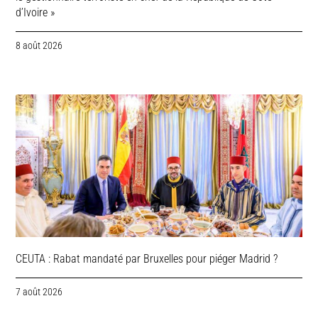
d’Ivoire »
8 août 2026
CEUTA : Rabat mandaté par Bruxelles pour piéger Madrid ?
7 août 2026