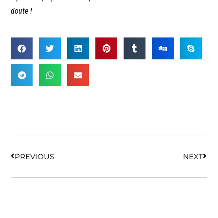
doute !
PREVIOUS
NEXT