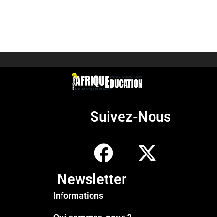
Suivez-Nous
Newsletter
Informations
Qui sommes-nous ?