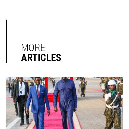
MORE
ARTICLES