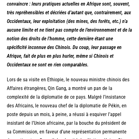
convaincre : leurs pratiques actuelles en Afrique sont, souvent,
très repréhensibles et décriées d’autant que, contrairement, aux
Occidentaux, leur exploitation (des mines, des forêts, etc.) n’a
aucune limite et ne tient pas compte de l’environnement et de la
notion des droits de l’homme, cette dernière étant une
spécificité inconnue des Chinois. Du coup, leur passage en
Afrique, fait de plus en plus hurler, même si Chinois et
Occidentaux ne sont en rien comparables.
Lors de sa visite en Ethiopie, le nouveau ministre chinois des
Affaires étrangères, Qin Gang, a montré un pan de la
complexité de la diplomatie de ce pays. Malgré l’insistance
des Africains, le nouveau chef de la diplomatie de Pékin, en
poste depuis un mois, à peine, a réussi à esquiver l’appel
insistant de l’Union africaine, par la bouche du président de
sa Commission, en faveur d’une représentation permanente