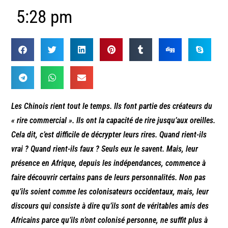
5:28 pm
Les Chinois rient tout le temps. Ils font partie des créateurs du
« rire commercial ». Ils ont la capacité de rire jusqu’aux oreilles.
Cela dit, c’est difficile de décrypter leurs rires. Quand rient-ils
vrai ? Quand rient-ils faux ? Seuls eux le savent. Mais, leur
présence en Afrique, depuis les indépendances, commence à
faire découvrir certains pans de leurs personnalités. Non pas
qu’ils soient comme les colonisateurs occidentaux, mais, leur
discours qui consiste à dire qu’ils sont de véritables amis des
Africains parce qu’ils n’ont colonisé personne, ne suffit plus à