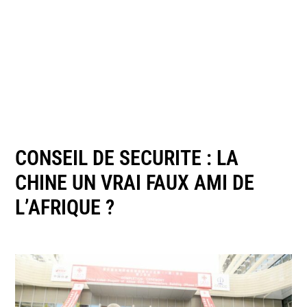
CONSEIL DE SECURITE : LA
CHINE UN VRAI FAUX AMI DE
L’AFRIQUE ?