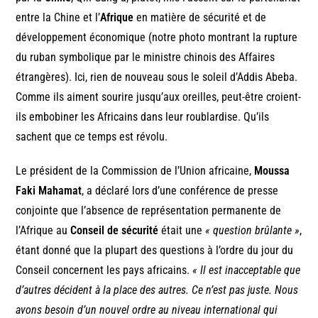
entre la Chine et l’
Afrique
en matière de sécurité et de
développement économique (notre photo montrant la rupture
du ruban symbolique par le ministre chinois des Affaires
étrangères). Ici, rien de nouveau sous le soleil d’Addis Abeba.
Comme ils aiment sourire jusqu’aux oreilles, peut-être croient-
ils embobiner les Africains dans leur roublardise. Qu’ils
sachent que ce temps est révolu.
Le président de la Commission de l’Union africaine,
Moussa
Faki Mahamat
, a déclaré lors d’une conférence de presse
conjointe que l’absence de représentation permanente de
l’Afrique au
Conseil de sécurité
était une
« question brûlante »
,
étant donné que la plupart des questions à l’ordre du jour du
Conseil concernent les pays africains.
« Il est inacceptable que
d’autres décident à la place des autres. Ce n’est pas juste. Nous
avons besoin d’un nouvel ordre au niveau international qui