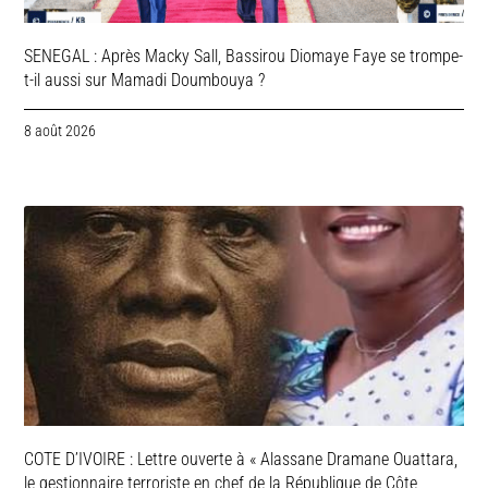
SENEGAL : Après Macky Sall, Bassirou Diomaye Faye se trompe-
t-il aussi sur Mamadi Doumbouya ?
8 août 2026
COTE D’IVOIRE : Lettre ouverte à « Alassane Dramane Ouattara,
le gestionnaire terroriste en chef de la République de Côte