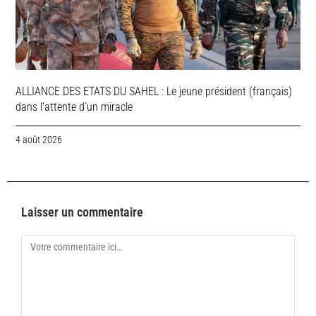
ALLIANCE DES ETATS DU SAHEL : Le jeune président (français)
dans l’attente d’un miracle
4 août 2026
Laisser un commentaire