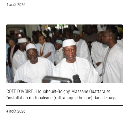
4 août 2026
COTE D’IVOIRE : Houphouët-Boigny, Alassane Ouattara et
l’installation du tribalisme (rattrapage ethnique) dans le pays
4 août 2026