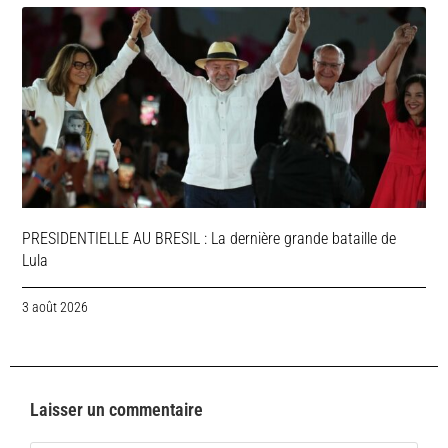
PRESIDENTIELLE AU BRESIL : La dernière grande bataille de
Lula
3 août 2026
Laisser un commentaire