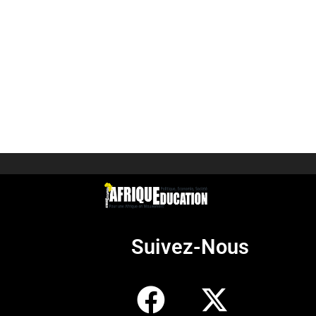
Suivez-Nous