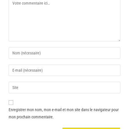
Enregistrer mon nom, mon e-mail et mon site dans le navigateur pour
mon prochain commentaire.