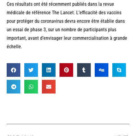
Ces résultats ont été récemment publiés dans la revue
médicale de référence The Lancet. L’efficacité des vaccins
pour protéger du coronavirus devra encore être établie dans
un essai de phase 3, sur un nombre de participants plus
important, avant d’envisager leur commercialisation à grande
échelle.