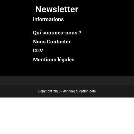
Newsletter
Informations
Qui sommes-nous ?
Nous Contacter
CGV
Mentions légales
Copyright 2026 - AfriqueEducation.com