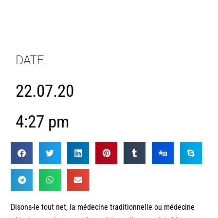
DATE
22.07.20
4:27 pm
Disons-le tout net, la médecine traditionnelle ou médecine