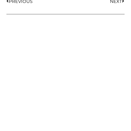
PREVIOUS
NEXT