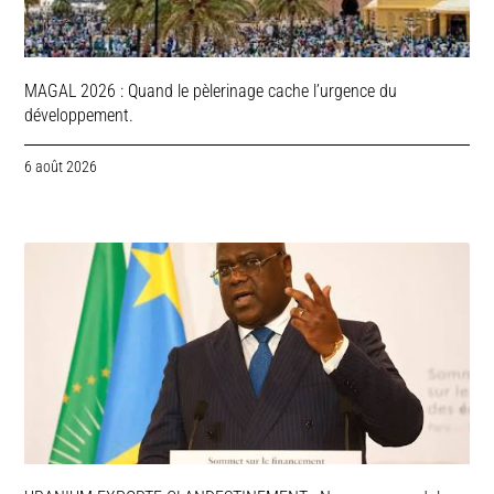
MAGAL 2026 : Quand le pèlerinage cache l’urgence du
développement.
6 août 2026