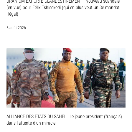
URANIUM EXPORTE CLANDESTINEMENT : Nouveau scandale
(en vue) pour Félix Tshisekedi (qui en plus veut un 3e mandat
illégal)
5 août 2026
ALLIANCE DES ETATS DU SAHEL : Le jeune président (français)
dans l’attente d’un miracle