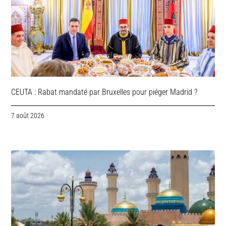
CEUTA : Rabat mandaté par Bruxelles pour piéger Madrid ?
7 août 2026