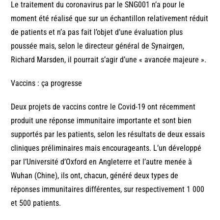
Le traitement du coronavirus par le SNG001 n’a pour le
moment été réalisé que sur un échantillon relativement réduit
de patients et n’a pas fait l’objet d’une évaluation plus
poussée mais, selon le directeur général de Synairgen,
Richard Marsden, il pourrait s’agir d’une « avancée majeure ».
Vaccins : ça progresse
Deux projets de vaccins contre le Covid-19 ont récemment
produit une réponse immunitaire importante et sont bien
supportés par les patients, selon les résultats de deux essais
cliniques préliminaires mais encourageants. L’un développé
par l’Université d’Oxford en Angleterre et l’autre menée à
Wuhan (Chine), ils ont, chacun, généré deux types de
réponses immunitaires différentes, sur respectivement 1 000
et 500 patients.