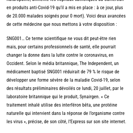
en produits anti-Covid-19 qu’il a mis en place : à ce jour, plus
de 20.000 malades soignés pour 0 mort). Voici deux avancées
de cette médecine que nous mettons à votre disposition :
SNG001… Ce terme scientifique ne vous dit peut-être rien
mais, pour certains professionnels de santé, elle pourrait
changer la donne dans la lutte contre le coronavirus, en
Occident. Selon le média britannique, The Independent, un
médicament baptisé SNG001 réduirait de 79 % le risque de
développer une forme sévère de la maladie Covid-19, selon
des résultats préliminaires dévoilés ce lundi, 20 juillet, par le
laboratoire britannique qui le produit, Synairgen. « Ce
traitement inhalé utilise des interféron bêta, une protéine
naturelle qui intervient dans la réponse de l’organisme contre
les virus », précise, de son côté, l’Express sur son site internet.