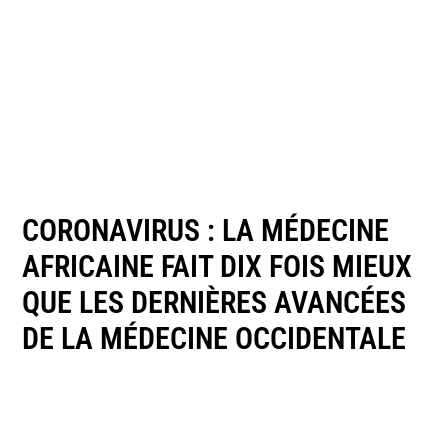
CORONAVIRUS : LA MÉDECINE
AFRICAINE FAIT DIX FOIS MIEUX
QUE LES DERNIÈRES AVANCÉES
DE LA MÉDECINE OCCIDENTALE