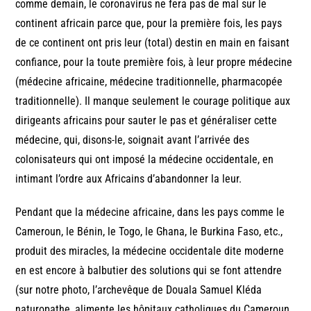
comme demain, le coronavirus ne fera pas de mal sur le
continent africain parce que, pour la première fois, les pays
de ce continent ont pris leur (total) destin en main en faisant
confiance, pour la toute première fois, à leur propre médecine
(médecine africaine, médecine traditionnelle, pharmacopée
traditionnelle). Il manque seulement le courage politique aux
dirigeants africains pour sauter le pas et généraliser cette
médecine, qui, disons-le, soignait avant l’arrivée des
colonisateurs qui ont imposé la médecine occidentale, en
intimant l’ordre aux Africains d’abandonner la leur.
Pendant que la médecine africaine, dans les pays comme le
Cameroun, le Bénin, le Togo, le Ghana, le Burkina Faso, etc.,
produit des miracles, la médecine occidentale dite moderne
en est encore à balbutier des solutions qui se font attendre
(sur notre photo, l’archevêque de Douala Samuel Kléda
naturopathe, alimente les hôpitaux catholiques du Cameroun