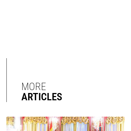
MORE
ARTICLES