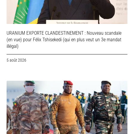
URANIUM EXPORTE CLANDESTINEMENT : Nouveau scandale
(en vue) pour Félix Tshisekedi (qui en plus veut un 3e mandat
illégal)
5 août 2026