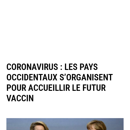
CORONAVIRUS : LES PAYS
OCCIDENTAUX S’ORGANISENT
POUR ACCUEILLIR LE FUTUR
VACCIN