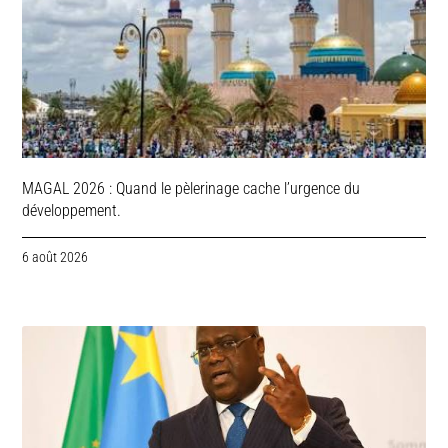
MAGAL 2026 : Quand le pèlerinage cache l’urgence du
développement.
6 août 2026