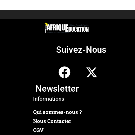
Suivez-Nous
Newsletter
Informations
Qui sommes-nous ?
Nous Contacter
CGV