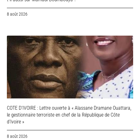
8 août 2026
COTE D’IVOIRE : Lettre ouverte à « Alassane Dramane Ouattara,
le gestionnaire terroriste en chef de la République de Côte
d’Ivoire »
8 août 2026