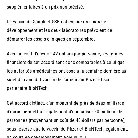
supplémentaires à un prix non précisé.
Le vaccin de Sanofi et GSK est encore en cours de
développement et les deux laboratoires prévoient de
démarrer les essais cliniques en septembre.
Avec un coût d’environ 42 dollars par personne, les termes
financiers de cet accord sont donc comparables à celui que
les autorités américaines ont conclu la semaine dernière au
sujet du candidat vaccin de l’américain Pfizer et son
partenaire BioNTech.
Cet accord distinct, d’un montant de près de deux milliards
d’euros permettrait également d’immuniser 50 millions de
personnes (moyennant un coût de 40 dollars par personne),
sous réserve que le vaccin de Pfizer et BioNTech, également,
en cours de développement, voie le jour.