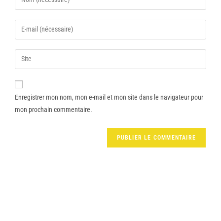
Enregistrer mon nom, mon e-mail et mon site dans le navigateur pour
mon prochain commentaire.