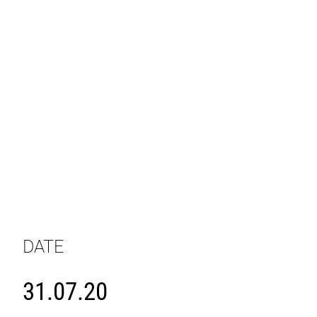
DATE
31.07.20