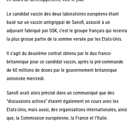
Le candidat vaccin des deux laboratoires européens étant
basé sur un vaccin antigrippal de Sanofi, associé à un
adjuvant fabriqué par GSK, c’est le groupe français qui recevra
la plus grosse partie de la somme versée par les Etats-Unis.
Il s’agit du deuxième contrat obtenu par le duo franco-
britannique pour ce candidat vaccin, après la pré-commande
de 60 millions de doses par le gouvernement britannique
annoncée mercredi.
Sanofi avait alors précisé dans un communiqué que des
“discussions actives” étaient également en cours avec les
Etats-Unis, mais aussi, des organisations internationales, ainsi
que, la Commission européenne, la France et l’Italie.