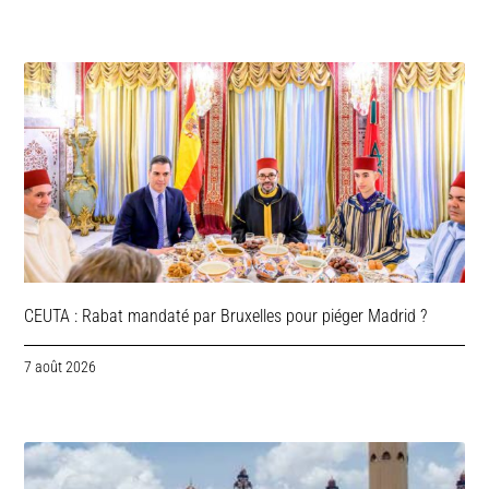
CEUTA : Rabat mandaté par Bruxelles pour piéger Madrid ?
7 août 2026