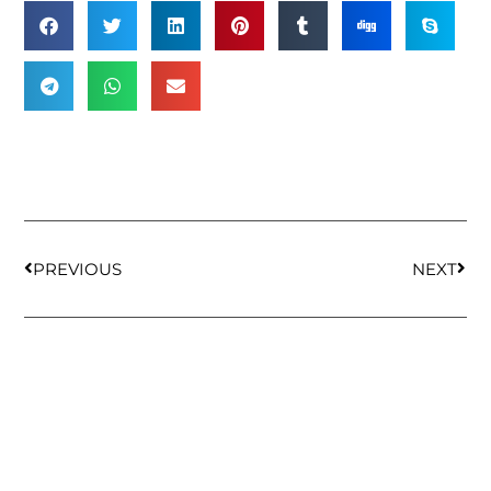
PREVIOUS
NEXT