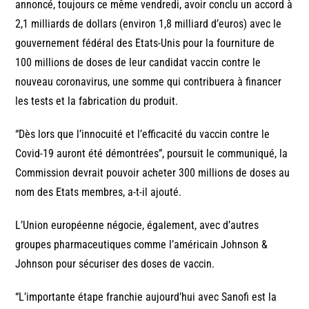
annoncé, toujours ce même vendredi, avoir conclu un accord à
2,1 milliards de dollars (environ 1,8 milliard d’euros) avec le
gouvernement fédéral des Etats-Unis pour la fourniture de
100 millions de doses de leur candidat vaccin contre le
nouveau coronavirus, une somme qui contribuera à financer
les tests et la fabrication du produit.
“Dès lors que l’innocuité et l’efficacité du vaccin contre le
Covid-19 auront été démontrées”, poursuit le communiqué, la
Commission devrait pouvoir acheter 300 millions de doses au
nom des Etats membres, a-t-il ajouté.
L’Union européenne négocie, également, avec d’autres
groupes pharmaceutiques comme l’américain Johnson &
Johnson pour sécuriser des doses de vaccin.
“L’importante étape franchie aujourd’hui avec Sanofi est la