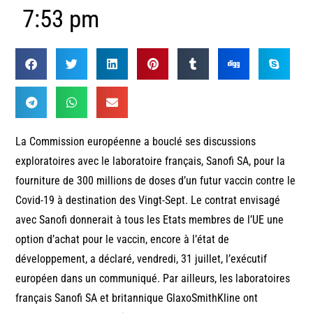
7:53 pm
La Commission européenne a bouclé ses discussions
exploratoires avec le laboratoire français, Sanofi SA, pour la
fourniture de 300 millions de doses d’un futur vaccin contre le
Covid-19 à destination des Vingt-Sept. Le contrat envisagé
avec Sanofi donnerait à tous les Etats membres de l’UE une
option d’achat pour le vaccin, encore à l’état de
développement, a déclaré, vendredi, 31 juillet, l’exécutif
européen dans un communiqué. Par ailleurs, les laboratoires
français Sanofi SA et britannique GlaxoSmithKline ont