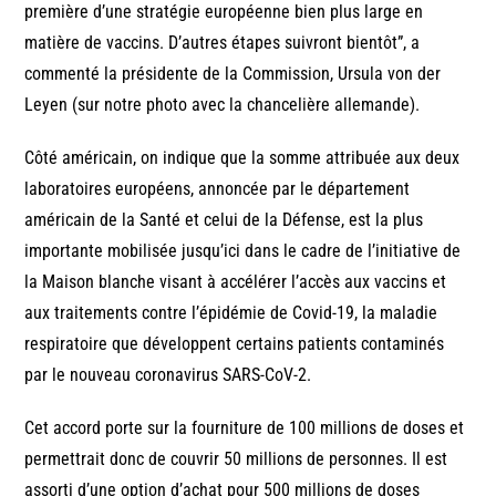
première d’une stratégie européenne bien plus large en
matière de vaccins. D’autres étapes suivront bientôt”, a
commenté la présidente de la Commission, Ursula von der
Leyen (sur notre photo avec la chancelière allemande).
Côté américain, on indique que la somme attribuée aux deux
laboratoires européens, annoncée par le département
américain de la Santé et celui de la Défense, est la plus
importante mobilisée jusqu’ici dans le cadre de l’initiative de
la Maison blanche visant à accélérer l’accès aux vaccins et
aux traitements contre l’épidémie de Covid-19, la maladie
respiratoire que développent certains patients contaminés
par le nouveau coronavirus SARS-CoV-2.
Cet accord porte sur la fourniture de 100 millions de doses et
permettrait donc de couvrir 50 millions de personnes. Il est
assorti d’une option d’achat pour 500 millions de doses