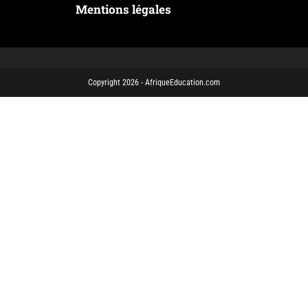
Mentions légales
Copyright 2026 - AfriqueEducation.com