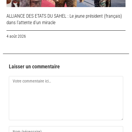
ALLIANCE DES ETATS DU SAHEL : Le jeune président (français)
dans l’attente d’un miracle
4 août 2026
Laisser un commentaire