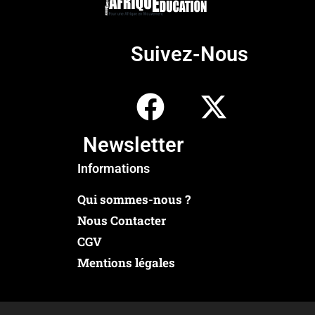
Suivez-Nous
Newsletter
Informations
Qui sommes-nous ?
Nous Contacter
CGV
Mentions légales