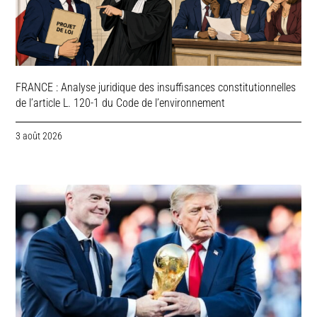
FRANCE : Analyse juridique des insuffisances constitutionnelles
de l’article L. 120-1 du Code de l’environnement
3 août 2026