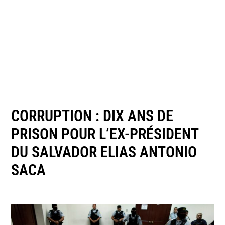
CORRUPTION : DIX ANS DE
PRISON POUR L’EX-PRÉSIDENT
DU SALVADOR ELIAS ANTONIO
SACA