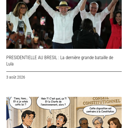
PRESIDENTIELLE AU BRESIL : La dernière grande bataille de
Lula
3 août 2026