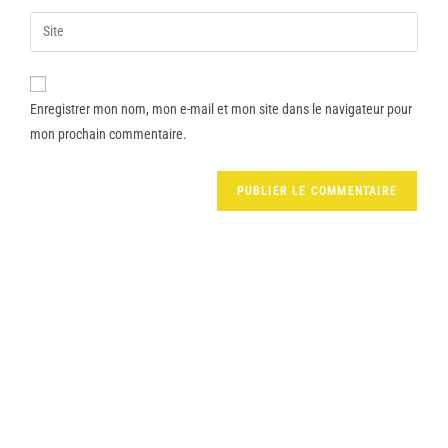
Enregistrer mon nom, mon e-mail et mon site dans le navigateur pour
mon prochain commentaire.