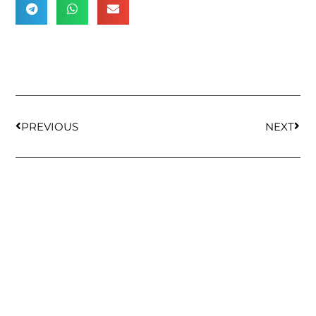
PREVIOUS
NEXT