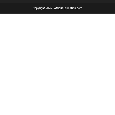
Copyright 2026 - AfriqueEducation.com