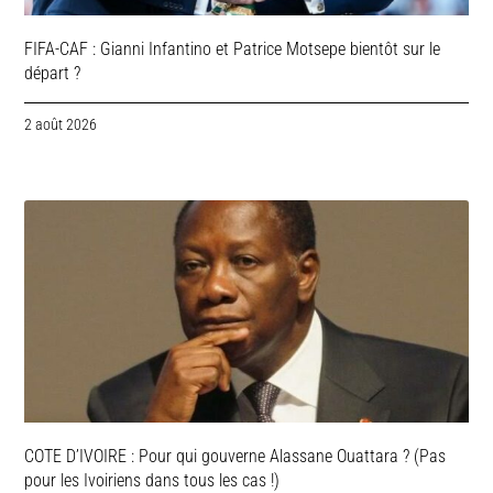
FIFA-CAF : Gianni Infantino et Patrice Motsepe bientôt sur le
départ ?
2 août 2026
COTE D’IVOIRE : Pour qui gouverne Alassane Ouattara ? (Pas
pour les Ivoiriens dans tous les cas !)