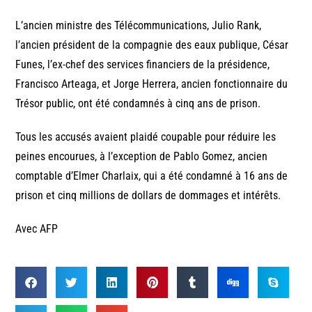
L’ancien ministre des Télécommunications, Julio Rank,
l’ancien président de la compagnie des eaux publique, César
Funes, l’ex-chef des services financiers de la présidence,
Francisco Arteaga, et Jorge Herrera, ancien fonctionnaire du
Trésor public, ont été condamnés à cinq ans de prison.
Tous les accusés avaient plaidé coupable pour réduire les
peines encourues, à l’exception de Pablo Gomez, ancien
comptable d’Elmer Charlaix, qui a été condamné à 16 ans de
prison et cinq millions de dollars de dommages et intérêts.
Avec AFP