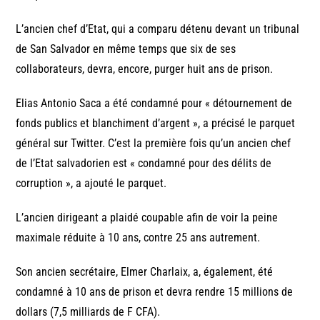
L’ancien chef d’Etat, qui a comparu détenu devant un tribunal
de San Salvador en même temps que six de ses
collaborateurs, devra, encore, purger huit ans de prison.
Elias Antonio Saca a été condamné pour « détournement de
fonds publics et blanchiment d’argent », a précisé le parquet
général sur Twitter. C’est la première fois qu’un ancien chef
de l’Etat salvadorien est « condamné pour des délits de
corruption », a ajouté le parquet.
L’ancien dirigeant a plaidé coupable afin de voir la peine
maximale réduite à 10 ans, contre 25 ans autrement.
Son ancien secrétaire, Elmer Charlaix, a, également, été
condamné à 10 ans de prison et devra rendre 15 millions de
dollars (7,5 milliards de F CFA).