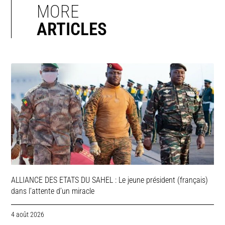
MORE
ARTICLES
ALLIANCE DES ETATS DU SAHEL : Le jeune président (français)
dans l’attente d’un miracle
4 août 2026