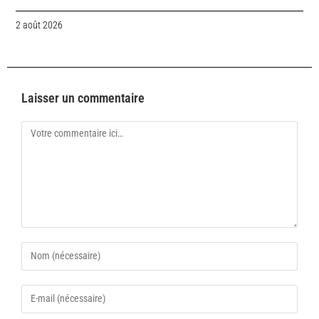
2 août 2026
Laisser un commentaire