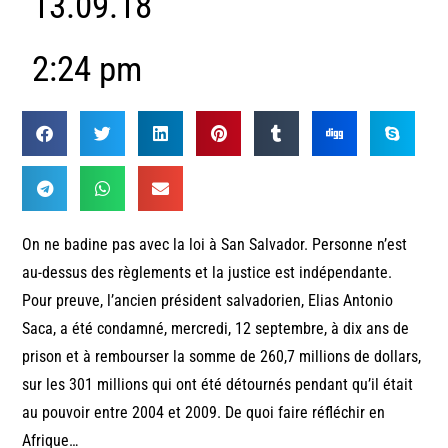
13.09.18
2:24 pm
On ne badine pas avec la loi à San Salvador. Personne n’est
au-dessus des règlements et la justice est indépendante.
Pour preuve, l’ancien président salvadorien, Elias Antonio
Saca, a été condamné, mercredi, 12 septembre, à dix ans de
prison et à rembourser la somme de 260,7 millions de dollars,
sur les 301 millions qui ont été détournés pendant qu’il était
au pouvoir entre 2004 et 2009. De quoi faire réfléchir en
Afrique…