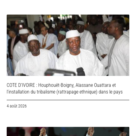
COTE D’IVOIRE : Houphouët-Boigny, Alassane Ouattara et
l’installation du tribalisme (rattrapage ethnique) dans le pays
4 août 2026