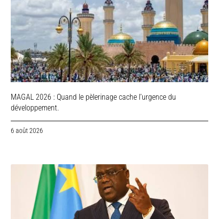
MAGAL 2026 : Quand le pèlerinage cache l’urgence du
développement.
6 août 2026