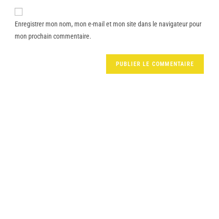
Enregistrer mon nom, mon e-mail et mon site dans le navigateur pour
mon prochain commentaire.