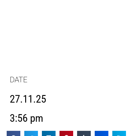
DATE
27.11.25
3:56 pm