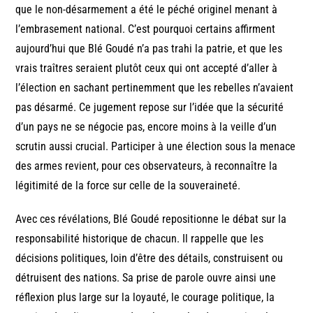
que le non-désarmement a été le péché originel menant à
l’embrasement national. C’est pourquoi certains affirment
aujourd’hui que Blé Goudé n’a pas trahi la patrie, et que les
vrais traîtres seraient plutôt ceux qui ont accepté d’aller à
l’élection en sachant pertinemment que les rebelles n’avaient
pas désarmé. Ce jugement repose sur l’idée que la sécurité
d’un pays ne se négocie pas, encore moins à la veille d’un
scrutin aussi crucial. Participer à une élection sous la menace
des armes revient, pour ces observateurs, à reconnaître la
légitimité de la force sur celle de la souveraineté.
Avec ces révélations, Blé Goudé repositionne le débat sur la
responsabilité historique de chacun. Il rappelle que les
décisions politiques, loin d’être des détails, construisent ou
détruisent des nations. Sa prise de parole ouvre ainsi une
réflexion plus large sur la loyauté, le courage politique, la