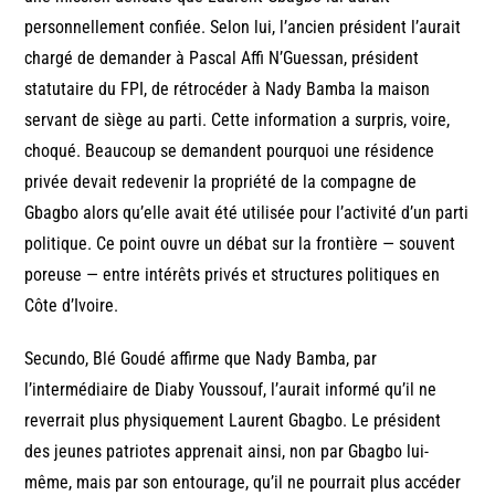
personnellement confiée. Selon lui, l’ancien président l’aurait
chargé de demander à Pascal Affi N’Guessan, président
statutaire du FPI, de rétrocéder à Nady Bamba la maison
servant de siège au parti. Cette information a surpris, voire,
choqué. Beaucoup se demandent pourquoi une résidence
privée devait redevenir la propriété de la compagne de
Gbagbo alors qu’elle avait été utilisée pour l’activité d’un parti
politique. Ce point ouvre un débat sur la frontière — souvent
poreuse — entre intérêts privés et structures politiques en
Côte d’Ivoire.
Secundo, Blé Goudé affirme que Nady Bamba, par
l’intermédiaire de Diaby Youssouf, l’aurait informé qu’il ne
reverrait plus physiquement Laurent Gbagbo. Le président
des jeunes patriotes apprenait ainsi, non par Gbagbo lui-
même, mais par son entourage, qu’il ne pourrait plus accéder