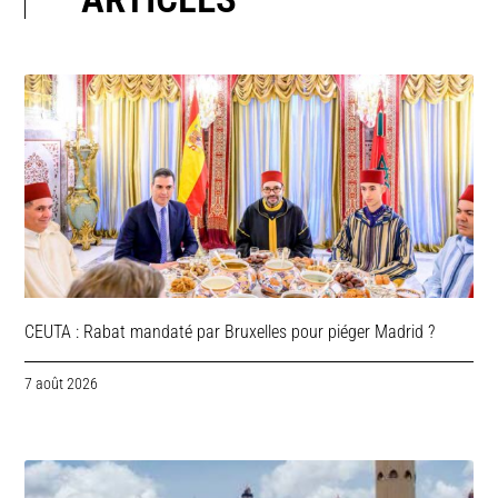
CEUTA : Rabat mandaté par Bruxelles pour piéger Madrid ?
7 août 2026