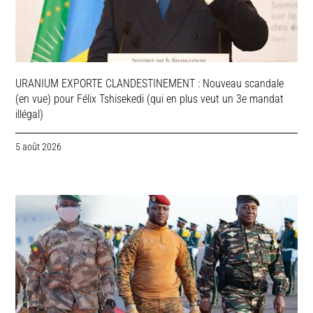
URANIUM EXPORTE CLANDESTINEMENT : Nouveau scandale
(en vue) pour Félix Tshisekedi (qui en plus veut un 3e mandat
illégal)
5 août 2026