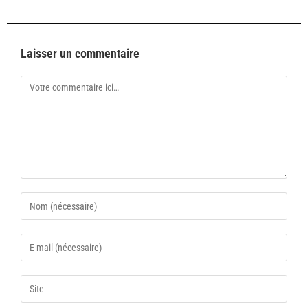
Laisser un commentaire