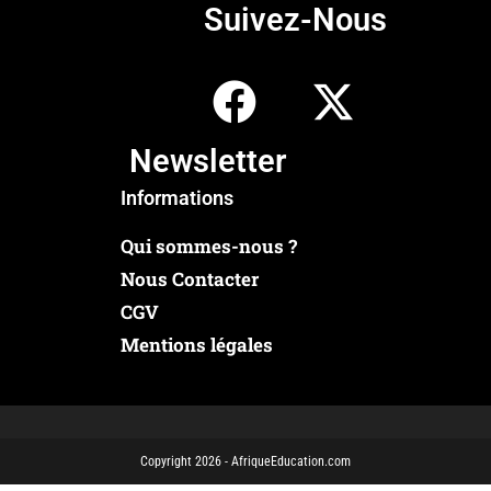
Suivez-Nous
Newsletter
Informations
Qui sommes-nous ?
Nous Contacter
CGV
Mentions légales
Copyright 2026 - AfriqueEducation.com