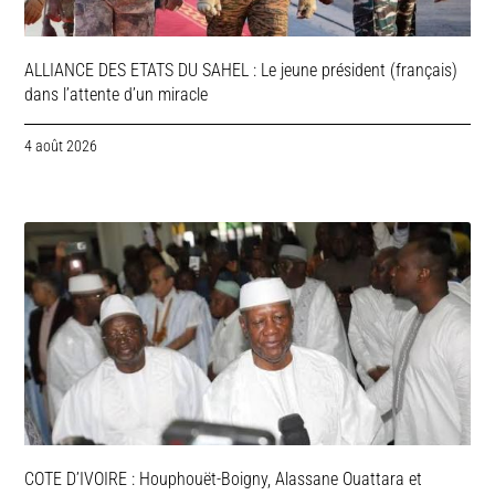
ALLIANCE DES ETATS DU SAHEL : Le jeune président (français)
dans l’attente d’un miracle
4 août 2026
COTE D’IVOIRE : Houphouët-Boigny, Alassane Ouattara et