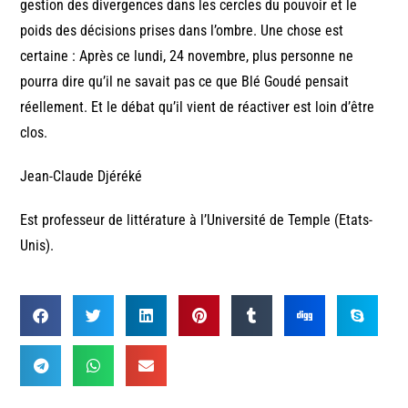
gestion des divergences dans les cercles du pouvoir et le
poids des décisions prises dans l’ombre. Une chose est
certaine : Après ce lundi, 24 novembre, plus personne ne
pourra dire qu’il ne savait pas ce que Blé Goudé pensait
réellement. Et le débat qu’il vient de réactiver est loin d’être
clos.
Jean-Claude Djéréké
Est professeur de littérature à l’Université de Temple (Etats-
Unis).