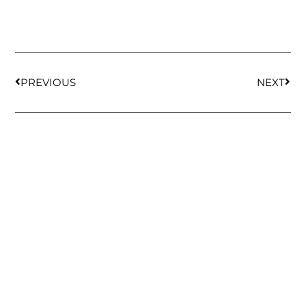
PREVIOUS
NEXT