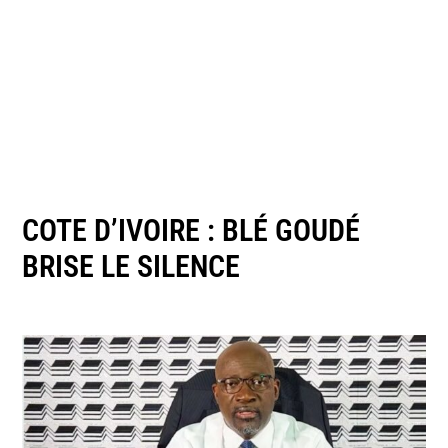
COTE D’IVOIRE : BLÉ GOUDÉ
BRISE LE SILENCE