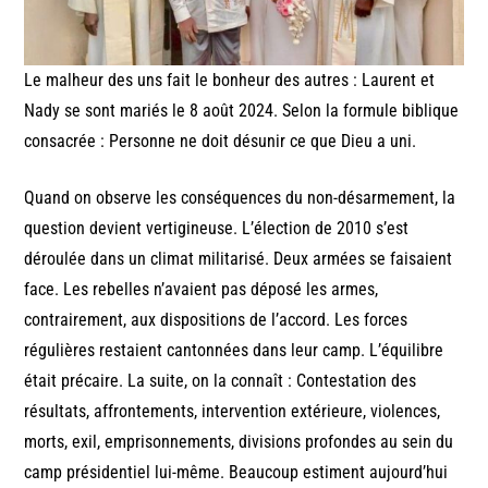
Le malheur des uns fait le bonheur des autres : Laurent et
Nady se sont mariés le 8 août 2024. Selon la formule biblique
consacrée : Personne ne doit désunir ce que Dieu a uni.
Quand on observe les conséquences du non-désarmement, la
question devient vertigineuse. L’élection de 2010 s’est
déroulée dans un climat militarisé. Deux armées se faisaient
face. Les rebelles n’avaient pas déposé les armes,
contrairement, aux dispositions de l’accord. Les forces
régulières restaient cantonnées dans leur camp. L’équilibre
était précaire. La suite, on la connaît : Contestation des
résultats, affrontements, intervention extérieure, violences,
morts, exil, emprisonnements, divisions profondes au sein du
camp présidentiel lui-même. Beaucoup estiment aujourd’hui