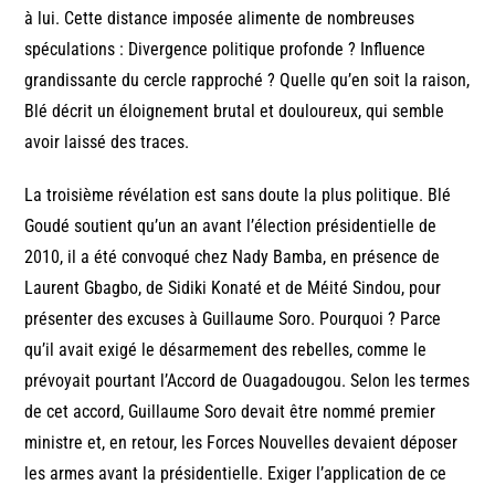
à lui. Cette distance imposée alimente de nombreuses
spéculations : Divergence politique profonde ? Influence
grandissante du cercle rapproché ? Quelle qu’en soit la raison,
Blé décrit un éloignement brutal et douloureux, qui semble
avoir laissé des traces.
La troisième révélation est sans doute la plus politique. Blé
Goudé soutient qu’un an avant l’élection présidentielle de
2010, il a été convoqué chez Nady Bamba, en présence de
Laurent Gbagbo, de Sidiki Konaté et de Méité Sindou, pour
présenter des excuses à Guillaume Soro. Pourquoi ? Parce
qu’il avait exigé le désarmement des rebelles, comme le
prévoyait pourtant l’Accord de Ouagadougou. Selon les termes
de cet accord, Guillaume Soro devait être nommé premier
ministre et, en retour, les Forces Nouvelles devaient déposer
les armes avant la présidentielle. Exiger l’application de ce