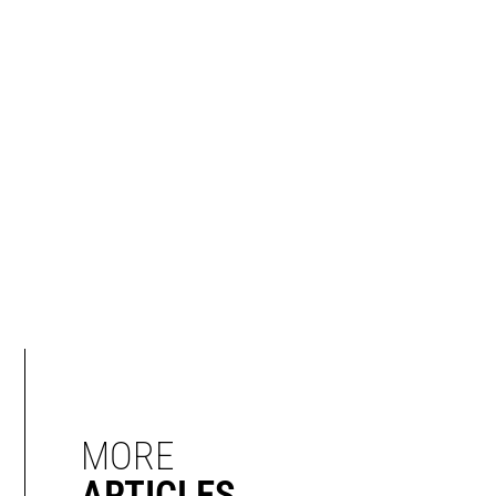
MORE
ARTICLES