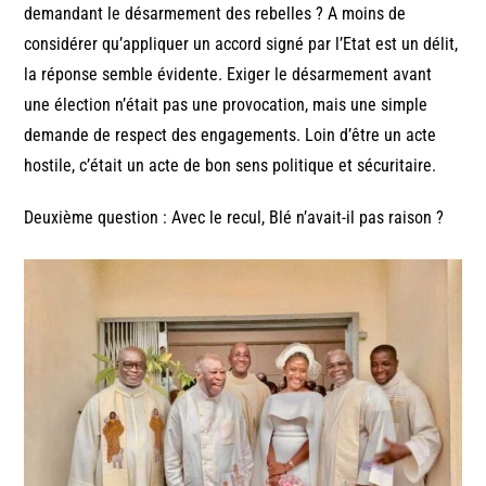
demandant le désarmement des rebelles ? A moins de
considérer qu’appliquer un accord signé par l’Etat est un délit,
la réponse semble évidente. Exiger le désarmement avant
une élection n’était pas une provocation, mais une simple
demande de respect des engagements. Loin d’être un acte
hostile, c’était un acte de bon sens politique et sécuritaire.
Deuxième question : Avec le recul, Blé n’avait-il pas raison ?