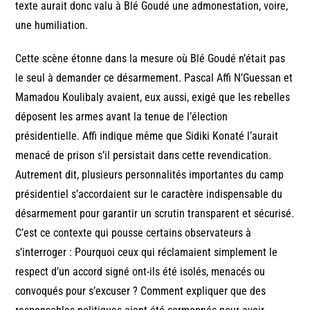
texte aurait donc valu à Blé Goudé une admonestation, voire,
une humiliation.
Cette scène étonne dans la mesure où Blé Goudé n’était pas
le seul à demander ce désarmement. Pascal Affi N’Guessan et
Mamadou Koulibaly avaient, eux aussi, exigé que les rebelles
déposent les armes avant la tenue de l’élection
présidentielle. Affi indique même que Sidiki Konaté l’aurait
menacé de prison s’il persistait dans cette revendication.
Autrement dit, plusieurs personnalités importantes du camp
présidentiel s’accordaient sur le caractère indispensable du
désarmement pour garantir un scrutin transparent et sécurisé.
C’est ce contexte qui pousse certains observateurs à
s’interroger : Pourquoi ceux qui réclamaient simplement le
respect d’un accord signé ont-ils été isolés, menacés ou
convoqués pour s’excuser ? Comment expliquer que des