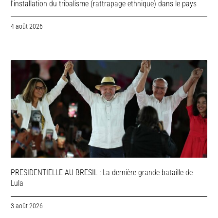
l’installation du tribalisme (rattrapage ethnique) dans le pays
4 août 2026
PRESIDENTIELLE AU BRESIL : La dernière grande bataille de
Lula
3 août 2026