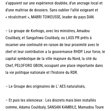
s’appuient sur une expérience doublée, d’un ancrage local et
d’une maîtrise de dossiers. Sans oublier l’allié exigeant et
« récalcitrant », MABRI TOIKEUSSE, leader du pays DAN.
– Le groupe de Korhogo, avec les ministres, Amadou
Coulibaly, et Sangafowa Coulibaly, ou LASS PR prêts à
incarner une continuité en raison de leur proximité avec le
chef et leur contribution a la gouvernance RHDP. Leur force, le
capital symbolique de la ville majeure du Nord, la cité du
Chef, PELOFORO GBON, occupant une place importante dans
la vie politique nationale et l’histoire du RDR.
– Le Groupe des originaires de L’ AES naturalisés,
– Et puis les silencieux : Les discrets mais bien installés
comme, Adama Coulibaly, SANSAN KAMBILE, Mamadou Toure