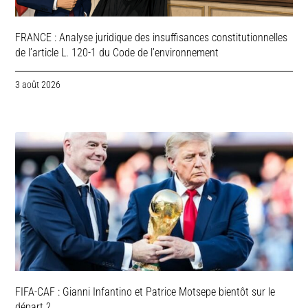
FRANCE : Analyse juridique des insuffisances constitutionnelles
de l’article L. 120-1 du Code de l’environnement
3 août 2026
FIFA-CAF : Gianni Infantino et Patrice Motsepe bientôt sur le
départ ?