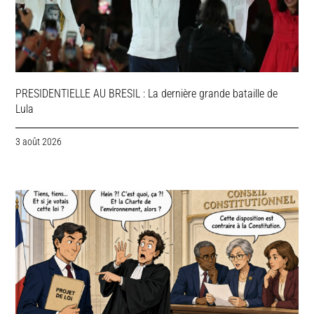
PRESIDENTIELLE AU BRESIL : La dernière grande bataille de
Lula
3 août 2026