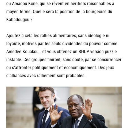
ou Amadou Kone, qui se rêvent en héritiers raisonnables à
moyen terme. Quelle sera la position de la bourgeoise du
Kabadougou ?
Ajoutez à cela les ralliés alimentaires, sans idéologie ni
loyauté, motivés par les seuls dividendes du pouvoir comme
Amédée Kouakou… et vous obtenez un RHDP version puzzle
instable. Ces groupes finiront, sans doute, par se concurrencer
ou s’affronter politiquement et économiquement. Des jeux
d’alliances avec ralliement sont probables.