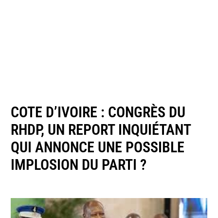
COTE D’IVOIRE : CONGRÈS DU
RHDP, UN REPORT INQUIÉTANT
QUI ANNONCE UNE POSSIBLE
IMPLOSION DU PARTI ?