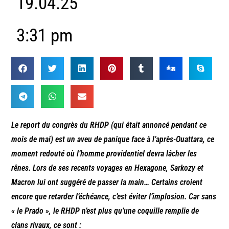
19.04.25
3:31 pm
Le report du congrès du RHDP (qui était annoncé pendant ce
mois de mai) est un aveu de panique face à l’après-Ouattara, ce
moment redouté où l’homme providentiel devra lâcher les
rênes. Lors de ses recents voyages en Hexagone, Sarkozy et
Macron lui ont suggéré de passer la main… Certains croient
encore que retarder l’échéance, c’est éviter l’implosion. Car sans
« le Prado », le RHDP n’est plus qu’une coquille remplie de
clans rivaux, ce sont :