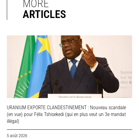
MORE
ARTICLES
URANIUM EXPORTE CLANDESTINEMENT : Nouveau scandale
(en vue) pour Félix Tshisekedi (qui en plus veut un 3e mandat
illégal)
5 août 2026