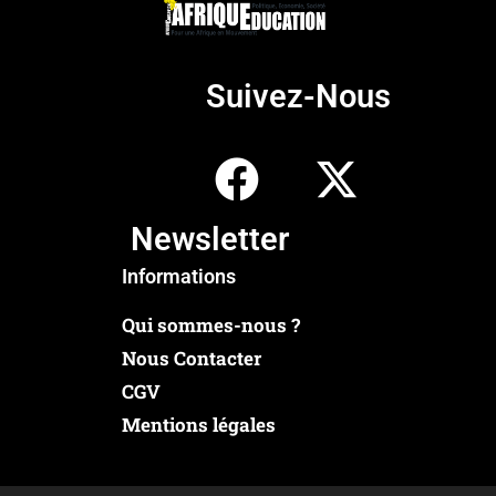
Suivez-Nous
Newsletter
Informations
Qui sommes-nous ?
Nous Contacter
CGV
Mentions légales