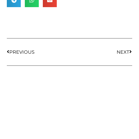
PREVIOUS
NEXT