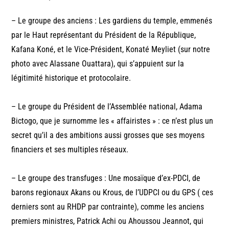
– Le groupe des anciens : Les gardiens du temple, emmenés
par le Haut représentant du Président de la République,
Kafana Koné, et le Vice-Président, Konaté Meyliet (sur notre
photo avec Alassane Ouattara), qui s’appuient sur la
légitimité historique et protocolaire.
– Le groupe du Président de l’Assemblée national, Adama
Bictogo, que je surnomme les « affairistes » : ce n’est plus un
secret qu’il a des ambitions aussi grosses que ses moyens
financiers et ses multiples réseaux.
– Le groupe des transfuges : Une mosaïque d’ex-PDCI, de
barons regionaux Akans ou Krous, de l’UDPCI ou du GPS ( ces
derniers sont au RHDP par contrainte), comme les anciens
premiers ministres, Patrick Achi ou Ahoussou Jeannot, qui