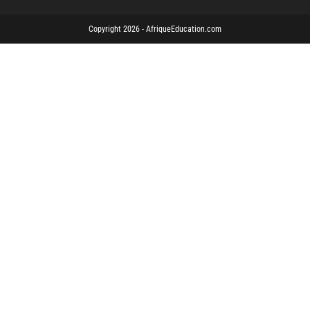
Copyright 2026 - AfriqueEducation.com