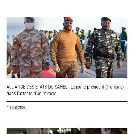
ALLIANCE DES ETATS DU SAHEL : Le jeune président (français)
dans l’attente d’un miracle
4 août 2026