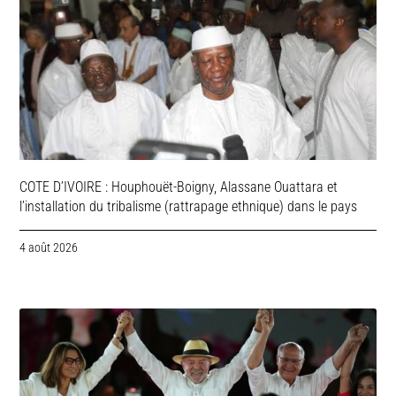
COTE D’IVOIRE : Houphouët-Boigny, Alassane Ouattara et
l’installation du tribalisme (rattrapage ethnique) dans le pays
4 août 2026