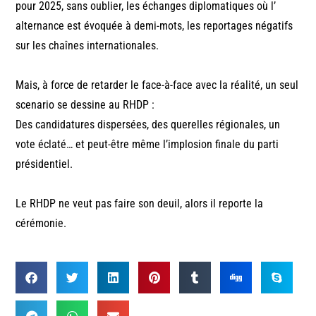
pour 2025, sans oublier, les échanges diplomatiques où l’
alternance est évoquée à demi-mots, les reportages négatifs
sur les chaînes internationales.
Mais, à force de retarder le face-à-face avec la réalité, un seul
scenario se dessine au RHDP :
Des candidatures dispersées, des querelles régionales, un
vote éclaté… et peut-être même l’implosion finale du parti
présidentiel.
Le RHDP ne veut pas faire son deuil, alors il reporte la
cérémonie.