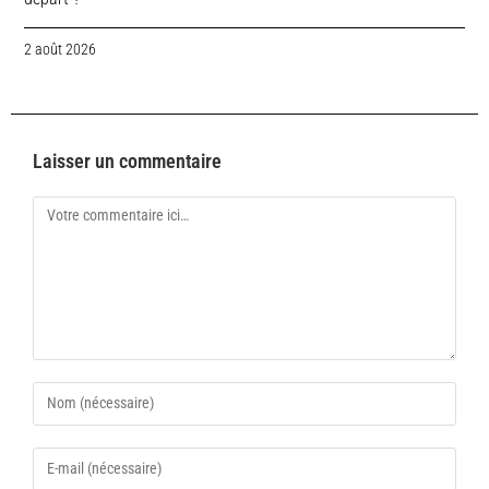
2 août 2026
Laisser un commentaire