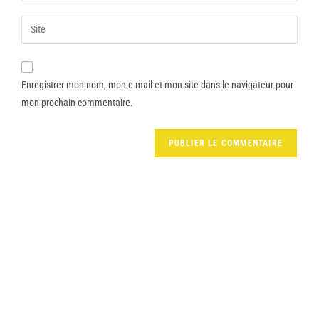
Enregistrer mon nom, mon e-mail et mon site dans le navigateur pour
mon prochain commentaire.