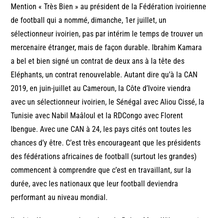
Mention « Très Bien » au président de la Fédération ivoirienne
de football qui a nommé, dimanche, 1er juillet, un
sélectionneur ivoirien, pas par intérim le temps de trouver un
mercenaire étranger, mais de façon durable. Ibrahim Kamara
a bel et bien signé un contrat de deux ans à la tête des
Eléphants, un contrat renouvelable. Autant dire qu’à la CAN
2019, en juin-juillet au Cameroun, la Côte d’Ivoire viendra
avec un sélectionneur ivoirien, le Sénégal avec Aliou Cissé, la
Tunisie avec Nabil Maâloul et la RDCongo avec Florent
Ibengue. Avec une CAN à 24, les pays cités ont toutes les
chances d’y être. C’est très encourageant que les présidents
des fédérations africaines de football (surtout les grandes)
commencent à comprendre que c’est en travaillant, sur la
durée, avec les nationaux que leur football deviendra
performant au niveau mondial.