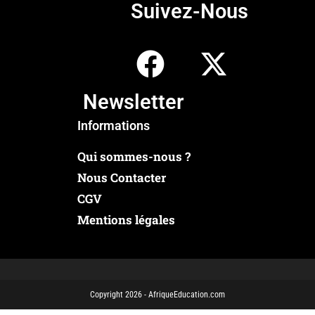
Suivez-Nous
Newsletter
Informations
Qui sommes-nous ?
Nous Contacter
CGV
Mentions légales
Copyright 2026 - AfriqueEducation.com