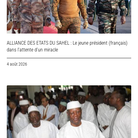
ALLIANCE DES ETATS DU SAHEL : Le jeune président (français)
dans l’attente d’un miracle
4 août 2026