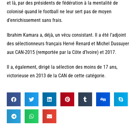
et là, par des présidents de fédération à la mentalité de
colonisé quand le football ne leur sert pas de moyen
d’enrichissement sans frais.
Ibrahim Kamara a, déjà, un vécu consistant. Il a été l’adjoint
des sélectionneurs français Hervé Renard et Michel Dussuyer
aux CAN-2015 (remportée par la Côte d’Ivoire) et 2017.
Il a, également, dirigé la sélection des moins de 17 ans,
victorieuse en 2013 de la CAN de cette catégorie.