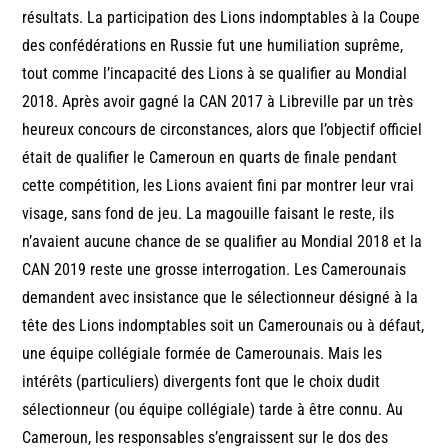
résultats. La participation des Lions indomptables à la Coupe
des confédérations en Russie fut une humiliation suprême,
tout comme l’incapacité des Lions à se qualifier au Mondial
2018. Après avoir gagné la CAN 2017 à Libreville par un très
heureux concours de circonstances, alors que l’objectif officiel
était de qualifier le Cameroun en quarts de finale pendant
cette compétition, les Lions avaient fini par montrer leur vrai
visage, sans fond de jeu. La magouille faisant le reste, ils
n’avaient aucune chance de se qualifier au Mondial 2018 et la
CAN 2019 reste une grosse interrogation. Les Camerounais
demandent avec insistance que le sélectionneur désigné à la
tête des Lions indomptables soit un Camerounais ou à défaut,
une équipe collégiale formée de Camerounais. Mais les
intérêts (particuliers) divergents font que le choix dudit
sélectionneur (ou équipe collégiale) tarde à être connu. Au
Cameroun, les responsables s’engraissent sur le dos des