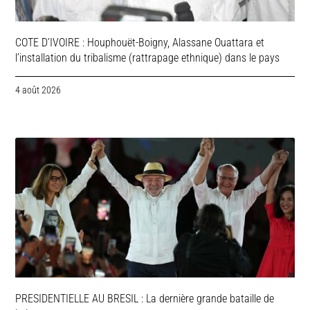
COTE D’IVOIRE : Houphouët-Boigny, Alassane Ouattara et
l’installation du tribalisme (rattrapage ethnique) dans le pays
4 août 2026
PRESIDENTIELLE AU BRESIL : La dernière grande bataille de