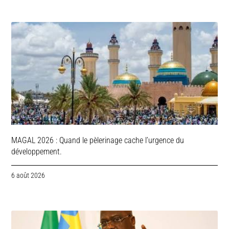
MAGAL 2026 : Quand le pèlerinage cache l’urgence du
développement.
6 août 2026