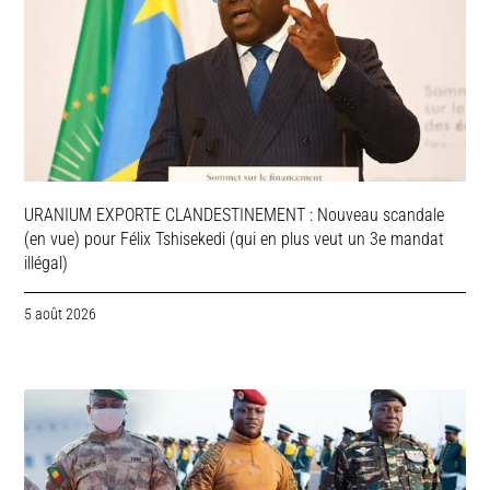
URANIUM EXPORTE CLANDESTINEMENT : Nouveau scandale
(en vue) pour Félix Tshisekedi (qui en plus veut un 3e mandat
illégal)
5 août 2026