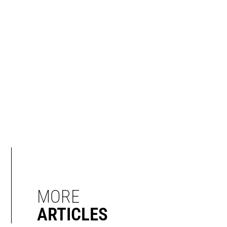
MORE
ARTICLES