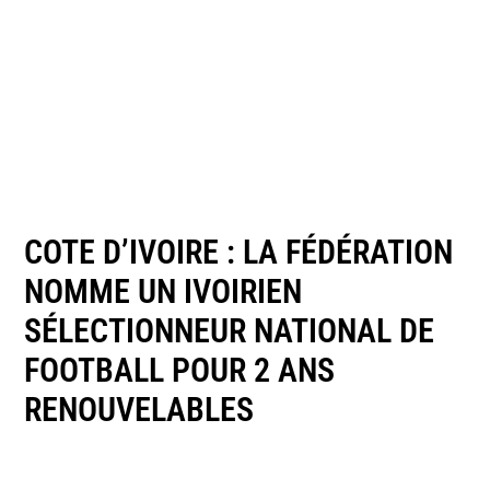
COTE D’IVOIRE : LA FÉDÉRATION
NOMME UN IVOIRIEN
SÉLECTIONNEUR NATIONAL DE
FOOTBALL POUR 2 ANS
RENOUVELABLES