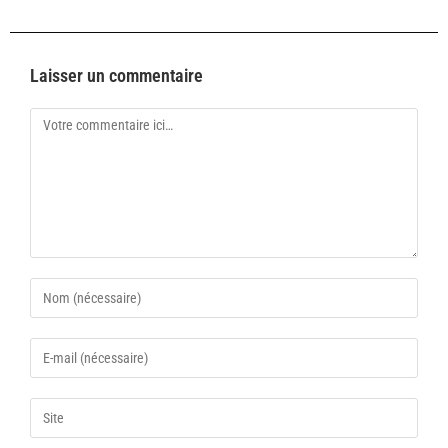
Laisser un commentaire