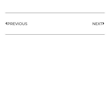
PREVIOUS
NEXT