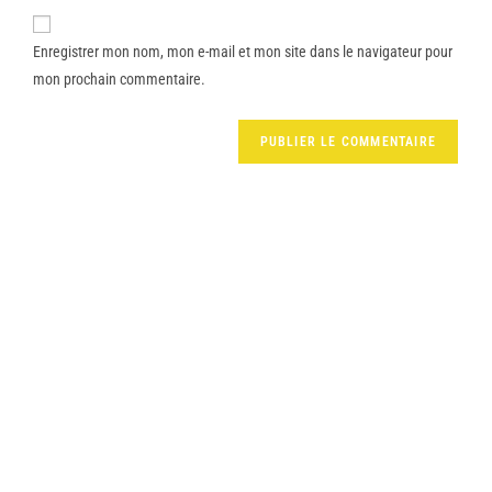
Enregistrer mon nom, mon e-mail et mon site dans le navigateur pour
mon prochain commentaire.