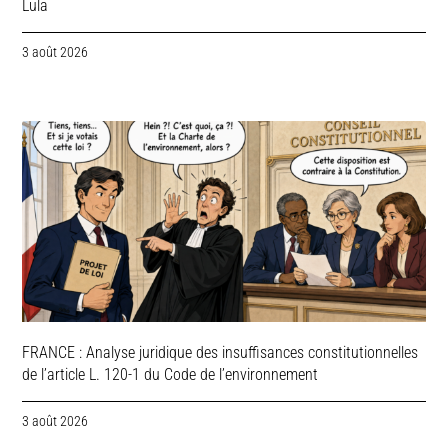
Lula
3 août 2026
FRANCE : Analyse juridique des insuffisances constitutionnelles
de l’article L. 120-1 du Code de l’environnement
3 août 2026