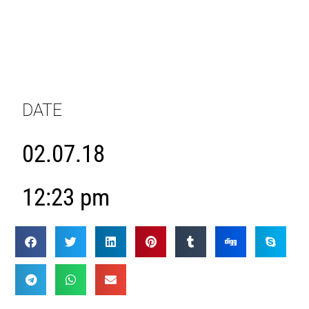
DATE
02.07.18
12:23 pm