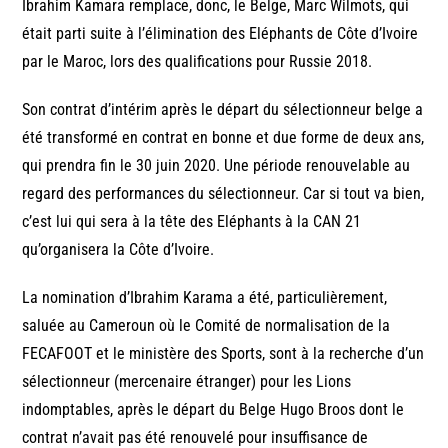
Ibrahim Kamara remplace, donc, le Belge, Marc Wilmots, qui
était parti suite à l’élimination des Eléphants de Côte d’Ivoire
par le Maroc, lors des qualifications pour Russie 2018.
Son contrat d’intérim après le départ du sélectionneur belge a
été transformé en contrat en bonne et due forme de deux ans,
qui prendra fin le 30 juin 2020. Une période renouvelable au
regard des performances du sélectionneur. Car si tout va bien,
c’est lui qui sera à la tête des Eléphants à la CAN 21
qu’organisera la Côte d’Ivoire.
La nomination d’Ibrahim Karama a été, particulièrement,
saluée au Cameroun où le Comité de normalisation de la
FECAFOOT et le ministère des Sports, sont à la recherche d’un
sélectionneur (mercenaire étranger) pour les Lions
indomptables, après le départ du Belge Hugo Broos dont le
contrat n’avait pas été renouvelé pour insuffisance de